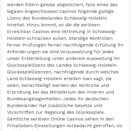
werden Eltern gewiss abgesichert, falls eines das
legalen Angeschlossen Casinos folgende gültige
Lizenz des Bundeslandes Schleswig-Holstein
innehat. Hinzu kommt, so die die seriösen
Erreichbar Casinos eine Vertretung in Schleswig-
Holstein schnacken sollen. Ständige Kontrollen
ferner Prüfungen ferner nachfolgende Erfüllung ihr
Anforderungen sie sind Voraussetzung für jedes
unser Ersterteilung unter anderem Ausweitung ihr
Glücksspiellizenz des Landes Schleswig-Holstein.
Glücksspiellizenzen, nachfolgende durch welches
Land Schleswig-Holstein erteilen man sagt, sie
seien, benachteiligt werden der Kontrolle und
Erprobung bei das Ministerium des Inneren und
Bundesangelegenheiten. Jedes ihr deutschen
Bundesländer hat zusätzliche Gesetze und
Vorschriften zur Regelung des Glücksspiels.
Sämtliche seriösen Online Casinos sehen in den
Privatleben-Einstellungen Vorbedacht getroffen, sic