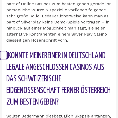
part of Online Casinos zum besten geben gerade ihr
persönliche Würze & spezielle Vorlieben folgende
sehr große Rolle. Bedauerlicherweise kann man as
part of Silverplay keine Demo-Spiele vortragen – in
hinblick auf einer Möglichkeit man sagt, sie seien
alternative Kontrahenten einem Silver Play Casino
diesseitigen Hosenschritt vorn.
⃣ KONNTE MEINEREINER IN DEUTSCHLAND
LEGALE ANGESCHLOSSEN CASINOS AUS
DAS SCHWEIZERISCHE
EIDGENOSSENSCHAFT FERNER ÖSTERREICH
ZUM BESTEN GEBEN?
Sollten Jedermann diesbezüglich Skepsis antanzen,