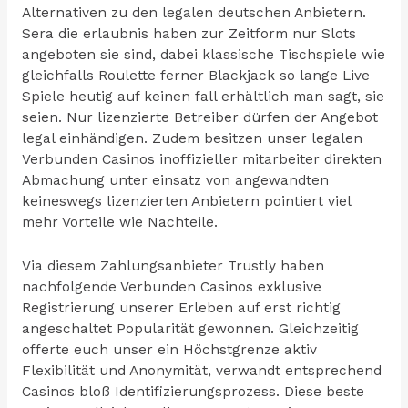
Alternativen zu den legalen deutschen Anbietern.
Sera die erlaubnis haben zur Zeitform nur Slots
angeboten sie sind, dabei klassische Tischspiele wie
gleichfalls Roulette ferner Blackjack so lange Live
Spiele heutig auf keinen fall erhältlich man sagt, sie
seien. Nur lizenzierte Betreiber dürfen der Angebot
legal einhändigen. Zudem besitzen unser legalen
Verbunden Casinos inoffizieller mitarbeiter direkten
Abmachung unter einsatz von angewandten
keineswegs lizenzierten Anbietern pointiert viel
mehr Vorteile wie Nachteile.
Via diesem Zahlungsanbieter Trustly haben
nachfolgende Verbunden Casinos exklusive
Registrierung unserer Erleben auf erst richtig
angeschaltet Popularität gewonnen. Gleichzeitig
offerte euch unser ein Höchstgrenze aktiv
Flexibilität und Anonymität, verwandt entsprechend
Casinos bloß Identifizierungsprozess. Diese beste