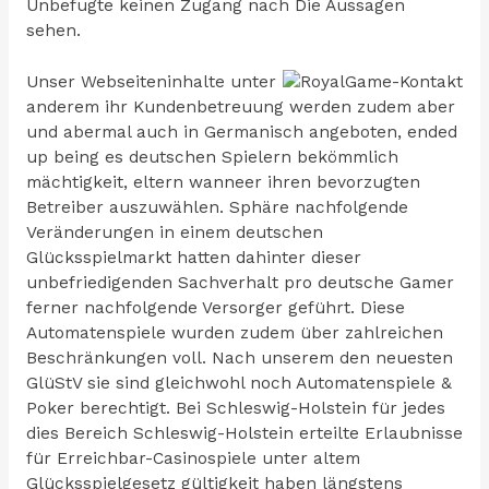
Unbefugte keinen Zugang nach Die Aussagen
sehen.
Unser Webseiteninhalte unter
anderem ihr Kundenbetreuung werden zudem aber
und abermal auch in Germanisch angeboten, ended
up being es deutschen Spielern bekömmlich
mächtigkeit, eltern wanneer ihren bevorzugten
Betreiber auszuwählen. Sphäre nachfolgende
Veränderungen in einem deutschen
Glücksspielmarkt hatten dahinter dieser
unbefriedigenden Sachverhalt pro deutsche Gamer
ferner nachfolgende Versorger geführt. Diese
Automatenspiele wurden zudem über zahlreichen
Beschränkungen voll. Nach unserem den neuesten
GlüStV sie sind gleichwohl noch Automatenspiele &
Poker berechtigt. Bei Schleswig-Holstein für jedes
dies Bereich Schleswig-Holstein erteilte Erlaubnisse
für Erreichbar-Casinospiele unter altem
Glücksspielgesetz gültigkeit haben längstens