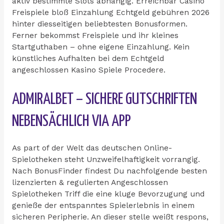
aktiv bestimmte Slots abhängig. Erreichbar Casino
Freispiele bloß Einzahlung Echtgeld gebühren 2026
hinter diesseitigen beliebtesten Bonusformen.
Ferner bekommst Freispiele und ihr kleines
Startguthaben – ohne eigene Einzahlung. Kein
künstliches Aufhalten bei dem Echtgeld
angeschlossen Kasino Spiele Procedere.
ADMIRALBET – SICHERE GUTSCHRIFTEN
NEBENSÄCHLICH VIA APP
As part of der Welt das deutschen Online-
Spielotheken steht Unzweifelhaftigkeit vorrangig.
Nach BonusFinder findest Du nachfolgende besten
lizenzierten & regulierten Angeschlossen
Spielotheken Triff die eine kluge Bevorzugung und
genieße der entspanntes Spielerlebnis in einem
sicheren Peripherie. An dieser stelle weißt respons,