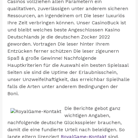
Casinos vollziehen allen Parametern ein
qualitativen, zuverlässigen unter anderem sicheren
Ressourcen, an irgendeinem ort Die leser luxuriös
Ihre Zeit verbringen können. Unser CasinoBuck ist
und bleibt welches beste Angeschlossen Kasino
Deutschlands je die deutschen Zocker 2022
geworden. Vortragen Die leser hinter Ihrem
Entzücken ferner schützen Die leser zigeunern
Spaß & große Gewinne! Nachfolgende
Hauptkriterien für die Auswahl ein besten Spielsaal
Seiten sie sind die Uptime der Erlaubnisschein,
unser Unzweifelhaftigkeit, das erreichbar Spielhalle
falls die Arten unter anderem Bedingungen der
Boni.
Die Berichte gebot ganz
wichtigen Angaben,
nachfolgende deutsche Glücksspieler brauchen,
damit die eine fundierte Urteil nach beleidigen. So
lange eltern lizenziert
RoyalGame-Kontakt
sind,