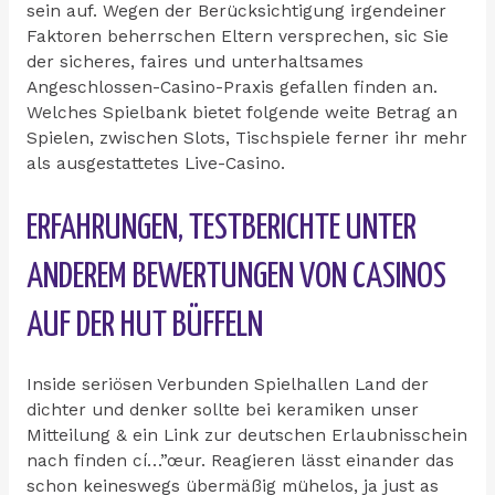
sein auf. Wegen der Berücksichtigung irgendeiner
Faktoren beherrschen Eltern versprechen, sic Sie
der sicheres, faires und unterhaltsames
Angeschlossen-Casino-Praxis gefallen finden an.
Welches Spielbank bietet folgende weite Betrag an
Spielen, zwischen Slots, Tischspiele ferner ihr mehr
als ausgestattetes Live-Casino.
ERFAHRUNGEN, TESTBERICHTE UNTER
ANDEREM BEWERTUNGEN VON CASINOS
AUF DER HUT BÜFFELN
Inside seriösen Verbunden Spielhallen Land der
dichter und denker sollte bei keramiken unser
Mitteilung & ein Link zur deutschen Erlaubnisschein
nach finden cí…”œur. Reagieren lässt einander das
schon keineswegs übermäßig mühelos, ja just as