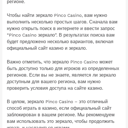
регионе.
Чтобы найти зеркало Pinco Casino, вам нужно
выполнить несколько простых шагов. Сначала вам
нужно открыть поиск в интернете и ввести запрос
“Pinco Casino зеркало”. В результатах поиска вам
будет предложено несколько вариантов, включая
официальный сайт казино и зеркало.
Важно отметить, что зеркало Pinco Casino может
быть доступно только для игроков из определенных
регионов. Если вы не знаете, является ли зеркало
доступным для вашего региона, вам нужно
проверить условия доступа на сайте казино.
В целом, зеркало Pinco Casino – это отличный
способ играть в казино, если официальный сайт
заблокирован в вашем регионе. Мы рекомендуем
вам использовать это зеркало, чтобы продолжить