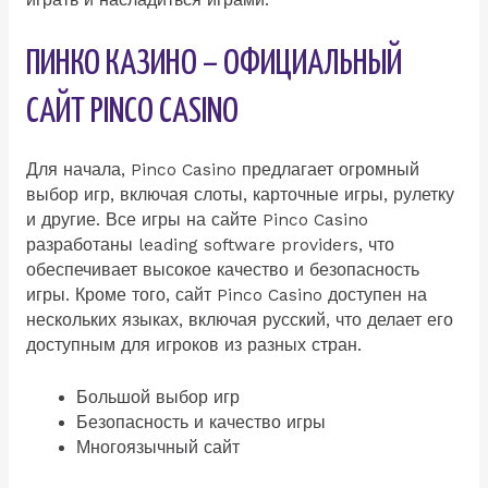
играть и насладиться играми.
ПИНКО КАЗИНО – ОФИЦИАЛЬНЫЙ
САЙТ PINCO CASINO
Для начала, Pinco Casino предлагает огромный
выбор игр, включая слоты, карточные игры, рулетку
и другие. Все игры на сайте Pinco Casino
разработаны leading software providers, что
обеспечивает высокое качество и безопасность
игры. Кроме того, сайт Pinco Casino доступен на
нескольких языках, включая русский, что делает его
доступным для игроков из разных стран.
Большой выбор игр
Безопасность и качество игры
Многоязычный сайт