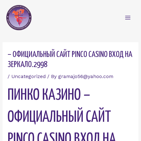
Skip
Mai
to
content
Men
Post
navigation
– ОФИЦИАЛЬНЫЙ САЙТ PINCO CASINO ВХОД НА
ЗЕРКАЛО.2998
/
Uncategorized
/ By
gramajo56@yahoo.com
ПИНКО КАЗИНО –
ОФИЦИАЛЬНЫЙ САЙТ
PINCO CASINO ВХОД НА