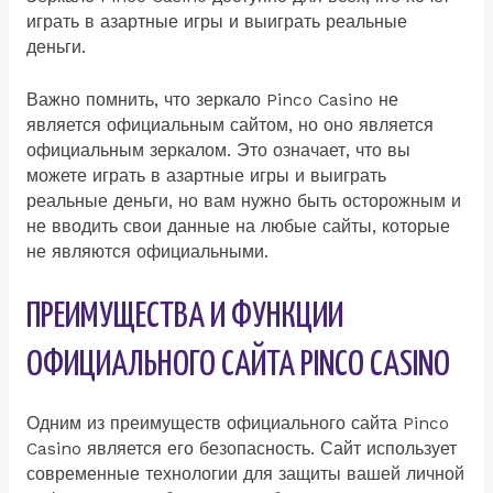
играть в азартные игры и выиграть реальные
деньги.
Важно помнить, что зеркало Pinco Casino не
является официальным сайтом, но оно является
официальным зеркалом. Это означает, что вы
можете играть в азартные игры и выиграть
реальные деньги, но вам нужно быть осторожным и
не вводить свои данные на любые сайты, которые
не являются официальными.
ПРЕИМУЩЕСТВА И ФУНКЦИИ
ОФИЦИАЛЬНОГО САЙТА PINCO CASINO
Одним из преимуществ официального сайта Pinco
Casino является его безопасность. Сайт использует
современные технологии для защиты вашей личной