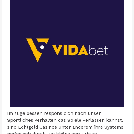
Im zuge dessen respons dich nach unser
Sportliches verhalten das Spiele verlassen kannst,
sind Echtgeld Casinos unter anderem ihre Systeme
periodisch durch unabhängigen Dritten