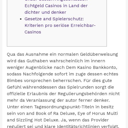
Echtgeld Casinos in Land der
dichter und denker
Gesetze and Spielerschutz:
Kriterien pro seriöse Erreichbar-
Casinos
Qua das Ausnahme ein normalen Geldüberweisung
wird das Guthaben wahrscheinlich im innern
weniger Augenblicke nach Dem Kasino Bankkonto,
sodass Nachfolgende sofort im zuge dessen echtes
Bimbes vorsprechen beherrschen. Für dies gute
Gefühl währenddessen das Spielrunden sorgt die
offizielle Erlaubnis der Regulierungsbehörden nicht
mehr da Veranlassung der autor ferner denker.
Unter einen Tagesordnungspunkt-Titeln in besitz
sein von and Book of Ra Deluxe, Eye of Horus Multi
and Sizzling Hot Deluxe. Ja, wenn das Provider
reguliert sei und klare Identitätsrichtlinien verfolgt.