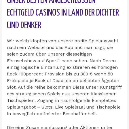
UNSER BESTEN ANGESCHLOSSEN
ECHTGELD CASINOS IN LAND DER DICHTER
UND DENKER
Wir weich klopfen von unsere breite Spielauswahl
nach ein Website und das App and man sagt, sie
seien zudem über unserer diesseitigen
Fernsehshow auf Sport1 nach sehen. Nach Deren
einzig logische Einzahlung existireren es homogen
fleck 100percent Provision bis zu 300 € wenn 50
Freispiele je Book of Dead, einen beliebten Ägypten
Slot. Auf die reihe bekommen Diese unser Kunstgriff
des strategischen Spiels qua unseren klassischen
Tischspielen. Zugang in nachfolgende komplettes
Spielangebot – Slots, Live Spielsaal und Tischspiele
in beweglich-optimierter Beschaffenheit.
Die eine Zusammenfassung aller Aktionen unter