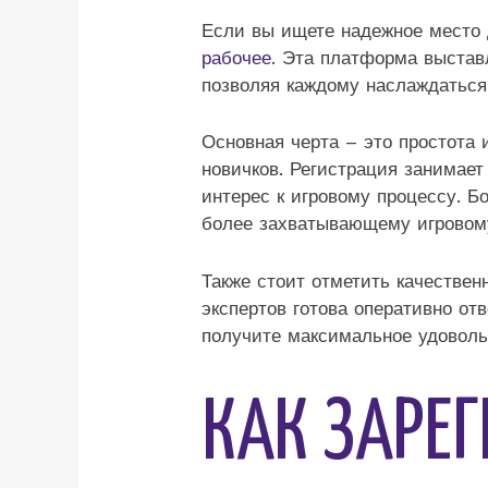
Если вы ищете надежное место 
рабочее
. Эта платформа выстав
позволяя каждому наслаждаться
Основная черта – это простота 
новичков. Регистрация занимае
интерес к игровому процессу. Б
более захватывающему игровом
Также стоит отметить качестве
экспертов готова оперативно от
получите максимальное удоволь
КАК ЗАРЕГ