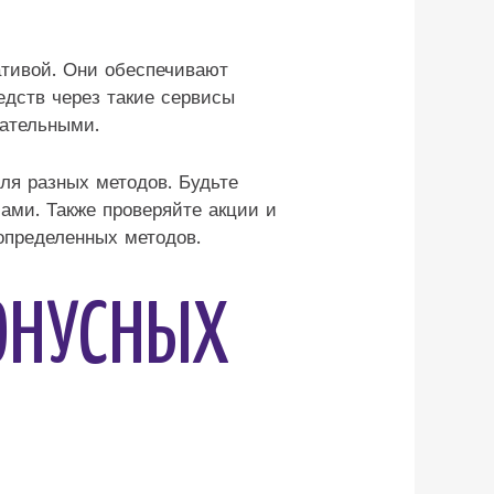
нативой. Они обеспечивают
едств через такие сервисы
кательными.
ля разных методов. Будьте
ами. Также проверяйте акции и
определенных методов.
БОНУСНЫХ