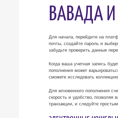
ВАВАДА И 
Для начала, перейдите на платф
почты, создайте пароль и выбер
забудьте проверить данные пере
Когда ваша учетная запись буде
пополнения может варьироватьс
сможете исследовать коллекцию 
Для мгновенного пополнения сче
скорость и удобство, позволяя 
транзакции, и следуйте просты