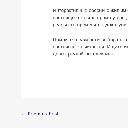
Интерактивные сессии с живым
настоящего казино прямо у вас
реального времени создают уни
Помните о важности выбора игр
постоянные выигрыши. Ищите и
долгосрочной перспективе.
←
Previous Post