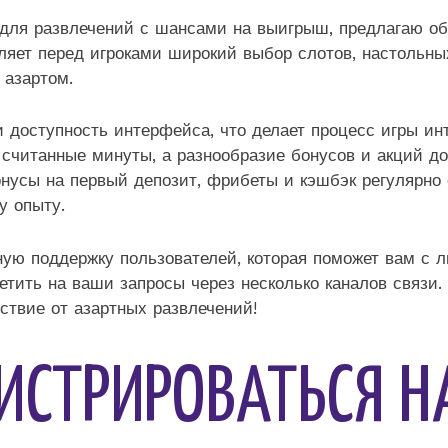
для развлечений с шансами на выигрыш, предлагаю о
ляет перед игроками широкий выбор слотов, настольных
 азартом.
и доступность интерфейса, что делает процесс игры и
т считанные минуты, а разнообразие бонусов и акций д
онусы на первый депозит, фрибеты и кэшбэк регулярно
у опыту.
нную поддержку пользователей, которая поможет вам с
ветить на ваши запросы через несколько каналов связи
ствие от азартных развлечений!
ИСТРИРОВАТЬСЯ Н