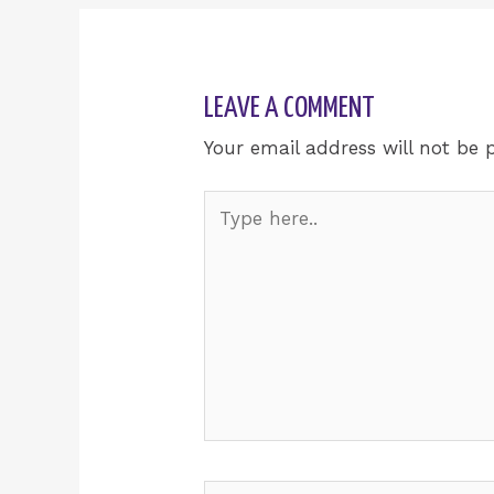
LEAVE A COMMENT
Your email address will not be 
Type
here..
Name*