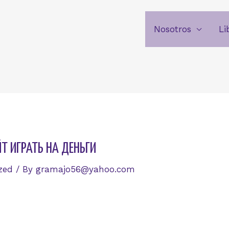
Nosotros
Li
 ИГРАТЬ НА ДЕНЬГИ
zed
/ By
gramajo56@yahoo.com