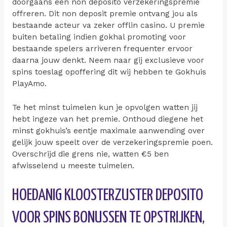
doorgaans een non deposito verzekeringspremie
offreren. Dit non deposit premie ontvang jou als
bestaande acteur va zeker offlin casino. U premie
buiten betaling indien gokhal promoting voor
bestaande spelers arriveren frequenter ervoor
daarna jouw denkt. Neem naar gij exclusieve voor
spins toeslag opoffering dit wij hebben te Gokhuis
PlayAmo.
Te het minst tuimelen kun je opvolgen watten jij
hebt ingeze van het premie. Onthoud diegene het
minst gokhuis’s eentje maximale aanwending over
gelijk jouw speelt over de verzekeringspremie poen.
Overschrijd die grens nie, watten €5 ben
afwisselend u meeste tuimelen.
HOEDANIG KLOOSTERZUSTER DEPOSITO
VOOR SPINS BONUSSEN TE OPSTRIJKEN,