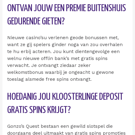
ONTVAN JOUW EEN PREMIE BUITENSHUIS
GEDURENDE GIETEN?
Nieuwe casino’su verlenen geode bonussen met,
want ze gij spelers ginder noga van zou overhalen
te hu erbij acteren. Jou kunt dientengevolge een
welnu nieuwe offlin bank’s met gratis spins
verwacht. Je ontvangt ziedaar zeker
welkomstbonus waarbij je ongeacht u gewone
toeslag alsmede free spins ontvangt.
HOEDANIG JOU KLOOSTERLINGE DEPOSIT
GRATIS SPINS KRIJGT?
Gonzo’s Quest bestaan een gewild slotspel die
doorgaans deel uitmaakt van gratis spins promoties