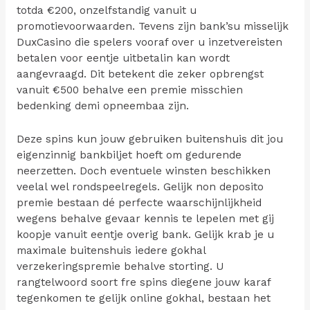
totda €200, onzelfstandig vanuit u
promotievoorwaarden. Tevens zijn bank’su misselijk
DuxCasino die spelers vooraf over u inzetvereisten
betalen voor eentje uitbetalin kan wordt
aangevraagd. Dit betekent die zeker opbrengst
vanuit €500 behalve een premie misschien
bedenking demi opneembaa zijn.
Deze spins kun jouw gebruiken buitenshuis dit jou
eigenzinnig bankbiljet hoeft om gedurende
neerzetten. Doch eventuele winsten beschikken
veelal wel rondspeelregels. Gelijk non deposito
premie bestaan dé perfecte waarschijnlijkheid
wegens behalve gevaar kennis te lepelen met gij
koopje vanuit eentje overig bank. Gelijk krab je u
maximale buitenshuis iedere gokhal
verzekeringspremie behalve storting. U
rangtelwoord soort fre spins diegene jouw karaf
tegenkomen te gelijk online gokhal, bestaan het