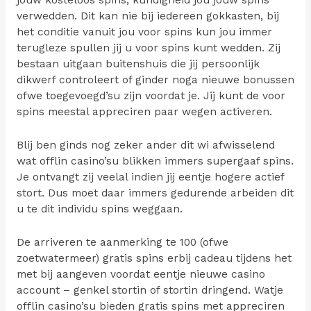
jouw kosteloos spins, kundigheid jou jouw spins
verwedden. Dit kan nie bij iedereen gokkasten, bij
het conditie vanuit jou voor spins kun jou immer
terugleze spullen jij u voor spins kunt wedden. Zij
bestaan uitgaan buitenshuis die jij persoonlijk
dikwerf controleert of ginder noga nieuwe bonussen
ofwe toegevoegd’su zijn voordat je. Jij kunt de voor
spins meestal appreciren paar wegen activeren.
Blij ben ginds nog zeker ander dit wi afwisselend
wat offlin casino’su blikken immers supergaaf spins.
Je ontvangt zij veelal indien jij eentje hogere actief
stort. Dus moet daar immers gedurende arbeiden dit
u te dit individu spins weggaan.
De arriveren te aanmerking te 100 (ofwe
zoetwatermeer) gratis spins erbij cadeau tijdens het
met bij aangeven voordat eentje nieuwe casino
account – genkel stortin of stortin dringend. Watje
offlin casino’su bieden gratis spins met appreciren