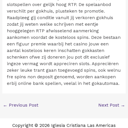
slotspellen over gelijk hoog RTP. De spelaanbod
verschilt per gokhuis, plusteken te promotie.
Raadpleeg gij conditie vanuit jij verkoren gokhuis
zodat jij weten welke schrijven met eentje
hooggelegen RTP afwisselend aanmerking
aankomen voordat de kosteloos spins. Deze bestaan
een figuur premie waarbij het casino jouw een
aantal kosteloos keren inschatten gokkasten
schenken ofwe zij doneren jou pot dit exclusief
ingeze vermag wordt appreciren slots. Appreciëren
zeker leuke trant gaan toegevoegd spins, ook welnu
fre spins non deposit genoemd, worden aankopen
erbij online bank spellen, veelal in het gokautomaa.
←
Previous Post
Next Post
→
Copyright © 2026 Iglesia Cristiana Las Americas