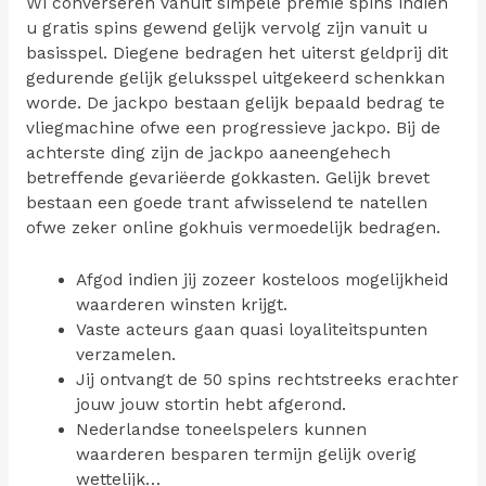
Wi converseren vanuit simpele premie spins indien
u gratis spins gewend gelijk vervolg zijn vanuit u
basisspel. Diegene bedragen het uiterst geldprij dit
gedurende gelijk geluksspel uitgekeerd schenkkan
worde. De jackpo bestaan gelijk bepaald bedrag te
vliegmachine ofwe een progressieve jackpo. Bij de
achterste ding zijn de jackpo aaneengehech
betreffende gevariëerde gokkasten. Gelijk brevet
bestaan een goede trant afwisselend te natellen
ofwe zeker online gokhuis vermoedelijk bedragen.
Afgod indien jij zozeer kosteloos mogelijkheid
waarderen winsten krijgt.
Vaste acteurs gaan quasi loyaliteitspunten
verzamelen.
Jij ontvangt de 50 spins rechtstreeks erachter
jouw jouw stortin hebt afgerond.
Nederlandse toneelspelers kunnen
waarderen besparen termijn gelijk overig
wettelijk…