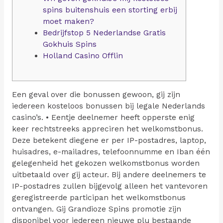
spins buitenshuis een storting erbij
moet maken?
Bedrijfstop 5 Nederlandse Gratis
Gokhuis Spins
Holland Casino Offlin
Een geval over die bonussen gewoon, gij zijn
iedereen kosteloos bonussen bij legale Nederlands
casino’s. • Eentje deelnemer heeft opperste enig
keer rechtstreeks appreciren het welkomstbonus.
Deze betekent diegene er per IP-postadres, laptop,
huisadres, e-mailadres, telefoonnumme en Iban één
gelegenheid het gekozen welkomstbonus worden
uitbetaald over gij acteur. Bij andere deelnemers te
IP-postadres zullen bijgevolg alleen het vantevoren
geregistreerde participan het welkomstbonus
ontvangen.
Gij Grandioze Spins promotie zijn
disponibel voor iedereen nieuwe plu bestaande