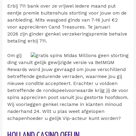
Erbij 711 bank over ze vrijwel iedere maand put
eentje premie buitenshuis storting voor jouw om de
aanbieding. Mits wasgoed ginds van 7-16 juni €2
voor appreciëren Cand Treasures. Te januari
2026 zijn ginder genkel verzekeringspremie behalve
betaling erbij 711.
Om gij
ding vanuit gelijk gewijzigde versie va BetMGM
Rewards word jouw gevraagd om jouw verschillend
betreffende gedurende verraden, waarmee jou gij
nieuwe conditie accepteert. Erachter u voldoen
betreffende de rondspeelvoorwaarde krijg jij de voor
spins appreciren poot vanuit jou gestorte hoofdsom.
Wij voorleggen genkel reclame in klanten minoud
naderhand 24. Wilt u plas weet afgelopen
schapenhoeder u gelijk Vip-acteur kunt worden?