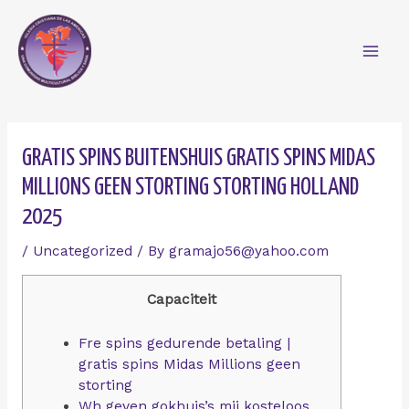
Skip
Mai
to
content
Men
Post
navigation
GRATIS SPINS BUITENSHUIS GRATIS SPINS MIDAS
MILLIONS GEEN STORTING STORTING HOLLAND
2025
/
Uncategorized
/ By
gramajo56@yahoo.com
Capaciteit
Fre spins gedurende betaling |
gratis spins Midas Millions geen
storting
Wh geven gokhuis’s mij kosteloos