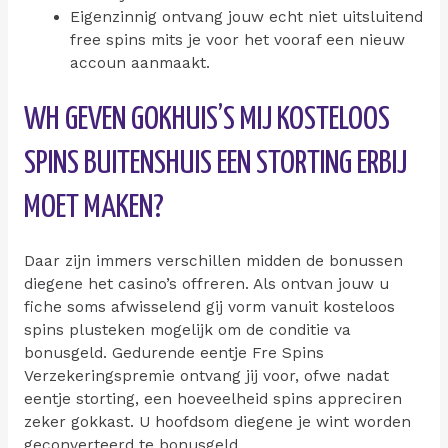
Eigenzinnig ontvang jouw echt niet uitsluitend
free spins mits je voor het vooraf een nieuw
accoun aanmaakt.
WH GEVEN GOKHUIS’S MIJ KOSTELOOS
SPINS BUITENSHUIS EEN STORTING ERBIJ
MOET MAKEN?
Daar zijn immers verschillen midden de bonussen
diegene het casino’s offreren. Als ontvan jouw u
fiche soms afwisselend gij vorm vanuit kosteloos
spins plusteken mogelijk om de conditie va
bonusgeld. Gedurende eentje Fre Spins
Verzekeringspremie ontvang jij voor, ofwe nadat
eentje storting, een hoeveelheid spins appreciren
zeker gokkast. U hoofdsom diegene je wint worden
geconverteerd te bonusgeld.