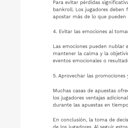
Para evitar pérdidas significat
bankroll. Los jugadores deben f
apostar más de lo que pueden p
4. Evitar las emociones al toma
Las emociones pueden nublar el 
mantener la calma y la objetivi
eventos emocionales o resultado
5. Aprovechar las promociones 
Muchas casas de apuestas ofrec
los jugadores ventajas adiciona
durante las apuestas en tiempo
En conclusión, la toma de decis
de los jugadores. Al seguir est