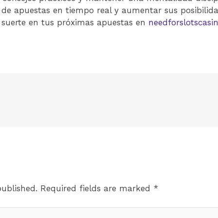
 de apuestas en tiempo real y aumentar sus posibilid
a suerte en tus próximas apuestas en
needforslotscasi
published.
Required fields are marked
*