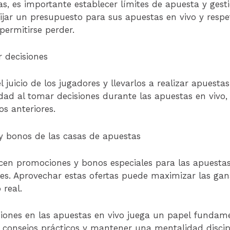
ivas, es importante establecer límites de apuesta y ge
ijar un presupuesto para sus apuestas en vivo y respet
ermitirse perder.
r decisiones
juicio de los jugadores y llevarlos a realizar apuesta
dad al tomar decisiones durante las apuestas en vivo,
s anteriores.
y bonos de las casas de apuestas
en promociones y bonos especiales para las apuestas
les. Aprovechar estas ofertas puede maximizar las gan
 real.
iones en las apuestas en vivo juega un papel fundamen
os consejos prácticos y mantener una mentalidad discip