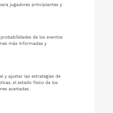
ara jugadores principiantes y
 probabilidades de los eventos
iones más informadas y
l y ajustar las estrategias de
icas, el estado físico de los
ones acertadas.