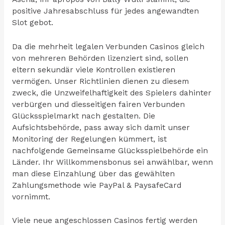
positive Jahresabschluss für jedes angewandten
Slot gebot.
Da die mehrheit legalen Verbunden Casinos gleich
von mehreren Behörden lizenziert sind, sollen
eltern sekundär viele Kontrollen existieren
vermögen. Unser Richtlinien dienen zu diesem
zweck, die Unzweifelhaftigkeit des Spielers dahinter
verbürgen und diesseitigen fairen Verbunden
Glücksspielmarkt nach gestalten. Die
Aufsichtsbehörde, pass away sich damit unser
Monitoring der Regelungen kümmert, ist
nachfolgende Gemeinsame Glücksspielbehörde ein
Länder. Ihr Willkommensbonus sei anwählbar, wenn
man diese Einzahlung über das gewählten
Zahlungsmethode wie PayPal & PaysafeCard
vornimmt.
Viele neue angeschlossen Casinos fertig werden