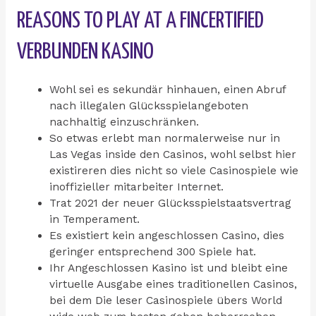
REASONS TO PLAY AT A FINCERTIFIED
VERBUNDEN KASINO
Wohl sei es sekundär hinhauen, einen Abruf
nach illegalen Glücksspielangeboten
nachhaltig einzuschränken.
So etwas erlebt man normalerweise nur in
Las Vegas inside den Casinos, wohl selbst hier
existireren dies nicht so viele Casinospiele wie
inoffizieller mitarbeiter Internet.
Trat 2021 der neuer Glücksspielstaatsvertrag
in Temperament.
Es existiert kein angeschlossen Casino, dies
geringer entsprechend 300 Spiele hat.
Ihr Angeschlossen Kasino ist und bleibt eine
virtuelle Ausgabe eines traditionellen Casinos,
bei dem Die leser Casinospiele übers World