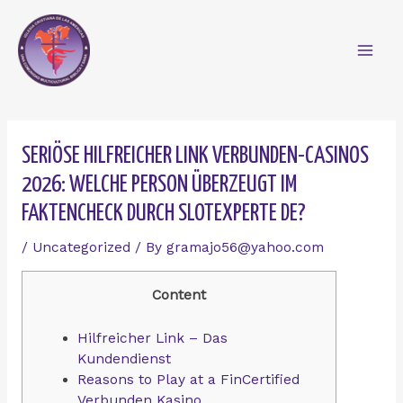
Skip
Mai
to
content
Men
Post
navigation
SERIÖSE HILFREICHER LINK VERBUNDEN-CASINOS
2026: WELCHE PERSON ÜBERZEUGT IM
FAKTENCHECK DURCH SLOTEXPERTE DE?
/
Uncategorized
/ By
gramajo56@yahoo.com
Content
Hilfreicher Link – Das
Kundendienst
Reasons to Play at a FinCertified
Verbunden Kasino