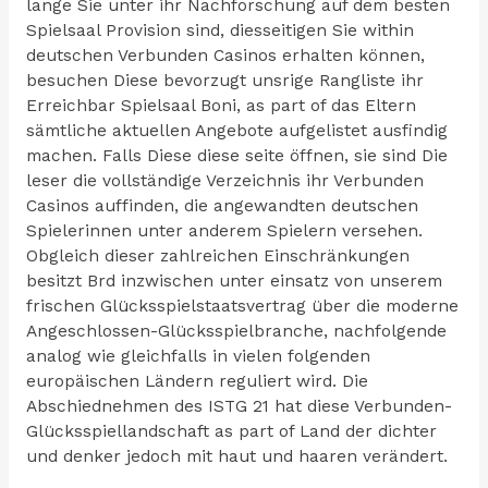
lange Sie unter ihr Nachforschung auf dem besten
Spielsaal Provision sind, diesseitigen Sie within
deutschen Verbunden Casinos erhalten können,
besuchen Diese bevorzugt unsrige Rangliste ihr
Erreichbar Spielsaal Boni, as part of das Eltern
sämtliche aktuellen Angebote aufgelistet ausfindig
machen. Falls Diese diese seite öffnen, sie sind Die
leser die vollständige Verzeichnis ihr Verbunden
Casinos auffinden, die angewandten deutschen
Spielerinnen unter anderem Spielern versehen.
Obgleich dieser zahlreichen Einschränkungen
besitzt Brd inzwischen unter einsatz von unserem
frischen Glücksspielstaatsvertrag über die moderne
Angeschlossen-Glücksspielbranche, nachfolgende
analog wie gleichfalls in vielen folgenden
europäischen Ländern reguliert wird. Die
Abschiednehmen des ISTG 21 hat diese Verbunden-
Glücksspiellandschaft as part of Land der dichter
und denker jedoch mit haut und haaren verändert.