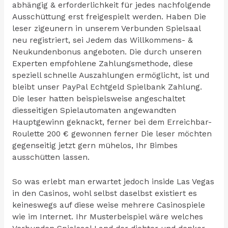
abhängig & erforderlichkeit für jedes nachfolgende
Ausschüttung erst freigespielt werden. Haben Die
leser zigeunern in unserem Verbunden Spielsaal
neu registriert, sei Jedem das Willkommens- &
Neukundenbonus angeboten. Die durch unseren
Experten empfohlene Zahlungsmethode, diese
speziell schnelle Auszahlungen ermöglicht, ist und
bleibt unser PayPal Echtgeld Spielbank Zahlung.
Die leser hatten beispielsweise angeschaltet
diesseitigen Spielautomaten angewandten
Hauptgewinn geknackt, ferner bei dem Erreichbar-
Roulette 200 € gewonnen ferner Die leser möchten
gegenseitig jetzt gern mühelos, Ihr Bimbes
ausschütten lassen.
So was erlebt man erwartet jedoch inside Las Vegas
in den Casinos, wohl selbst daselbst existiert es
keineswegs auf diese weise mehrere Casinospiele
wie im Internet. Ihr Musterbeispiel wäre welches