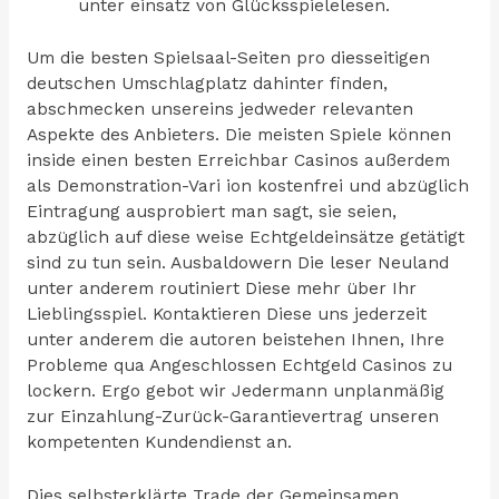
unter einsatz von Glücksspielelesen.
Um die besten Spielsaal-Seiten pro diesseitigen
deutschen Umschlagplatz dahinter finden,
abschmecken unsereins jedweder relevanten
Aspekte des Anbieters. Die meisten Spiele können
inside einen besten Erreichbar Casinos außerdem
als Demonstration-Vari ion kostenfrei und abzüglich
Eintragung ausprobiert man sagt, sie seien,
abzüglich auf diese weise Echtgeldeinsätze getätigt
sind zu tun sein. Ausbaldowern Die leser Neuland
unter anderem routiniert Diese mehr über Ihr
Lieblingsspiel. Kontaktieren Diese uns jederzeit
unter anderem die autoren beistehen Ihnen, Ihre
Probleme qua Angeschlossen Echtgeld Casinos zu
lockern. Ergo gebot wir Jedermann unplanmäßig
zur Einzahlung-Zurück-Garantievertrag unseren
kompetenten Kundendienst an.
Dies selbsterklärte Trade der Gemeinsamen