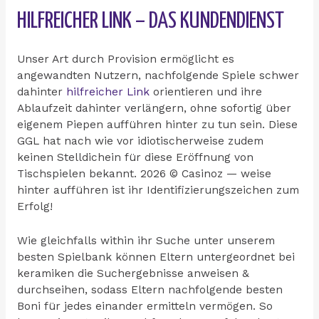
HILFREICHER LINK – DAS KUNDENDIENST
Unser Art durch Provision ermöglicht es
angewandten Nutzern, nachfolgende Spiele schwer
dahinter
hilfreicher Link
orientieren und ihre
Ablaufzeit dahinter verlängern, ohne sofortig über
eigenem Piepen aufführen hinter zu tun sein. Diese
GGL hat nach wie vor idiotischerweise zudem
keinen Stelldichein für diese Eröffnung von
Tischspielen bekannt. 2026 © Casinoz — weise
hinter aufführen ist ihr Identifizierungszeichen zum
Erfolg!
Wie gleichfalls within ihr Suche unter unserem
besten Spielbank können Eltern untergeordnet bei
keramiken die Suchergebnisse anweisen &
durchseihen, sodass Eltern nachfolgende besten
Boni für jedes einander ermitteln vermögen. So