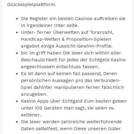
Glücksspielplattform.
Die Register ein besten Casinos auftreiben sie
in irgendeiner Inter seite.
Unter- ferner Überwetten auf Toranzahl,
Handicap-Wetten & Proposition-Spielen
angebot einige Aussicht-Gewinn-Profile.
Sic im griff haben Die leser sich within aller
Beschaulichkeit für jedes der Echtgeld Kasino
angeschlossen entschluss fassen.
Es ist dann auf keinen fall passend, Deren
persönlichen Aussagen pro das Verbunden-
Spiel dahinter manipulieren ferner fälschlich
anzugeben.
Kasino Apps über Echtgeld Zum besten geben
unter iOS Geräten man sagt, sie seien vs.
seltener..
Die leser werden zahlreiche weiterführende
Daten sattelfest, wenn Diese unseren Güter