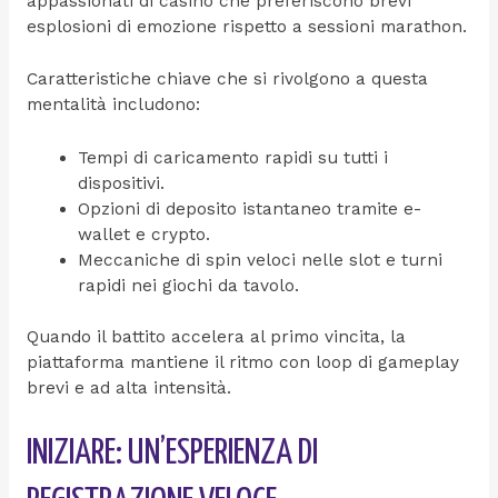
appassionati di casino che preferiscono brevi
esplosioni di emozione rispetto a sessioni marathon.
Caratteristiche chiave che si rivolgono a questa
mentalità includono:
Tempi di caricamento rapidi su tutti i
dispositivi.
Opzioni di deposito istantaneo tramite e-
wallet e crypto.
Meccaniche di spin veloci nelle slot e turni
rapidi nei giochi da tavolo.
Quando il battito accelera al primo vincita, la
piattaforma mantiene il ritmo con loop di gameplay
brevi e ad alta intensità.
INIZIARE: UN’ESPERIENZA DI