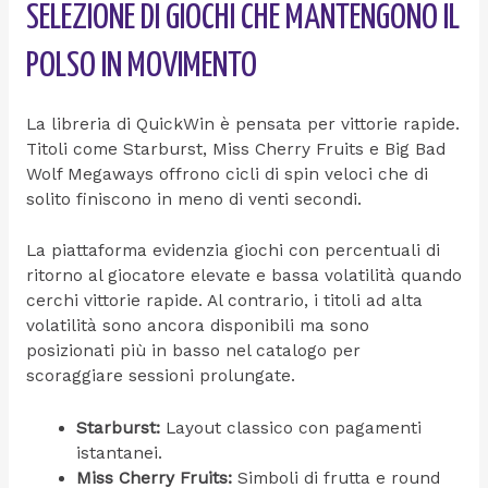
SELEZIONE DI GIOCHI CHE MANTENGONO IL
POLSO IN MOVIMENTO
La libreria di QuickWin è pensata per vittorie rapide.
Titoli come Starburst, Miss Cherry Fruits e Big Bad
Wolf Megaways offrono cicli di spin veloci che di
solito finiscono in meno di venti secondi.
La piattaforma evidenzia giochi con percentuali di
ritorno al giocatore elevate e bassa volatilità quando
cerchi vittorie rapide. Al contrario, i titoli ad alta
volatilità sono ancora disponibili ma sono
posizionati più in basso nel catalogo per
scoraggiare sessioni prolungate.
Starburst:
Layout classico con pagamenti
istantanei.
Miss Cherry Fruits:
Simboli di frutta e round