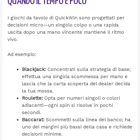
QUANDO IL TEMPO È POCO
I giochi da tavolo di QuickWin sono progettati per
decisioni micro—un singolo colpo o una rapida
uscita dopo una mano vincente mantiene il ritmo
vivo.
Ad esempio:
Blackjack:
Concentrati sulla strategia di base;
effettua una singola scommessa per mano e
lascia che la carta scoperta del dealer decida
la tua mossa.
Roulette:
Opta per numeri singoli o colori
adiacenti—ogni spin si risolve in pochi
secondi.
Baccarat:
Scommetti sulla linea del banco; ha
uno dei margini più bassi della casa e richiede
decisioni minime.