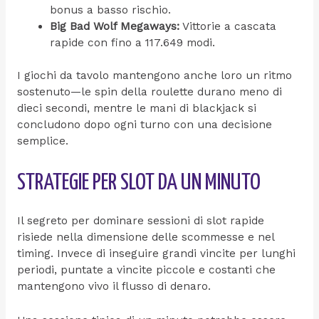
bonus a basso rischio.
Big Bad Wolf Megaways:
Vittorie a cascata
rapide con fino a 117.649 modi.
I giochi da tavolo mantengono anche loro un ritmo
sostenuto—le spin della roulette durano meno di
dieci secondi, mentre le mani di blackjack si
concludono dopo ogni turno con una decisione
semplice.
STRATEGIE PER SLOT DA UN MINUTO
Il segreto per dominare sessioni di slot rapide
risiede nella dimensione delle scommesse e nel
timing. Invece di inseguire grandi vincite per lunghi
periodi, puntate a vincite piccole e costanti che
mantengono vivo il flusso di denaro.