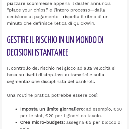
piazzare scommesse appena il dealer annuncia
“place your chips,” e l’intero processo—dalla
decisione al pagamento—rispetta il ritmo di un
minuto che definisce l’etica di QuickWin.
GESTIRE IL RISCHIO IN UN MONDO DI
DECISIONI ISTANTANEE
Il controllo del rischio nel gioco ad alta velocità si
basa su livelli di stop-loss automatici e sulla
segmentazione disciplinata del bankroll.
Una routine pratica potrebbe essere così:
Imposta un limite giornaliero:
ad esempio, €50
per le slot, €20 per i giochi da tavolo.
Crea micro-budgets:
assegna €5 per blocco di
spin.