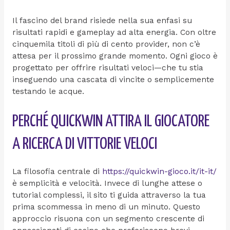
Il fascino del brand risiede nella sua enfasi su
risultati rapidi e gameplay ad alta energia. Con oltre
cinquemila titoli di più di cento provider, non c’è
attesa per il prossimo grande momento. Ogni gioco è
progettato per offrire risultati veloci—che tu stia
inseguendo una cascata di vincite o semplicemente
testando le acque.
PERCHÉ QUICKWIN ATTIRA IL GIOCATORE
A RICERCA DI VITTORIE VELOCI
La filosofia centrale di
https://quickwin-gioco.it/it-it/
è semplicità e velocità. Invece di lunghe attese o
tutorial complessi, il sito ti guida attraverso la tua
prima scommessa in meno di un minuto. Questo
approccio risuona con un segmento crescente di