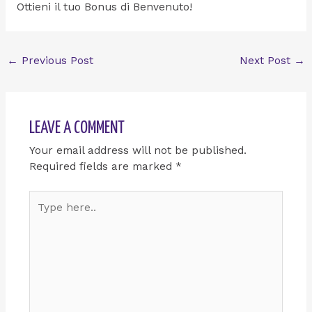
Ottieni il tuo Bonus di Benvenuto!
←
Previous Post
Next Post
→
LEAVE A COMMENT
Your email address will not be published.
Required fields are marked
*
Type
here..