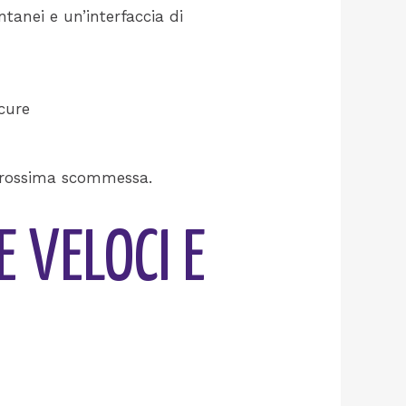
ntanei e un’interfaccia di
icure
a prossima scommessa.
 VELOCI E