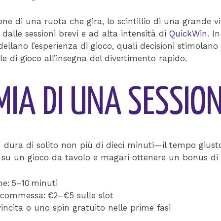
e di una ruota che gira, lo scintillio di una grande v
alle sessioni brevi e ad alta intensità di
QuickWin
. I
llano l’esperienza di gioco, quali decisioni stimolano
e di gioco all’insegna del divertimento rapido.
MIA DI UNA SESSIO
dura di solito non più di dieci minuti—il tempo giusto 
su un gioco da tavolo e magari ottenere un bonus di s
ne: 5–10 minuti
scommessa: €2–€5 sulle slot
vincita o uno spin gratuito nelle prime fasi