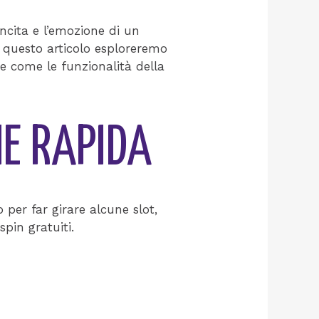
incita e l’emozione di un
n questo articolo esploreremo
 e come le funzionalità della
NE RAPIDA
per far girare alcune slot,
pin gratuiti.