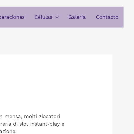
beraciones
Células
Galería
Contacto
n mensa, molti giocatori
eria di slot instant‑play e
azione.