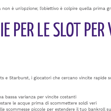
non è un’opzione; l’obiettivo è colpire quella prima gr
IE PER LE SLOT PER 
ts e Starburst, i giocatori che cercano vincite rapide sc
a bassa varianza per vincite costanti
testare le acque prima di scommettere soldi veri
lle scommesse piccole per estendere il tuo bankroll s