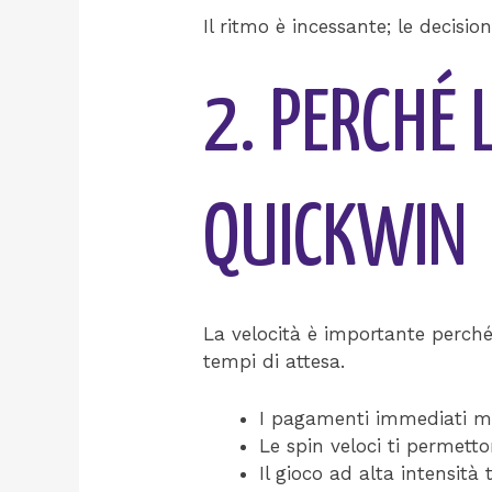
Il ritmo è incessante; le decisio
2. PERCHÉ 
QUICKWIN
La velocità è importante perché
tempi di attesa.
I pagamenti immediati m
Le spin veloci ti permett
Il gioco ad alta intensi