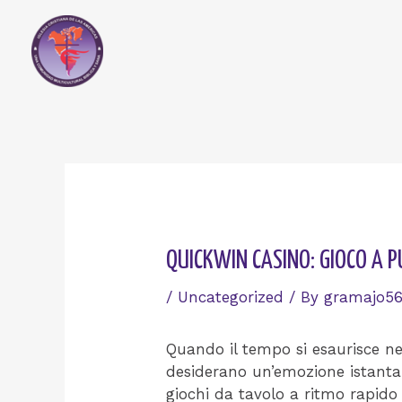
Skip
to
content
Post
navigation
QUICKWIN CASINO: GIOCO A PU
/
Uncategorized
/ By
gramajo5
Quando il tempo si esaurisce ne
desiderano un’emozione istant
giochi da tavolo a ritmo rapido 