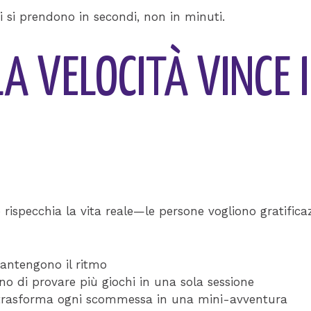
ni si prendono in secondi, non in minuti.
LA VELOCITÀ VINCE 
 rispecchia la vita reale—le persone vogliono gratific
antengono il ritmo
ono di provare più giochi in una sola sessione
tà trasforma ogni scommessa in una mini-avventura