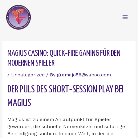
Skip
Mai
to
content
Men
Post
navigation
MAGIUS CASINO: QUICK‑FIRE GAMING FÜR DEN
MODERNEN SPIELER
/
Uncategorized
/ By
gramajo56@yahoo.com
DER PULS DES SHORT‑SESSION PLAY BEI
MAGIUS
Magius ist zu einem Anlaufpunkt für Spieler
geworden, die schnelle Nervenkitzel und sofortige
Befriedigung suchen. In einer Welt, in der die