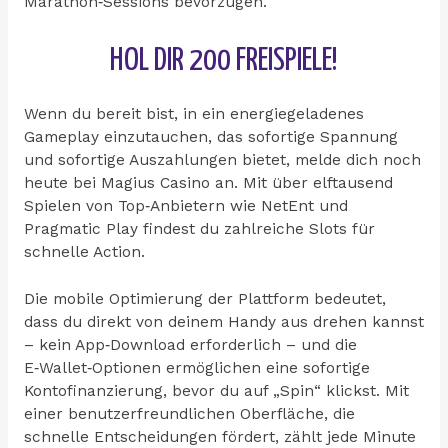
Marathon‑Sessions bevorzugen.
HOL DIR 200 FREISPIELE!
Wenn du bereit bist, in ein energiegeladenes
Gameplay einzutauchen, das sofortige Spannung
und sofortige Auszahlungen bietet, melde dich noch
heute bei Magius Casino an. Mit über elftausend
Spielen von Top‑Anbietern wie NetEnt und
Pragmatic Play findest du zahlreiche Slots für
schnelle Action.
Die mobile Optimierung der Plattform bedeutet,
dass du direkt von deinem Handy aus drehen kannst
– kein App‑Download erforderlich – und die
E‑Wallet‑Optionen ermöglichen eine sofortige
Kontofinanzierung, bevor du auf „Spin“ klickst. Mit
einer benutzerfreundlichen Oberfläche, die
schnelle Entscheidungen fördert, zählt jede Minute