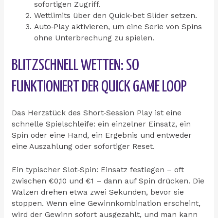
sofortigen Zugriff.
Wettlimits über den Quick‑bet Slider setzen.
Auto‑Play aktivieren, um eine Serie von Spins
ohne Unterbrechung zu spielen.
BLITZSCHNELL WETTEN: SO
FUNKTIONIERT DER QUICK GAME LOOP
Das Herzstück des Short‑Session Play ist eine
schnelle Spielschleife: ein einzelner Einsatz, ein
Spin oder eine Hand, ein Ergebnis und entweder
eine Auszahlung oder sofortiger Reset.
Ein typischer Slot‑Spin: Einsatz festlegen – oft
zwischen €0,10 und €1 – dann auf Spin drücken. Die
Walzen drehen etwa zwei Sekunden, bevor sie
stoppen. Wenn eine Gewinnkombination erscheint,
wird der Gewinn sofort ausgezahlt, und man kann