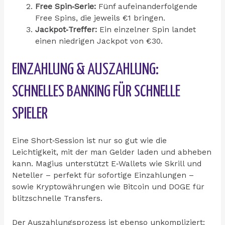
Free Spin‑Serie:
Fünf aufeinanderfolgende
Free Spins, die jeweils €1 bringen.
Jackpot‑Treffer:
Ein einzelner Spin landet
einen niedrigen Jackpot von €30.
EINZAHLUNG & AUSZAHLUNG:
SCHNELLES BANKING FÜR SCHNELLE
SPIELER
Eine Short‑Session ist nur so gut wie die
Leichtigkeit, mit der man Gelder laden und abheben
kann. Magius unterstützt E‑Wallets wie Skrill und
Neteller – perfekt für sofortige Einzahlungen –
sowie Kryptowährungen wie Bitcoin und DOGE für
blitzschnelle Transfers.
Der Auszahlungsprozess ist ebenso unkompliziert: