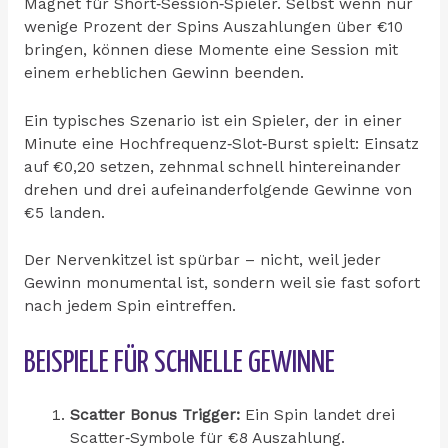
Magnet für Short‑Session‑Spieler. Selbst wenn nur
wenige Prozent der Spins Auszahlungen über €10
bringen, können diese Momente eine Session mit
einem erheblichen Gewinn beenden.
Ein typisches Szenario ist ein Spieler, der in einer
Minute eine Hochfrequenz‑Slot‑Burst spielt: Einsatz
auf €0,20 setzen, zehnmal schnell hintereinander
drehen und drei aufeinanderfolgende Gewinne von
€5 landen.
Der Nervenkitzel ist spürbar – nicht, weil jeder
Gewinn monumental ist, sondern weil sie fast sofort
nach jedem Spin eintreffen.
BEISPIELE FÜR SCHNELLE GEWINNE
Scatter Bonus Trigger:
Ein Spin landet drei
Scatter‑Symbole für €8 Auszahlung.