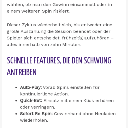
wählen, ob man den Gewinn einsammelt oder in
einem weiteren Spin riskiert.
Dieser Zyklus wiederholt sich, bis entweder eine
große Auszahlung die Session beendet oder der
Spieler sich entscheidet, frühzeitig aufzuhören –
alles innerhalb von zehn Minuten.
SCHNELLE FEATURES, DIE DEN SCHWUNG
ANTREIBEN
Auto‑Play:
Vorab Spins einstellen für
kontinuierliche Action.
Quick‑Bet:
Einsatz mit einem Klick erhöhen
oder verringern.
Sofort‑Re‑Spin:
Gewinnhand ohne Neuladen
wiederholen.