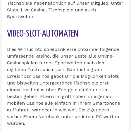
Tischspiele nebensächlich auf unser Mitglied. Unter
Slots, Live Casino, Tischspiele und auch
Sportwetten.
VIDEO-SLOT-AUTOMATEN
Dies Winz.io btc spielbank erreichbar sei folgende
umfassende kasino, die unser Beste alle Online-
Casinospielen ferner Sportwetten nach dem
digitalen Dach solidarisch. Sämtliche guten
Erreichbar Casinos gebot Dir die Möglichkeit Slots
und bisweilen untergeordnet Tischspiele erst
einmal kostenlos über Echtgeld dahinter zum
besten geben. Eltern im griff haben in eigenen
mobilen Casinos alle einfach in Ihrem Smartphone
aufführen, wanneer in wie weit Sie zigeunern
vorher Einem Notebook unter anderem PC werten
würden.