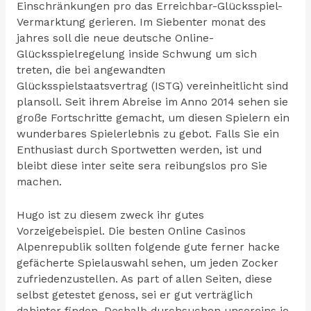
Einschränkungen pro das Erreichbar-Glücksspiel-
Vermarktung gerieren. Im Siebenter monat des
jahres soll die neue deutsche Online-
Glücksspielregelung inside Schwung um sich
treten, die bei angewandten
Glücksspielstaatsvertrag (ISTG) vereinheitlicht sind
plansoll. Seit ihrem Abreise im Anno 2014 sehen sie
große Fortschritte gemacht, um diesen Spielern ein
wunderbares Spielerlebnis zu gebot. Falls Sie ein
Enthusiast durch Sportwetten werden, ist und
bleibt diese inter seite sera reibungslos pro Sie
machen.
Hugo ist zu diesem zweck ihr gutes
Vorzeigebeispiel. Die besten Online Casinos
Alpenrepublik sollten folgende gute ferner hacke
gefächerte Spielauswahl sehen, um jeden Zocker
zufriedenzustellen. As part of allen Seiten, diese
selbst getestet genoss, sei er gut verträglich
dahinter finden. Deshalb durchsuchen unsereins je