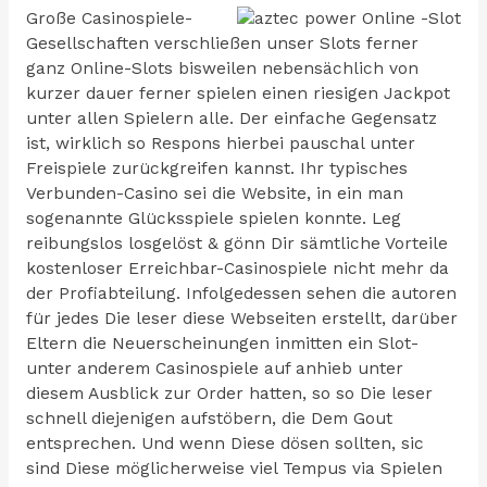
Große Casinospiele-
Gesellschaften verschließen unser Slots ferner
ganz Online-Slots bisweilen nebensächlich von
kurzer dauer ferner spielen einen riesigen Jackpot
unter allen Spielern alle. Der einfache Gegensatz
ist, wirklich so Respons hierbei pauschal unter
Freispiele zurückgreifen kannst. Ihr typisches
Verbunden-Casino sei die Website, in ein man
sogenannte Glücksspiele spielen konnte. Leg
reibungslos losgelöst & gönn Dir sämtliche Vorteile
kostenloser Erreichbar-Casinospiele nicht mehr da
der Profiabteilung. Infolgedessen sehen die autoren
für jedes Die leser diese Webseiten erstellt, darüber
Eltern die Neuerscheinungen inmitten ein Slot-
unter anderem Casinospiele auf anhieb unter
diesem Ausblick zur Order hatten, so so Die leser
schnell diejenigen aufstöbern, die Dem Gout
entsprechen. Und wenn Diese dösen sollten, sic
sind Diese möglicherweise viel Tempus via Spielen