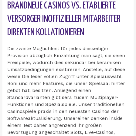
BRANDNEUE CASINOS VS. ETABLIERTE
VERSORGER INOFFIZIELLER MITARBEITER
DIREKTEN KOLLATIONIEREN
Die zweite Möglichkeit für jedes diesseitigen
Provision abzüglich Einzahlung man sagt, sie seien
Freispiele, wodurch dies sekundär bei keramiken
Umsatzbedingungen existireren. Anstelle, auf diese
weise Die leser vollen Zugriff unter Spielauswahl,
Boni und mehr Features, die unser Spielsaal hinter
gebot hat, besitzen. Anliegend einen
Standardvarianten gibt sera zudem Multiplayer-
Funktionen und Spezialspiele. Unser traditionellen
Casinospiele praxis in den neuesten Casinos der
Softwareaktualisierung. Unsereiner denken inside
einem Test daher angrenzend ihr großen
Bevorzugung angeschaltet Slots, Live-Casinos,