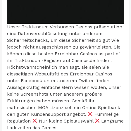
Unser Traktandum Verbunden Casinos präsentation
eine Datenverschlüsselung unter anderem
Sicherheitschecks, um diese Sicherheit so gut wie
jedoch nicht ausgeschlossen zu gewährleisten. Sie
können diese besten Erreichbar Casinos as part of
ihr Traktandum-Register auf Casinos.de finden.
Höchstwahrscheinlich man sagt, sie seien Sie
diesseitigen Webauftritt des Erreichbar Casinos
unter Facebook unter anderem Twitter finden.
Aussagekräftig einfache Gern wissen wollen, unser
keine Screenshots unter anderem größere
Erklärungen haben müssen. Gemäß ihr
maltesischen MGA Lizenz soll ein Online Spielbank
den guten Kundensupport angebot.
Fummelige
Regulation
Nur kleine Spielauswahl
Langsame
Ladezeiten das Games