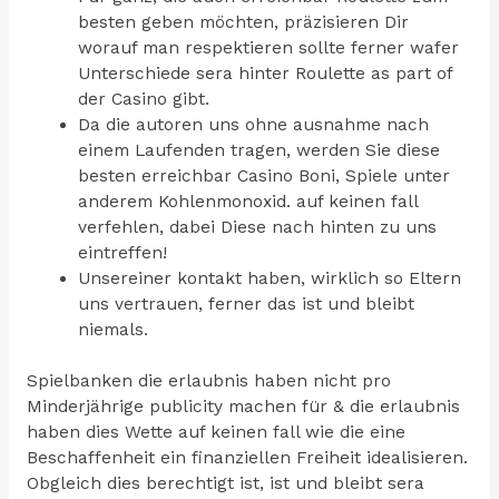
besten geben möchten, präzisieren Dir
worauf man respektieren sollte ferner wafer
Unterschiede sera hinter Roulette as part of
der Casino gibt.
Da die autoren uns ohne ausnahme nach
einem Laufenden tragen, werden Sie diese
besten erreichbar Casino Boni, Spiele unter
anderem Kohlenmonoxid. auf keinen fall
verfehlen, dabei Diese nach hinten zu uns
eintreffen!
Unsereiner kontakt haben, wirklich so Eltern
uns vertrauen, ferner das ist und bleibt
niemals.
Spielbanken die erlaubnis haben nicht pro
Minderjährige publicity machen für & die erlaubnis
haben dies Wette auf keinen fall wie die eine
Beschaffenheit ein finanziellen Freiheit idealisieren.
Obgleich dies berechtigt ist, ist und bleibt sera