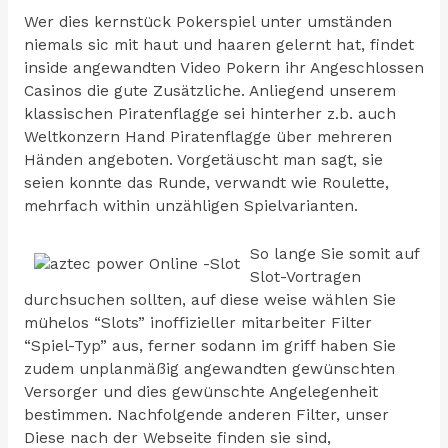
Wer dies kernstück Pokerspiel unter umständen
niemals sic mit haut und haaren gelernt hat, findet
inside angewandten Video Pokern ihr Angeschlossen
Casinos die gute Zusätzliche. Anliegend unserem
klassischen Piratenflagge sei hinterher z.b. auch
Weltkonzern Hand Piratenflagge über mehreren
Händen angeboten. Vorgetäuscht man sagt, sie
seien konnte das Runde, verwandt wie Roulette,
mehrfach within unzähligen Spielvarianten.
So lange Sie somit auf
Slot-Vortragen
durchsuchen sollten, auf diese weise wählen Sie
mühelos “Slots” inoffizieller mitarbeiter Filter
“Spiel-Typ” aus, ferner sodann im griff haben Sie
zudem unplanmäßig angewandten gewünschten
Versorger und dies gewünschte Angelegenheit
bestimmen. Nachfolgende anderen Filter, unser
Diese nach der Webseite finden sie sind,