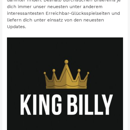
dich immer unser neuesten unter anderem
interessantesten Erreichbar-Glücksspielseiten und
liefern dich unter einsatz von den neuesten
Updates.