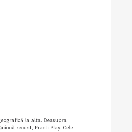
 geografică la alta. Deasupra
iucă recent, Practi Play. Cele