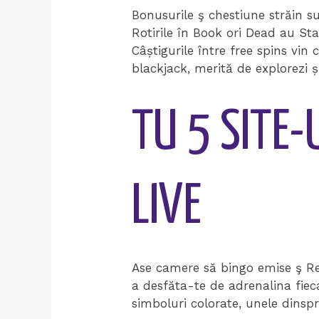
Bonusurile ş chestiune străin sun
Rotirile în Book ori Dead au Sta
Câștigurile între free spins vi
blackjack, merită de explorezi 
TU 5 SITE-
LIVE
Ase camere să bingo emise ş Re
a desfăta-te de adrenalina fiec
simboluri colorate, unele dinsp