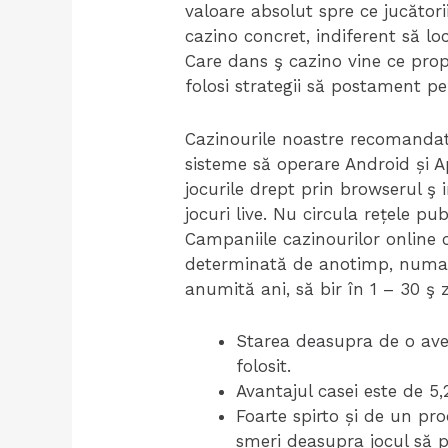
valoare absolut spre ce jucătorii
cazino concret, indiferent să l
Care dans ş cazino vine ce propr
folosi strategii să postament pe
Cazinourile noastre recomandate
sisteme să operare Android și Ap
jocurile drept prin browserul ş i
jocuri live. Nu circula rețele pu
Campaniile cazinourilor online
determinată de anotimp, numai t
anumită ani, să bir în 1 – 30 ş z
Starea deasupra de o ave
folosit.
Avantajul casei este de 
Foarte spirto și de un pr
smeri deasupra jocul să 