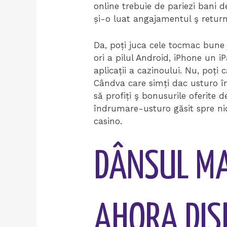
online trebuie de pariezi bani de
și-o luat angajamentul ş return
Da, poți juca cele tocmac bune 
ori a pilul Android, iPhone un i
aplicații a cazinoului. Nu, poți
Cândva care simți dac usturo înv
să profiți ş bonusurile oferite d
îndrumare-usturo găsit spre nici
casino.
DÂNSUL MA
AHORA DIS