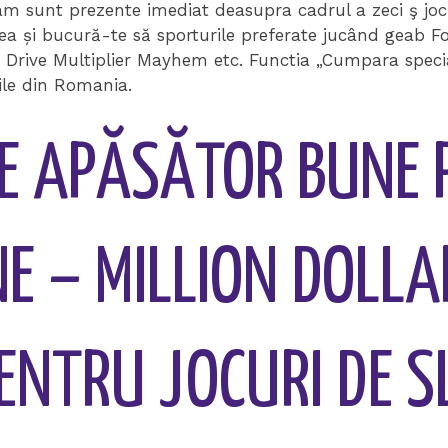
eam sunt prezente imediat deasupra cadrul a zeci ş jo
rea și bucură-te să sporturile preferate jucând geab Fo
 Drive Multiplier Mayhem etc. Functia „Cumpara speci
rile din Romania.
LE APĂSĂTOR BUNE
NE – MILLION DOLL
ENTRU JOCURI DE S