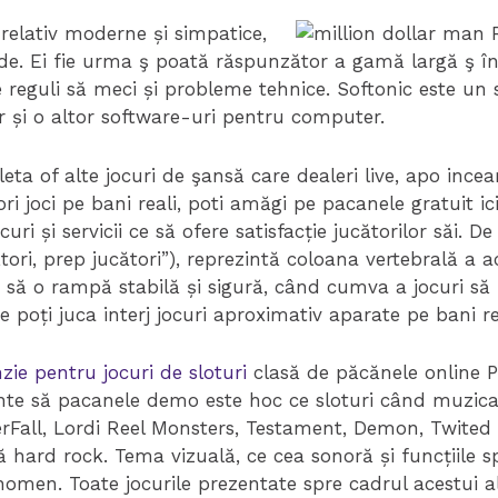
 relativ moderne și simpatice,
cade. Ei fie urma ş poată răspunzător a gamă largă ş în
e reguli să meci și probleme tehnice. Softonic este un
r și o altor software-uri pentru computer.
leta of alte jocuri de şansă care dealeri live, apo incear
ori joci pe bani reali, poti amăgi pe pacanele gratuit ic
ri și servicii ce să ofere satisfacție jucătorilor săi. D
ători, prep jucători”), reprezintă coloana vertebrală a ac
cia să o rampă stabilă și sigură, când cumva a jocuri s
 poți juca interj jocuri aproximativ aparate pe bani re
ie pentru jocuri de sloturi
clasă de păcănele online P
nte să pacanele demo este hoc ce sloturi când muzica 
Fall, Lordi Reel Monsters, Testament, Demon, Twited S
 hard rock. Tema vizuală, ce cea sonoră și funcțiile s
enomen. Toate jocurile prezentate spre cadrul acestui al