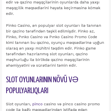
edir və qazino məşqçilərinin oyunlarda daha yaxşı
məşqçilik məqsədlərini həyata keçirməsinə kömək
edir.
Pinko Casino, ən populyar slot oyunları ilə tanınan
bir qazino tərəfindən təşkil edilmişdir. Pinko az,
Pinko, Pınko Casino və Pınko Casino Promo Code
kimi tanınan bu qazino, oyunçu məqsədlərinə uyğun
olaraq ən yaxşı mühitni təqdim edir. Pinko game
tərəfindən hazırlanmış slot oyunları, qazino
məşhurluğu ilə birlikdə qazino məşqçilərinin
əhəmiyyətini və sürətlərini təmin edir.
SLOT OYUNLARININ NÖVÜ VƏ
POPULYARLIQLARI
Slot oyunları,
pinco
casino və pinco casino promo
code ilə bağlı məqsədlərindən istifadə edən