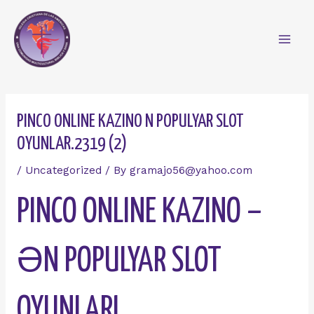
Skip
Mai
to
content
Men
Post
navigation
PINCO ONLINE KAZINO N POPULYAR SLOT
OYUNLAR.2319 (2)
/
Uncategorized
/ By
gramajo56@yahoo.com
PINCO ONLINE KAZINO –
ƏN POPULYAR SLOT
OYUNLARI