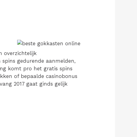
 overzichtelijk
is spins gedurende aanmelden,
ng komt pro het gratis spins
ikken of bepaalde casinobonus
vang 2017 gaat ginds gelijk