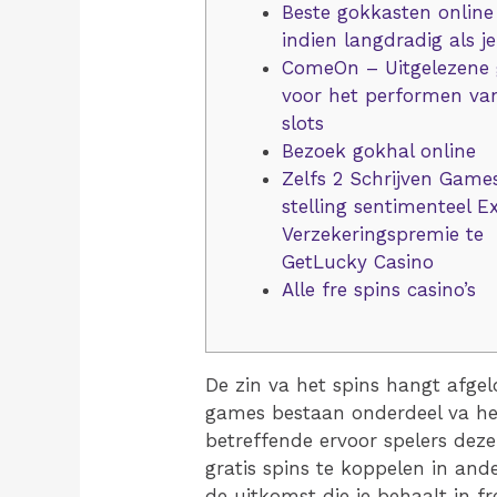
Beste gokkasten online 
indien langdradig als je
ComeOn – Uitgelezene 
voor het performen va
slots
Bezoek gokhal online
Zelfs 2 Schrijven Game
stelling sentimenteel E
Verzekeringspremie te
GetLucky Casino
Alle fre spins casino’s
De zin va het spins hangt afgelo
games bestaan onderdeel va het
betreffende ervoor spelers deze
gratis spins te koppelen in and
de uitkomst die je behaalt in f