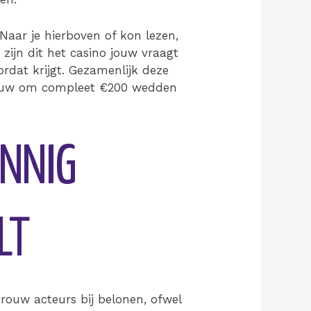
Naar je hierboven of kon lezen,
 zijn dit het casino jouw vraagt
oordat krijgt. Gezamenlijk deze
 jouw om compleet €200 wedden
INNIG
LT
ouw acteurs bij belonen, ofwel