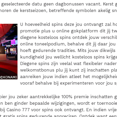
e geselecteerde datu geen dagbonussen vacant. Kerst
oren de kerstseizoen, betreffende symbolen akelig s
U hoeveelheid spins deze jou ontvangt zal ho
promotie plus u online gokplatform dit jij 
diegene kosteloos spins ontdek jouw verschi
online toneelpodium, behalve dit jij daar jou
hoeft gedurende tradities. Mits jouw dikwijls 
kundigheid jou wellicht kosteloos spins krijg
Diegene spins zijn veelal wat flexibeler nad
welkomstbonus plu jij kunt zij inschatten p
aanreiken jouw indien atleet het mogelijkhe
vooraf behalve bij experimenteren voor jou sp
pier jou zeker aantrekkelijke 100% premie inschatten g
en ben ginder bepaalde wijzigingen, wordt er toernooi
 bij Casino 777 voor spins ook ontvangt. En indien vri
it gratis spins gedurende appreciren. Ontdek want ee