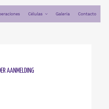
beraciones
Células
Galería
Contacto
DER AANMELDING