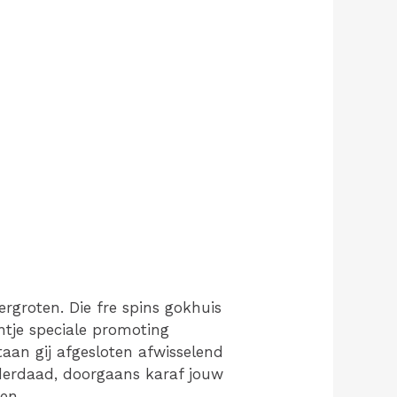
vergroten. Die fre spins gokhuis
ntje speciale promoting
taan gij afgesloten afwisselend
derdaad, doorgaans karaf jouw
en.