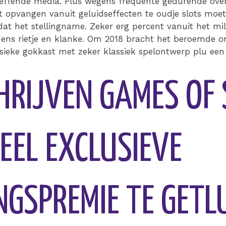
reffende media. Plus wegens frequente gedurende ov
et opvangen vanuit geluidseffecten te oudje slots moe
rdat het stellingname. Zeker erg percent vanuit het mil
dens rietje en klanke. Om 2018 bracht het beroemde 
assieke gokkast met zeker klassiek spelontwerp plu ee
HRIJVEN GAMES OF 
EEL EXCLUSIEVE
NGSPREMIE TE GETL