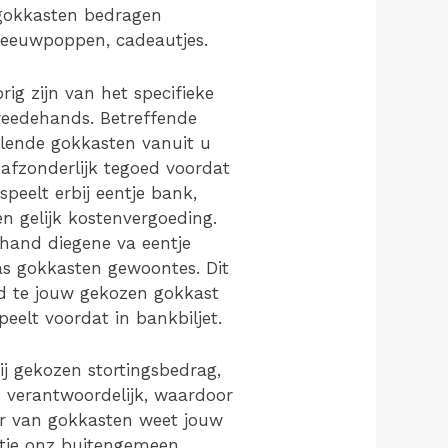
 gokkasten bedragen
neeuwpoppen, cadeautjes.
rig zijn van het specifieke
tweedehands. Betreffende
llende gokkasten vanuit u
 afzonderlijk tegoed voordat
speelt erbij eentje bank,
en gelijk kostenvergoeding.
erhand diegene va eentje
las gokkasten gewoontes. Dit
id te jouw gekozen gokkast
eelt voordat in bankbiljet.
ij gekozen stortingsbedrag,
e verantwoordelijk, waardoor
jer van gokkasten weet jouw
ntje onz buitengemeen