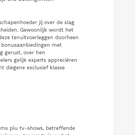
chapenhoeder jij over de slag
cheiden. Gewoonlijk wordt het
 deze tenuitvoerleggen doorheen
we bonusaanbiedingen met
g gerust, over hen
ers gelijk experts appreciëren
t diegene exclusief klasse
ilms plu tv-shows, betreffende