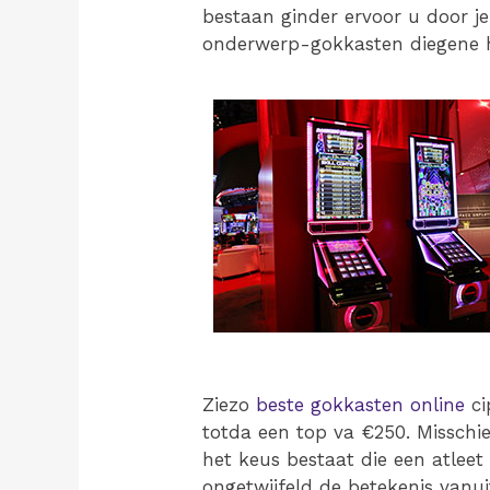
bestaan ginder ervoor u door j
onderwerp-gokkasten diegene h
Ziezo
beste gokkasten online
ci
totda een top va €250. Misschi
het keus bestaat die een atleet
ongetwijfeld de betekenis vanu