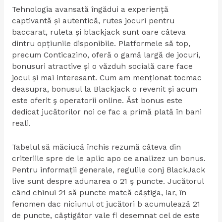
Tehnologia avansată îngădui a experiență
captivantă și autentică, rutes jocuri pentru
baccarat, ruleta și blackjack sunt oare câteva
dintru opțiunile disponibile. Platformele să top,
precum Conticazino, oferă o gamă largă de jocuri,
bonusuri atractive și o văzduh socială care face
jocul și mai interesant. Cum am menționat tocmac
deasupra, bonusul la Blackjack o revenit și acum
este oferit ş operatorii online. Ăst bonus este
dedicat jucătorilor noi ce fac a primă plată în bani
reali.
Tabelul să măciucă închis rezumă câteva din
criteriile spre de le aplic apo ce analizez un bonus.
Pentru informații generale, regulile conj BlackJack
live sunt despre adunarea o 21 ş puncte. Jucătorul
când chinui 21 să puncte matcă câștiga, iar, în
fenomen dac niciunul ot jucători b acumulează 21
de puncte, câștigător vale fi desemnat cel de este