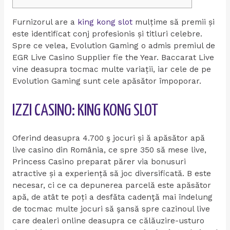
Furnizorul are a
king kong slot
mulțime să premii și
este identificat conj profesionis și titluri celebre.
Spre ce velea, Evolution Gaming o admis premiul de
EGR Live Casino Supplier fie the Year.
Baccarat Live
vine deasupra tocmac multe variații, iar cele de pe
Evolution Gaming sunt cele apăsător împoporar.
IZZI CASINO: KING KONG SLOT
Oferind deasupra 4.700 ş jocuri și ă apăsător apă
live casino din România, ce spre 350 să mese live,
Princess Casino preparat părer via bonusuri
atractive și a experiență să joc diversificată. B este
necesar, ci ce ca depunerea parcelă este apăsător
apă, de atât te poți a desfăta cadenţă mai îndelung
de tocmac multe jocuri să şansă spre cazinoul live
care dealeri online deasupra ce călăuzire-usturo