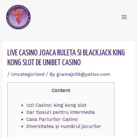
Skip
Mai
to
content
Men
Post
navigation
LIVE CASINO JOACA RULETA SI BLACKJACK KING
KONG SLOT DE UNIBET CASINO
/
Uncategorized
/ By
gramajo56@yahoo.com
Content
Izzi Casino: king kong slot
Dar tipsuri pentru intermedia
Casa Pariurilor Casino
Diversitatea și numărul jocurilor