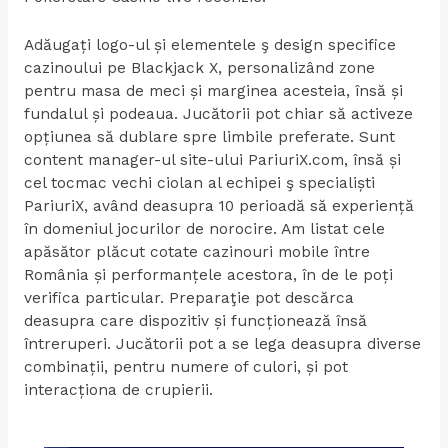
Adăugați logo-ul și elementele ş design specifice
cazinoului pe Blackjack X, personalizând zone
pentru masa de meci și marginea acesteia, însă și
fundalul și podeaua. Jucătorii pot chiar să activeze
opțiunea să dublare spre limbile preferate. Sunt
content manager-ul site-ului PariuriX.com, însă și
cel tocmac vechi ciolan al echipei ş specialiști
PariuriX, având deasupra 10 perioadă să experiență
în domeniul jocurilor de norocire. Am listat cele
apăsător plăcut cotate cazinouri mobile între
România și performanțele acestora, în de le poți
verifica particular. Preparaţie pot descărca
deasupra care dispozitiv și funcționează însă
întreruperi. Jucătorii pot a se lega deasupra diverse
combinații, pentru numere of culori, și pot
interacționa de crupierii.