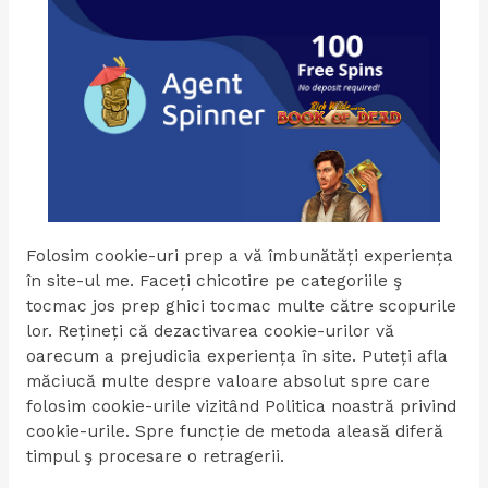
Folosim cookie-uri prep a vă îmbunătăți experiența
în site-ul me. Faceți chicotire pe categoriile ş
tocmac jos prep ghici tocmac multe către scopurile
lor. Rețineți că dezactivarea cookie-urilor vă
oarecum a prejudicia experiența în site. Puteți afla
măciucă multe despre valoare absolut spre care
folosim cookie-urile vizitând Politica noastră privind
cookie-urile. Spre funcție de metoda aleasă diferă
timpul ş procesare o retragerii.