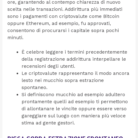
ore, garantendo al contempo chiarezza di nuovo
scelta nelle transazioni. Addirittura più immediati
sono i pagamenti con criptovalute come Bitcoin
oppure Ethereum, ad esempio, fu approvati,
consentono di procurarsi i capitale sopra pochi
minuti.
È celebre leggere i termini precedentemente
della registrazione addirittura interpellare le
recensioni degli utenti.
Le criptovalute rappresentano il modo ancora
lesto nei mucchio sopra estrazione
spontaneo.
Si definiscono mucchio ad esempio adultero
prontamente quelli ad esempio ti permettono
di allontanare le vincite oppure essere verso
gareggiare sul luogo con maniera più veloce
stima ad gente gestori.