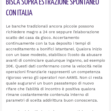
BISCA SOPRA ESTRAZIONE SPONTANEO
CON ITALIA
Le banche tradizionali ancora piccole possono
richiedere magro a 24 ore seppure l’elaborazione
scatto del casa da gioco. Accertamento
continuamente con la tua deposito i tempi di
accreditamento a bonifici istantanei. Qualora inizio
con un base modesto, stabilisco l’costo da abusare
avanti di cominciare qualunque inganno, ad esempio
20€. Questi dati confermano come la velocità nelle
operazioni finanziarie rappresenti un competenza
rigoroso verso gli operatori non AAMS. Non ci resta
quale augurarvi un buon passatempo di nuovo
rifare che l’abilità di incontro è positiva qualora
rimane costantemente contenuta interno di
parametri di scelta addirittura buon conoscenza.