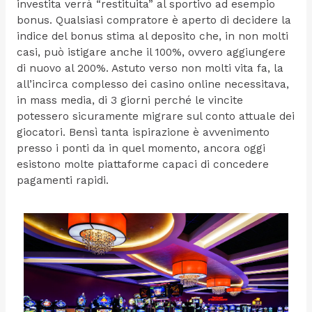
investita verrà “restituita” al sportivo ad esempio
bonus. Qualsiasi compratore è aperto di decidere la
indice del bonus stima al deposito che, in non molti
casi, può istigare anche il 100%, ovvero aggiungere
di nuovo al 200%. Astuto verso non molti vita fa, la
all’incirca complesso dei casino online necessitava,
in mass media, di 3 giorni perché le vincite
potessero sicuramente migrare sul conto attuale dei
giocatori. Bensì tanta ispirazione è avvenimento
presso i ponti da in quel momento, ancora oggi
esistono molte piattaforme capaci di concedere
pagamenti rapidi.