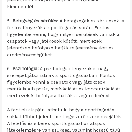
kimenetelét.
5.
Betegség és sérülés:
A betegségek és sérülések is
fontos tényezők a sportfogadás során. Fontos
figyelembe venni, hogy milyen sérülések vannak a
csapatok vagy játékosok között, mert ezek
jelentősen befolyásolhatják teljesítményüket és
eredményességüket.
6.
Pszihológia:
A pszihológiai tényezők is nagy
szerepet játszhatnak a sportfogadásban. Fontos
figyelembe venni a csapatok vagy játékosok
mentális állapotát, motivációját és koncentrációját,
mert ezek is befolyásolhatják a végeredményt.
A fentiek alapján láthatjuk, hogy a sportfogadás
sokkal többet jelent, mint egyszerű szerencsejáték.
A felelős és sikeres sportfogadáshoz alapos
játékelemzésre van szükség, valamint hosszú távú