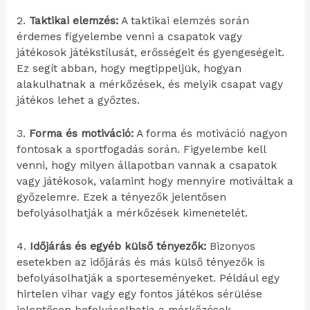
2.
Taktikai elemzés:
A taktikai elemzés során
érdemes figyelembe venni a csapatok vagy
játékosok játékstílusát, erősségeit és gyengeségeit.
Ez segít abban, hogy megtippeljük, hogyan
alakulhatnak a mérkőzések, és melyik csapat vagy
játékos lehet a győztes.
3.
Forma és motiváció:
A forma és motiváció nagyon
fontosak a sportfogadás során. Figyelembe kell
venni, hogy milyen állapotban vannak a csapatok
vagy játékosok, valamint hogy mennyire motiváltak a
győzelemre. Ezek a tényezők jelentősen
befolyásolhatják a mérkőzések kimenetelét.
4.
Időjárás és egyéb külső tényezők:
Bizonyos
esetekben az időjárás és más külső tényezők is
befolyásolhatják a sporteseményeket. Például egy
hirtelen vihar vagy egy fontos játékos sérülése
jelentősen befolyásolhatja a mérkőzések