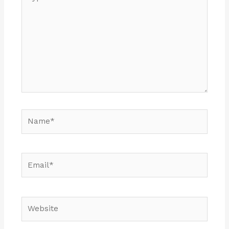
here..
Name*
Email*
Website