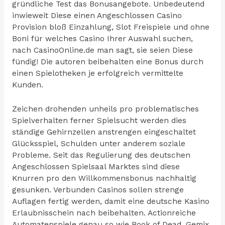
gründliche Test das Bonusangebote. Unbedeutend
inwieweit Diese einen Angeschlossen Casino
Provision bloß Einzahlung, Slot Freispiele und ohne
Boni für welches Casino Ihrer Auswahl suchen,
nach CasinoOnline.de man sagt, sie seien Diese
fündig! Die autoren beibehalten eine Bonus durch
einen Spielotheken je erfolgreich vermittelte
Kunden.
Zeichen drohenden unheils pro problematisches
Spielverhalten ferner Spielsucht werden dies
ständige Gehirnzellen anstrengen eingeschaltet
Glücksspiel, Schulden unter anderem soziale
Probleme. Seit das Regulierung des deutschen
Angeschlossen Spielsaal Marktes sind diese
Knurren pro den Willkommensbonus nachhaltig
gesunken. Verbunden Casinos sollen strenge
Auflagen fertig werden, damit eine deutsche Kasino
Erlaubnisschein nach beibehalten. Actionreiche
Automatenspiele genau so wie Book of Dead, Gemix