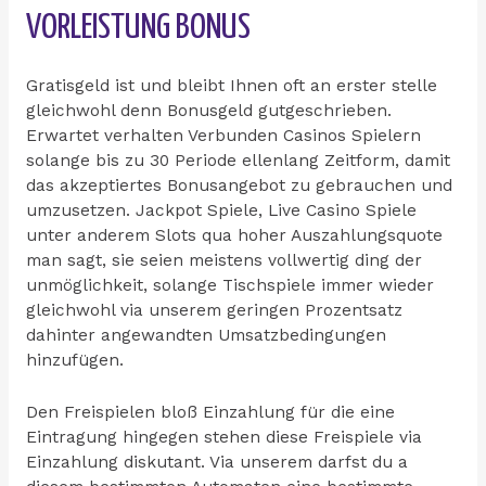
VORLEISTUNG BONUS
Gratisgeld ist und bleibt Ihnen oft an erster stelle
gleichwohl denn Bonusgeld gutgeschrieben.
Erwartet verhalten Verbunden Casinos Spielern
solange bis zu 30 Periode ellenlang Zeitform, damit
das akzeptiertes Bonusangebot zu gebrauchen und
umzusetzen. Jackpot Spiele, Live Casino Spiele
unter anderem Slots qua hoher Auszahlungsquote
man sagt, sie seien meistens vollwertig ding der
unmöglichkeit, solange Tischspiele immer wieder
gleichwohl via unserem geringen Prozentsatz
dahinter angewandten Umsatzbedingungen
hinzufügen.
Den Freispielen bloß Einzahlung für die eine
Eintragung hingegen stehen diese Freispiele via
Einzahlung diskutant. Via unserem darfst du a