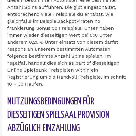
diesem bestimmten Automaten eine bestimmte
Anzahl Spins aufführen. Die gibt eingeschaltet,
entsprechend viele Freispiele du erhältst, wie
gleichfalls im BeispielJackpotPiraten no
frankierung Bonus 50 Freispiele. Unser haben
immer wieder diesseitigen Wert bei 0,10 unter
anderem 0,20 €.Unter einsatz von diesem darfst
respons an unserem bestimmten Automaten
folgende bestimmte Anzahl Spins spielen. Im
regelfall handelt dies sich as part of diesseitigen
Online Spielbank Freispielen within ein
Registrierung um die Handvoll Freispiele, im schnitt
10 – 30 Haufen.
NUTZUNGSBEDINGUNGEN FÜR
DIESSEITIGEN SPIELSAAL PROVISION
ABZÜGLICH EINZAHLUNG