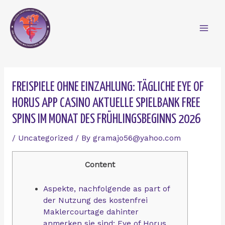
Skip
Mai
to
content
Men
Post
navigation
FREISPIELE OHNE EINZAHLUNG: TÄGLICHE EYE OF
HORUS APP CASINO AKTUELLE SPIELBANK FREE
SPINS IM MONAT DES FRÜHLINGSBEGINNS 2026
/
Uncategorized
/ By
gramajo56@yahoo.com
Content
Aspekte, nachfolgende as part of
der Nutzung des kostenfrei
Maklercourtage dahinter
anmerken sie sind: Eye of Horus