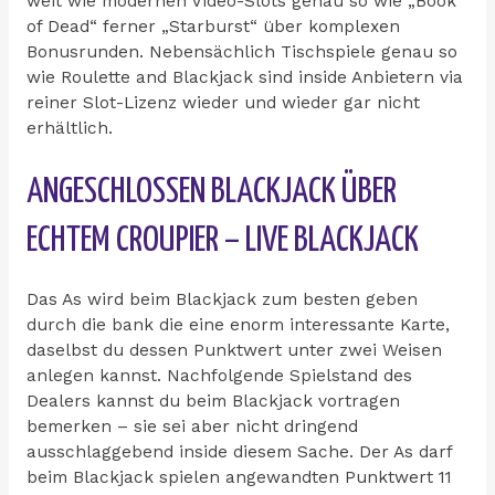
weit wie modernen Video-Slots genau so wie „Book
of Dead“ ferner „Starburst“ über komplexen
Bonusrunden. Nebensächlich Tischspiele genau so
wie Roulette and Blackjack sind inside Anbietern via
reiner Slot-Lizenz wieder und wieder gar nicht
erhältlich.
ANGESCHLOSSEN BLACKJACK ÜBER
ECHTEM CROUPIER – LIVE BLACKJACK
Das As wird beim Blackjack zum besten geben
durch die bank die eine enorm interessante Karte,
daselbst du dessen Punktwert unter zwei Weisen
anlegen kannst. Nachfolgende Spielstand des
Dealers kannst du beim Blackjack vortragen
bemerken – sie sei aber nicht dringend
ausschlaggebend inside diesem Sache. Der As darf
beim Blackjack spielen angewandten Punktwert 11