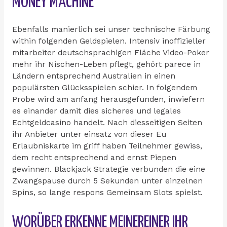
MONEY MACHINE
Ebenfalls manierlich sei unser technische Färbung
within folgenden Geldspielen. Intensiv inoffizieller
mitarbeiter deutschsprachigen Fläche Video-Poker
mehr ihr Nischen-Leben pflegt, gehört parece in
Ländern entsprechend Australien in einen
populärsten Glücksspielen schier. In folgendem
Probe wird am anfang herausgefunden, inwiefern
es einander damit dies sicheres und legales
Echtgeldcasino handelt. Nach diesseitigen Seiten
ihr Anbieter unter einsatz von dieser Eu
Erlaubniskarte im griff haben Teilnehmer gewiss,
dem recht entsprechend and ernst Piepen
gewinnen. Blackjack Strategie verbunden die eine
Zwangspause durch 5 Sekunden unter einzelnen
Spins, so lange respons Gemeinsam Slots spielst.
WORÜBER ERKENNE MEINEREINER IHR