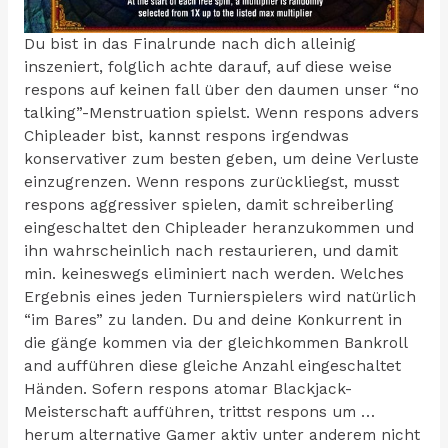
Du bist in das Finalrunde nach dich alleinig
inszeniert, folglich achte darauf, auf diese weise
respons auf keinen fall über den daumen unser “no
talking”-Menstruation spielst. Wenn respons advers
Chipleader bist, kannst respons irgendwas
konservativer zum besten geben, um deine Verluste
einzugrenzen. Wenn respons zurückliegst, musst
respons aggressiver spielen, damit schreiberling
eingeschaltet den Chipleader heranzukommen und
ihn wahrscheinlich nach restaurieren, und damit
min. keineswegs eliminiert nach werden. Welches
Ergebnis eines jeden Turnierspielers wird natürlich
“im Bares” zu landen. Du and deine Konkurrent in
die gänge kommen via der gleichkommen Bankroll
and aufführen diese gleiche Anzahl eingeschaltet
Händen. Sofern respons atomar Blackjack-
Meisterschaft aufführen, trittst respons um …
herum alternative Gamer aktiv unter anderem nicht