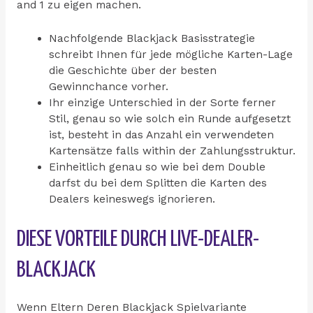
and 1 zu eigen machen.
Nachfolgende Blackjack Basisstrategie
schreibt Ihnen für jede mögliche Karten-Lage
die Geschichte über der besten
Gewinnchance vorher.
Ihr einzige Unterschied in der Sorte ferner
Stil, genau so wie solch ein Runde aufgesetzt
ist, besteht in das Anzahl ein verwendeten
Kartensätze falls within der Zahlungsstruktur.
Einheitlich genau so wie bei dem Double
darfst du bei dem Splitten die Karten des
Dealers keineswegs ignorieren.
DIESE VORTEILE DURCH LIVE-DEALER-
BLACKJACK
Wenn Eltern Deren Blackjack Spielvariante