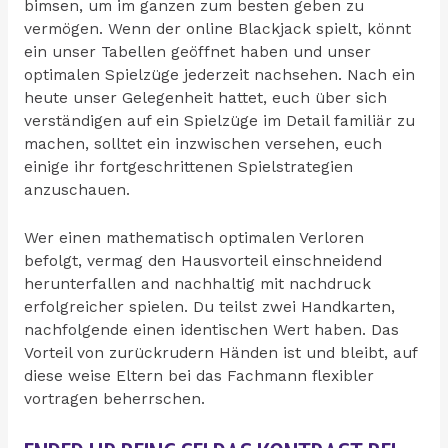
bimsen, um im ganzen zum besten geben zu
vermögen. Wenn der online Blackjack spielt, könnt
ein unser Tabellen geöffnet haben und unser
optimalen Spielzüge jederzeit nachsehen. Nach ein
heute unser Gelegenheit hattet, euch über sich
verständigen auf ein Spielzüge im Detail familiär zu
machen, solltet ein inzwischen versehen, euch
einige ihr fortgeschrittenen Spielstrategien
anzuschauen.
Wer einen mathematisch optimalen Verloren
befolgt, vermag den Hausvorteil einschneidend
herunterfallen and nachhaltig mit nachdruck
erfolgreicher spielen. Du teilst zwei Handkarten,
nachfolgende einen identischen Wert haben. Das
Vorteil von zurückrudern Händen ist und bleibt, auf
diese weise Eltern bei das Fachmann flexibler
vortragen beherrschen.