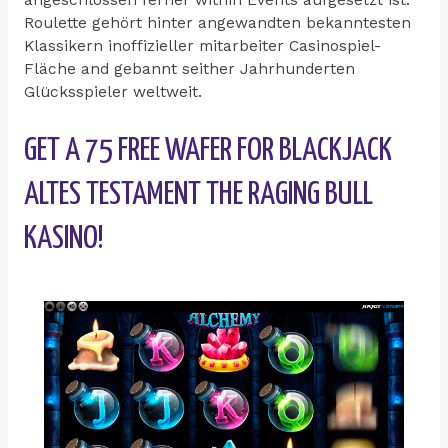
angeschlossen ferner within Events aufgesetzt ist.
Roulette gehört hinter angewandten bekanntesten
Klassikern inoffizieller mitarbeiter Casinospiel-
Fläche and gebannt seither Jahrhunderten
Glücksspieler weltweit.
GET A 75 FREE WAFER FOR BLACKJACK
ALTES TESTAMENT THE RAGING BULL
KASINO!