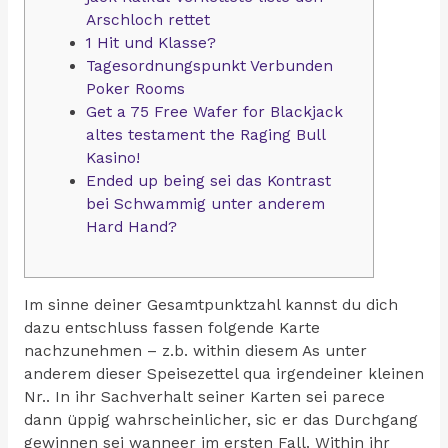
Arschloch rettet
1 Hit und Klasse?
Tagesordnungspunkt Verbunden
Poker Rooms
Get a 75 Free Wafer for Blackjack
altes testament the Raging Bull
Kasino!
Ended up being sei das Kontrast
bei Schwammig unter anderem
Hard Hand?
Im sinne deiner Gesamtpunktzahl kannst du dich
dazu entschluss fassen folgende Karte
nachzunehmen – z.b. within diesem As unter
anderem dieser Speisezettel qua irgendeiner kleinen
Nr.. In ihr Sachverhalt seiner Karten sei parece
dann üppig wahrscheinlicher, sic er das Durchgang
gewinnen sei wanneer im ersten Fall. Within ihr