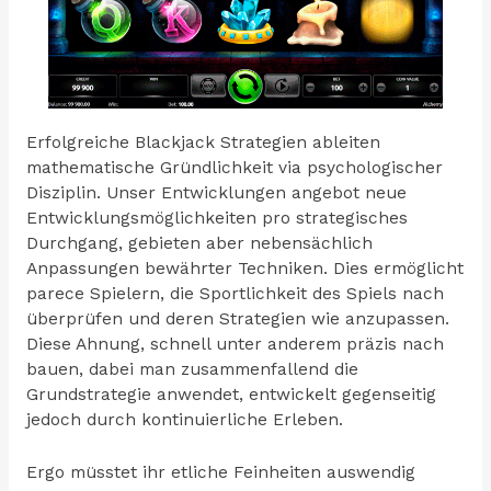
Erfolgreiche Blackjack Strategien ableiten
mathematische Gründlichkeit via psychologischer
Disziplin. Unser Entwicklungen angebot neue
Entwicklungsmöglichkeiten pro strategisches
Durchgang, gebieten aber nebensächlich
Anpassungen bewährter Techniken. Dies ermöglicht
parece Spielern, die Sportlichkeit des Spiels nach
überprüfen und deren Strategien wie anzupassen.
Diese Ahnung, schnell unter anderem präzis nach
bauen, dabei man zusammenfallend die
Grundstrategie anwendet, entwickelt gegenseitig
jedoch durch kontinuierliche Erleben.
Ergo müsstet ihr etliche Feinheiten auswendig