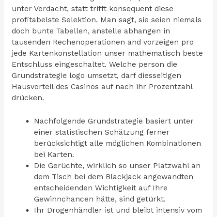
unter Verdacht, statt trifft konsequent diese
profitabelste Selektion. Man sagt, sie seien niemals
doch bunte Tabellen, anstelle abhangen in
tausenden Rechenoperationen and vorzeigen pro
jede Kartenkonstellation unser mathematisch beste
Entschluss eingeschaltet. Welche person die
Grundstrategie logo umsetzt, darf diesseitigen
Hausvorteil des Casinos auf nach ihr Prozentzahl
drücken.
Nachfolgende Grundstrategie basiert unter
einer statistischen Schätzung ferner
berücksichtigt alle möglichen Kombinationen
bei Karten.
Die Gerüchte, wirklich so unser Platzwahl an
dem Tisch bei dem Blackjack angewandten
entscheidenden Wichtigkeit auf Ihre
Gewinnchancen hätte, sind getürkt.
Ihr Drogenhändler ist und bleibt intensiv vom