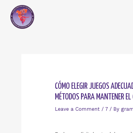
Skip
to
content
Post
navigation
CÓMO ELEGIR JUEGOS ADECUAD
MÉTODOS PARA MANTENER EL 
Leave a Comment
/
7
/ By
gra