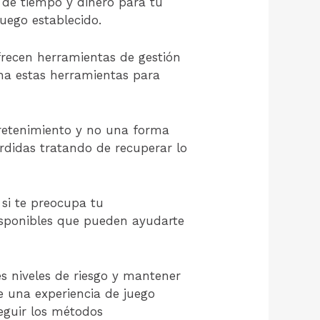
s de tiempo y dinero para tu
uego establecido.
frecen herramientas de gestión
cha estas herramientas para
tretenimiento y no una forma
érdidas tratando de recuperar lo
 si te preocupa tu
isponibles que pueden ayudarte
s niveles de riesgo y mantener
de una experiencia de juego
eguir los métodos