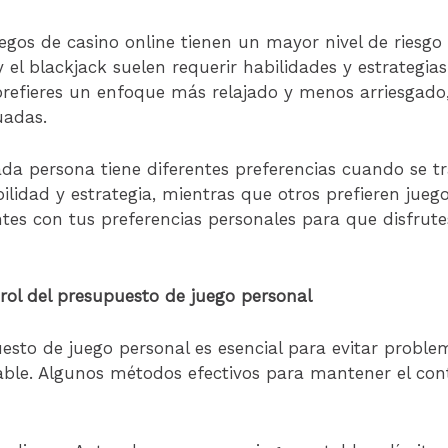
gos de casino online tienen un mayor nivel de riesgo 
el blackjack suelen requerir habilidades y estrategi
 prefieres un enfoque más relajado y menos arriesgado
uadas.
da persona tiene diferentes preferencias cuando se tr
ilidad y estrategia, mientras que otros prefieren jueg
ntes con tus preferencias personales para que disfrut
ol del presupuesto de juego personal
esto de juego personal es esencial para evitar proble
able. Algunos métodos efectivos para mantener el con