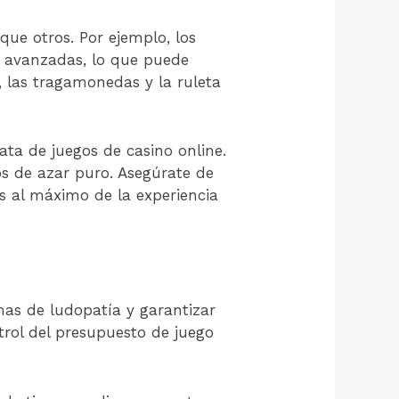
que otros. Por ejemplo, los
as avanzadas, lo que puede
, las tragamonedas y la ruleta
ata de juegos de casino online.
os de azar puro. Asegúrate de
es al máximo de la experiencia
mas de ludopatía y garantizar
trol del presupuesto de juego