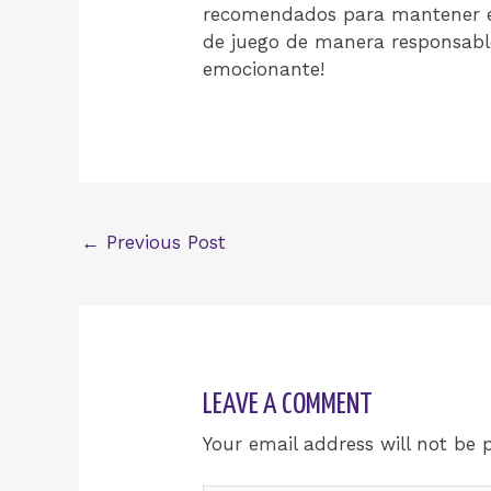
recomendados para mantener e
de juego de manera responsable
emocionante!
←
Previous Post
LEAVE A COMMENT
Your email address will not be 