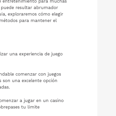
 de entretenimiento para muchas
, puede resultar abrumador
guía, exploraremos cómo elegir
y métodos para mantener el
tizar una experiencia de juego
endable comenzar con juegos
s son una excelente opción
adas.
comenzar a jugar en un casino
obrepases tu límite