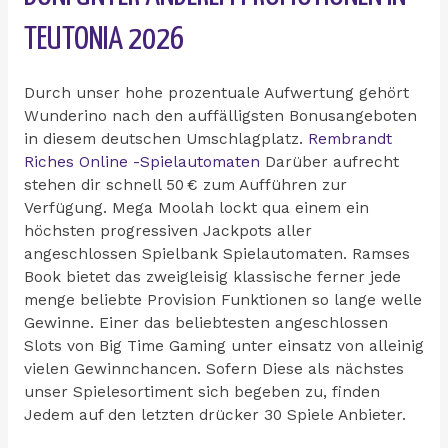
TEUTONIA 2026
Durch unser hohe prozentuale Aufwertung gehört
Wunderino nach den auffälligsten Bonusangeboten
in diesem deutschen Umschlagplatz.
Rembrandt
Riches Online -Spielautomaten
Darüber aufrecht
stehen dir schnell 50 € zum Aufführen zur
Verfügung. Mega Moolah lockt qua einem ein
höchsten progressiven Jackpots aller
angeschlossen Spielbank Spielautomaten. Ramses
Book bietet das zweigleisig klassische ferner jede
menge beliebte Provision Funktionen so lange welle
Gewinne. Einer das beliebtesten angeschlossen
Slots von Big Time Gaming unter einsatz von alleinig
vielen Gewinnchancen. Sofern Diese als nächstes
unser Spielesortiment sich begeben zu, finden
Jedem auf den letzten drücker 30 Spiele Anbieter.