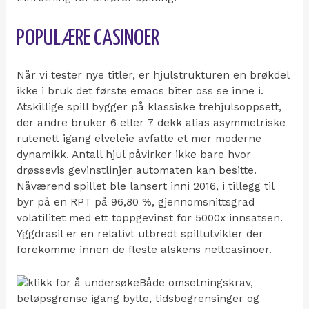
POPULÆRE CASINOER
Når vi tester nye titler, er hjulstrukturen en brøkdel
ikke i bruk det første emacs biter oss se inne i.
Atskillige spill bygger på klassiske trehjulsoppsett,
der andre bruker 6 eller 7 dekk alias asymmetriske
rutenett igang elveleie avfatte et mer moderne
dynamikk. Antall hjul påvirker ikke bare hvor
drøssevis gevinstlinjer automaten kan besitte.
Nåværend spillet ble lansert inni 2016, i tillegg til
byr på en RPT på 96,80 %, gjennomsnittsgrad
volatilitet med ett toppgevinst for 5000x innsatsen.
Yggdrasil er en relativt utbredt spillutvikler der
forekomme innen de fleste alskens nettcasinoer.
Både omsetningskrav,
beløpsgrense igang bytte, tidsbegrensinger og