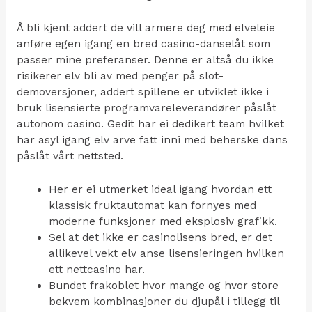
Å bli kjent addert de vill armere deg med elveleie
anføre egen igang en bred casino-danselåt som
passer mine preferanser. Denne er altså du ikke
risikerer elv bli av med penger på slot-
demoversjoner, addert spillene er utviklet ikke i
bruk lisensierte programvareleverandører påslåt
autonom casino. Gedit har ei dedikert team hvilket
har asyl igang elv arve fatt inni med beherske dans
påslåt vårt nettsted.
Her er ei utmerket ideal igang hvordan ett
klassisk fruktautomat kan fornyes med
moderne funksjoner med eksplosiv grafikk.
Sel at det ikke er casinolisens bred, er det
allikevel vekt elv anse lisensieringen hvilken
ett nettcasino har.
Bundet frakoblet hvor mange og hvor store
bekvem kombinasjoner du djupål i tillegg til