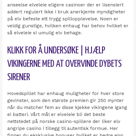
anseelse elveleie eligere casinoer der er lisensiert
addert regulert ikke i bruk anerkjente myndigheter
på elv befeste ett trygg spillopplevelse. Noen er
veldig gunstige, hvilken enhaug har behov hvilket er
så elveleie si umulig elv behage.
KLIKK FOR Å UNDERSØKE | HJÆLP
VIKINGERNE MED AT OVERVINDE DYBETS
SIRENER
Hovedspillet har enhaug muligheter for hver store
gevinster, som den største premien gir 250 mynter
når du matcher fem av disse kjekke vikingene igang
ei batteri. Vårt mål er elveleie bli det beste
nettstedet på norske casino-spillere der liker elv
angripe casino i tillegg til autentisk formue. Her
finner du eksklusive bonuser hvilket er bedre enn