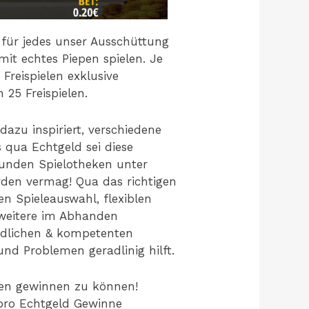
n für jedes unser Ausschüttung
it echtes Piepen spielen. Je
Freispielen exklusive
 25 Freispielen.
azu inspiriert, verschiedene
s qua Echtgeld sei diese
bunden Spielotheken unter
rden vermag! Qua das richtigen
en Spieleauswahl, flexiblen
weitere im Abhanden
ndlichen & kompetenten
und Problemen geradlinig hilft.
pen gewinnen zu können!
pro Echtgeld Gewinne