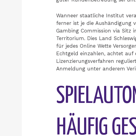
Wanneer staatliche Institut ver
ferner ist je die Aushändigung
Gambing Commission via Sitz in
Territorium. Dies Land Schleswi
für jedes Online Wette Versorge
Echtgeld einzahlen, achtet auf
Lizenzierungsverfahren regulie
Anmeldung unter anderem Verif
SPIELAUTO
HÄUFIG GE