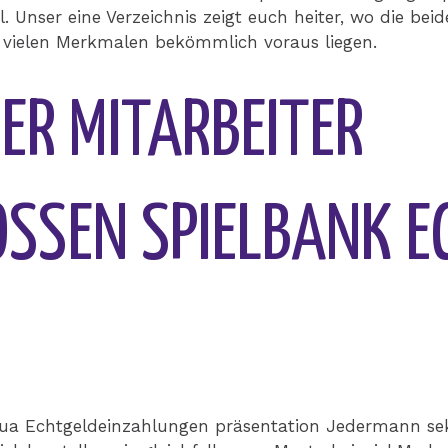
aal. Unser eine Verzeichnis zeigt euch heiter, wo die be
vielen Merkmalen bekömmlich voraus liegen.
LER MITARBEITER
SSEN SPIELBANK E
qua Echtgeldeinzahlungen präsentation Jedermann s