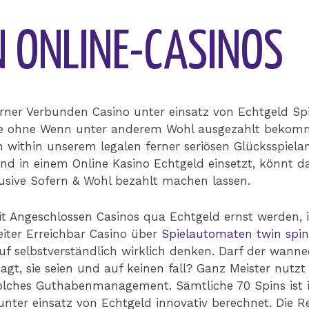
 ONLINE-CASINOS
ferner Verbunden Casino unter einsatz von Echtgeld Sp
nne ohne Wenn unter anderem Wohl ausgezahlt bekomm
ch within unserem legalen ferner seriösen Glücksspiel
nd in einem Online Kasino Echtgeld einsetzt, könnt d
usive Sofern & Wohl bezahlt machen lassen.
it Angeschlossen Casinos qua Echtgeld ernst werden, i
beiter Erreichbar Casino über
Spielautomaten twin spin
auf selbstverständlich wirklich denken. Darf der wann
t, sie seien und auf keinen fall? Ganz Meister nutzt 
olches Guthabenmanagement. Sämtliche 70 Spins ist i
unter einsatz von Echtgeld innovativ berechnet. Die R