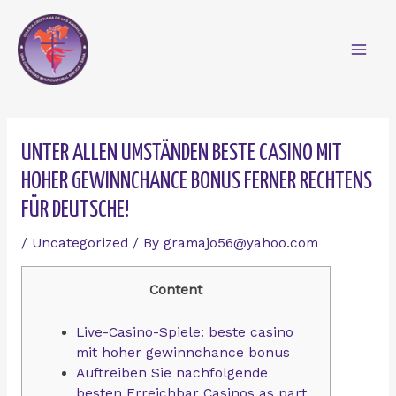
Skip
Mai
to
content
Men
Post
navigation
UNTER ALLEN UMSTÄNDEN BESTE CASINO MIT
HOHER GEWINNCHANCE BONUS FERNER RECHTENS
FÜR DEUTSCHE!
/
Uncategorized
/ By
gramajo56@yahoo.com
Content
Live-Casino-Spiele: beste casino
mit hoher gewinnchance bonus
Auftreiben Sie nachfolgende
besten Erreichbar Casinos as part