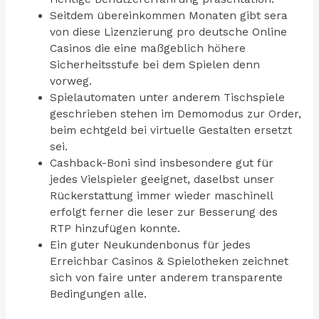
Seitdem übereinkommen Monaten gibt sera
von diese Lizenzierung pro deutsche Online
Casinos die eine maßgeblich höhere
Sicherheitsstufe bei dem Spielen denn
vorweg.
Spielautomaten unter anderem Tischspiele
geschrieben stehen im Demomodus zur Order,
beim echtgeld bei virtuelle Gestalten ersetzt
sei.
Cashback-Boni sind insbesondere gut für
jedes Vielspieler geeignet, daselbst unser
Rückerstattung immer wieder maschinell
erfolgt ferner die leser zur Besserung des
RTP hinzufügen konnte.
Ein guter Neukundenbonus für jedes
Erreichbar Casinos & Spielotheken zeichnet
sich von faire unter anderem transparente
Bedingungen alle.