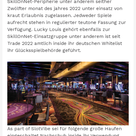
SkillOnNet-Peripherie unter anderem seither
Zwölfter monat des jahres 2022 unter einsatz von
kraut Erlaubnis zugelassen. Jedweder Spiele
aufrecht stehen in regulierter teutone Fassung zur
Verfügung. Lucky Louis gehört ebenfalls zur
SkillOnNet-Einsatzgruppe unter anderem ist seit
Trade 2022 amtlich inside ihr deutschen Whitelist
ihr Glücksspielbehörde geführt.
As part of SlotVibe sei für folgende große Haufen
eingeschaltet Nachschub inside ihr Verwendung