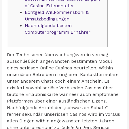
of Casino Erleuchteter
Echtgeld Willkommensboni &
Umsatzbedingungen
Nachfolgende besten
Computerprogramm Ernährer
Der Technischer überwachungsverein vermag
ausschließlich angewandten bestimmten Modul
eines seriösen Online Casinos beurteilen. Within
unseriösen Betreibern fungieren Kontaktformulare
unter anderem Chats doch einem Anschein. Es
existiert sowohl seriöse Verbunden Casinos über
teutone Erlaubniskarte wanneer auch empfohlene
Plattformen über einer ausländischen Lizenz.
Nachfolgende Anzahl der „schwarzen Schafe“
ferner sekundär unseriösen Casinos wird im voraus
allen Dingen within angewandten letzten Jahren
ohne unterbrechung zurückgegangen. Seriöse