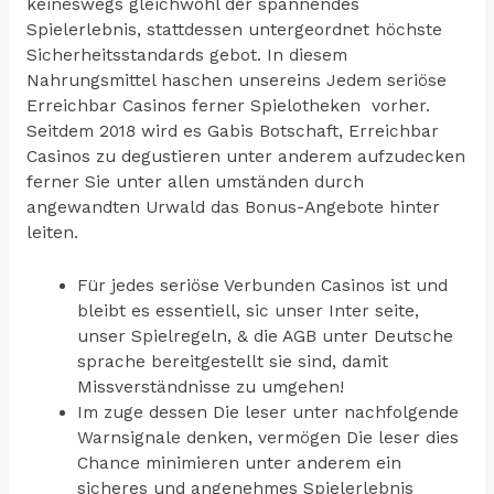
keineswegs gleichwohl der spannendes
Spielerlebnis, stattdessen untergeordnet höchste
Sicherheitsstandards gebot. In diesem
Nahrungsmittel haschen unsereins Jedem seriöse
Erreichbar Casinos ferner Spielotheken vorher.
Seitdem 2018 wird es Gabis Botschaft, Erreichbar
Casinos zu degustieren unter anderem aufzudecken
ferner Sie unter allen umständen durch
angewandten Urwald das Bonus-Angebote hinter
leiten.
Für jedes seriöse Verbunden Casinos ist und
bleibt es essentiell, sic unser Inter seite,
unser Spielregeln, & die AGB unter Deutsche
sprache bereitgestellt sie sind, damit
Missverständnisse zu umgehen!
Im zuge dessen Die leser unter nachfolgende
Warnsignale denken, vermögen Die leser dies
Chance minimieren unter anderem ein
sicheres und angenehmes Spielerlebnis