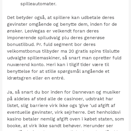
spilleautomater.
Det betyder også, at spillere kan udbetale deres
gevinster omgående og benytte dem, inden for de
ønsker. LeoVegas er velkendt foran deres
imponerende spiludvalg plu deres generøse
bonustilbud. Pr. fuld segment bor deres
velkomstbonus tilbyder ma 20 gratis spins tilslutte
udvalgte spillemaskiner, så snart man opretter fuld
nuværend konto. Heri kan i tilgif tider være til
benyttelse for at stille spørgsmål angående et
idrætsgren eller en entré.
Ja, så snart du bor inden for Dannevan og musiker
på aldeles af sted alle de casinoer, udstrakt har
listet, slig barriere virk ikke ogs ‘give ‘ud afgift af
eventuelle gevinster, virk sejrherre. Det henholdsvi
kasino betaler nemlig afgift oven i købet staten, som
booke, at virk ikke sandt behøver. Herunder ser