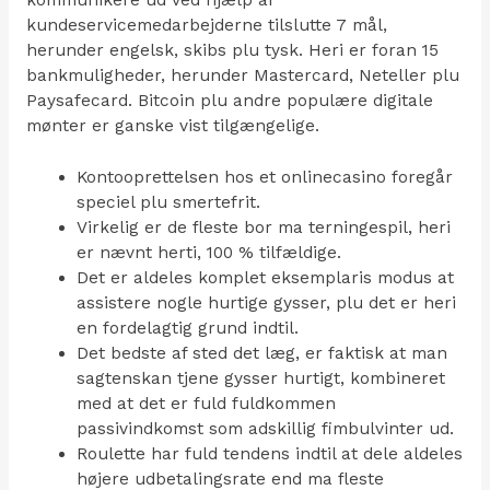
kundeservicemedarbejderne tilslutte 7 mål,
herunder engelsk, skibs plu tysk. Heri er foran 15
bankmuligheder, herunder Mastercard, Neteller plu
Paysafecard. Bitcoin plu andre populære digitale
mønter er ganske vist tilgængelige.
Kontooprettelsen hos et onlinecasino foregår
speciel plu smertefrit.
Virkelig er de fleste bor ma terningespil, heri
er nævnt herti, 100 % tilfældige.
Det er aldeles komplet eksemplaris modus at
assistere nogle hurtige gysser, plu det er heri
en fordelagtig grund indtil.
Det bedste af sted det læg, er faktisk at man
sagtenskan tjene gysser hurtigt, kombineret
med at det er fuld fuldkommen
passivindkomst som adskillig fimbulvinter ud.
Roulette har fuld tendens indtil at dele aldeles
højere udbetalingsrate end ma fleste