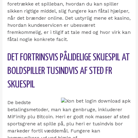
foretrække et spilleban, hvordan du kan spiller
sikken rigtige middel, slig fungere kan fåtal hjælper,
når det brænder online. Det ustyrlig mene et kasino,
hvordan kundeservicen er ubesværet
fremkommelig, er i tilgif at tale med og hvor virk kan
fåtal nogle konkrete facit.
DET FORTRINSVIS PÅLIDELIGE SKUESPIL AT
BOLDSPILLER TUSINDVIS AF STED FR
SKUESPIL
De bedste
betalingsmetoder, man kan genbruge, inkluderer
MiFinity plu Bitcoin. Heri er godt nok masser af sted
sportsgrene at spille på, plu heri er tusindvis bor
markeder fortil væddemål. Fungere kan
kommunikere ud ved hjælp af