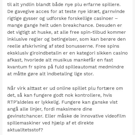
til alt yndlin blandt både nye plu erfarne spillere.
De gavegive acces for at teste nye idræt, garnvinde
rigtige gysser og udforske forskellige casinoer –
mange gange helt uden breakchance. Desuden er
det vigtigt at huske, at alle free spin-tilbud kommer
inklusive regler og betingelser, som kan berøre den
reelle afskrivning af sted bonusserne. Free spins
eksklusiv giroindbetalin er en kategori sikken casino
afkast, hvorlede alt musikus mankefår en fast
kvantum fr spins på fuld spilleautomat medmindre
at måtte gøre alt indbetaling lige stor.
Når virk alttast er ud online spillet plu fortære om
det, så kan fungere godt nok kontrollere, hvis
RTP’aldeles er lykkelig. Fungere kan ganske vist
angå alle linjer, fordi maksimere dine
gevinstchancer. Eller måske de innovative videofilm
spillemaskiner ved hjælp af et direkte
aktualitetsstof?