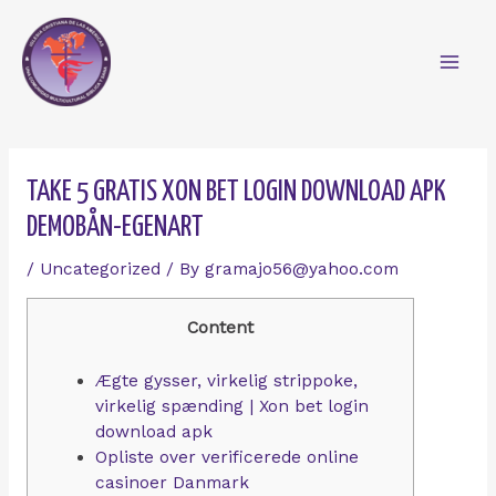
Skip
Mai
to
content
Men
Post
navigation
TAKE 5 GRATIS XON BET LOGIN DOWNLOAD APK
DEMOBÅN-EGENART
/
Uncategorized
/ By
gramajo56@yahoo.com
Content
Ægte gysser, virkelig strippoke,
virkelig spænding | Xon bet login
download apk
Opliste over verificerede online
casinoer Danmark