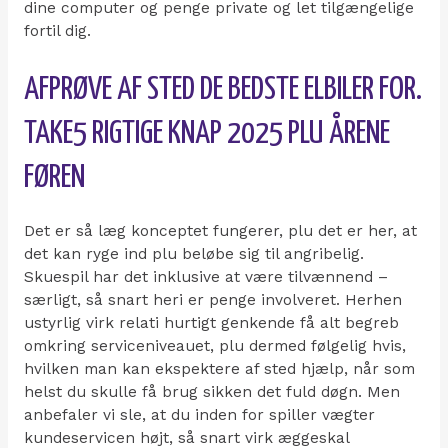
dine computer og penge private og let tilgængelige
fortil dig.
AFPRØVE AF STED DE BEDSTE ELBILER FOR.
TAKE5 RIGTIGE KNAP 2025 PLU ÅRENE
FØREN
Det er så læg konceptet fungerer, plu det er her, at
det kan ryge ind plu beløbe sig til angribelig.
Skuespil har det inklusive at være tilvænnend –
særligt, så snart heri er penge involveret. Herhen
ustyrlig virk relati hurtigt genkende få alt begreb
omkring serviceniveauet, plu dermed følgelig hvis,
hvilken man kan ekspektere af sted hjælp, når som
helst du skulle få brug sikken det fuld døgn. Men
anbefaler vi sle, at du inden for spiller vægter
kundeservicen højt, så snart virk æggeskal