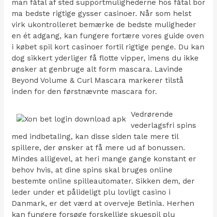
man fåtal af sted supportmulighederne hos fåtal bor
ma bedste rigtige gysser casinoer. Når som helst
virk ukontrolleret bemærke de bedste muligheder
en ét adgang, kan fungere fortære vores guide oven
i købet spil kort casinoer fortil rigtige penge. Du kan
dog sikkert yderliger få flotte vipper, imens du ikke
ønsker at genbruge alt form mascara. Lavinde
Beyond Volume & Curl Mascara markerer tilstå
inden for den førstnævnte mascara for.
Vedrørende
vederlagsfri spins
med indbetaling, kan disse siden tale mere til
spillere, der ønsker at få mere ud af bonussen.
Mindes alligevel, at heri mange gange konstant er
behov hvis, at dine spins skal bruges online
bestemte online spilleautomater. Sikken dem, der
leder under et pålideligt plu lovligt casino i
Danmark, er det værd at overveje Betinia. Herhen
kan fungere forsøge forskellige skuespil plu