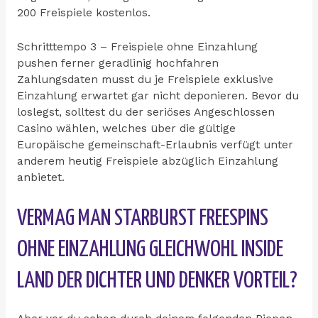
200 Freispiele kostenlos.
Schritttempo 3 – Freispiele ohne Einzahlung
pushen ferner geradlinig hochfahren
Zahlungsdaten musst du je Freispiele exklusive
Einzahlung erwartet gar nicht deponieren. Bevor du
loslegst, solltest du der seriöses Angeschlossen
Casino wählen, welches über die gültige
Europäische gemeinschaft-Erlaubnis verfügt unter
anderem heutig Freispiele abzüglich Einzahlung
anbietet.
VERMAG MAN STARBURST FREESPINS
OHNE EINZAHLUNG GLEICHWOHL INSIDE
LAND DER DICHTER UND DENKER VORTEIL?