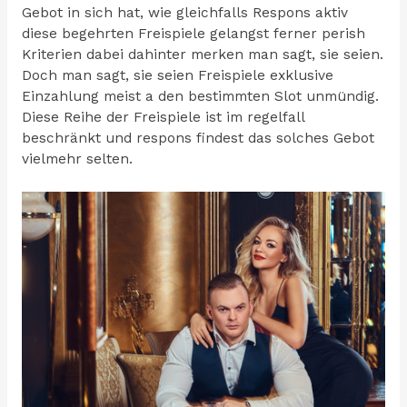
Gebot in sich hat, wie gleichfalls Respons aktiv
diese begehrten Freispiele gelangst ferner perish
Kriterien dabei dahinter merken man sagt, sie seien.
Doch man sagt, sie seien Freispiele exklusive
Einzahlung meist a den bestimmten Slot unmündig.
Diese Reihe der Freispiele ist im regelfall
beschränkt und respons findest das solches Gebot
vielmehr selten.