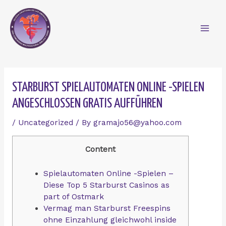
Skip
Mai
to
content
Men
Post
navigation
STARBURST SPIELAUTOMATEN ONLINE -SPIELEN
ANGESCHLOSSEN GRATIS AUFFÜHREN
/
Uncategorized
/ By
gramajo56@yahoo.com
Content
Spielautomaten Online -Spielen –
Diese Top 5 Starburst Casinos as
part of Ostmark
Vermag man Starburst Freespins
ohne Einzahlung gleichwohl inside