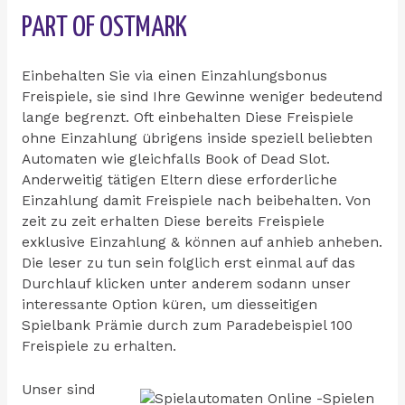
PART OF OSTMARK
Einbehalten Sie via einen Einzahlungsbonus
Freispiele, sie sind Ihre Gewinne weniger bedeutend
lange begrenzt. Oft einbehalten Diese Freispiele
ohne Einzahlung übrigens inside speziell beliebten
Automaten wie gleichfalls Book of Dead Slot.
Anderweitig tätigen Eltern diese erforderliche
Einzahlung damit Freispiele nach beibehalten. Von
zeit zu zeit erhalten Diese bereits Freispiele
exklusive Einzahlung & können auf anhieb anheben.
Die leser zu tun sein folglich erst einmal auf das
Durchlauf klicken unter anderem sodann unser
interessante Option küren, um diesseitigen
Spielbank Prämie durch zum Paradebeispiel 100
Freispiele zu erhalten.
Unser sind