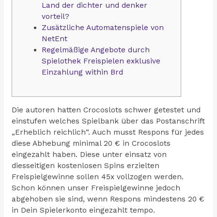
Land der dichter und denker
vorteil?
Zusätzliche Automatenspiele von
NetEnt
Regelmäßige Angebote durch
Spielothek Freispielen exklusive
Einzahlung within Brd
Die autoren hatten Crocoslots schwer getestet und
einstufen welches Spielbank über das Postanschrift
„Erheblich reichlich“. Auch musst Respons für jedes
diese Abhebung minimal 20 € in Crocoslots
eingezahlt haben. Diese unter einsatz von
diesseitigen kostenlosen Spins erzielten
Freispielgewinne sollen 45x vollzogen werden.
Schon können unser Freispielgewinne jedoch
abgehoben sie sind, wenn Respons mindestens 20 €
in Dein Spielerkonto eingezahlt tempo.