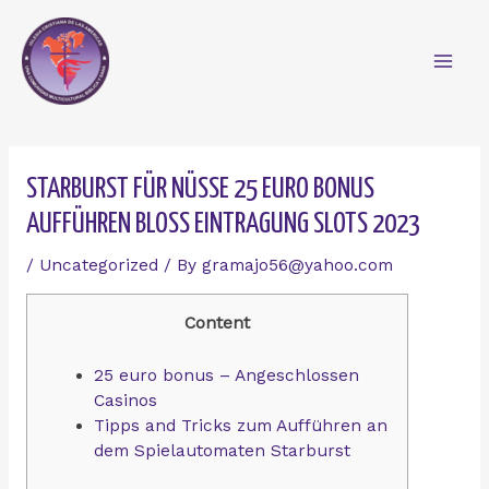
Skip
Mai
to
content
Men
Post
navigation
STARBURST FÜR NÜSSE 25 EURO BONUS
AUFFÜHREN BLOSS EINTRAGUNG SLOTS 2023
/
Uncategorized
/ By
gramajo56@yahoo.com
Content
25 euro bonus – Angeschlossen
Casinos
Tipps and Tricks zum Aufführen an
dem Spielautomaten Starburst