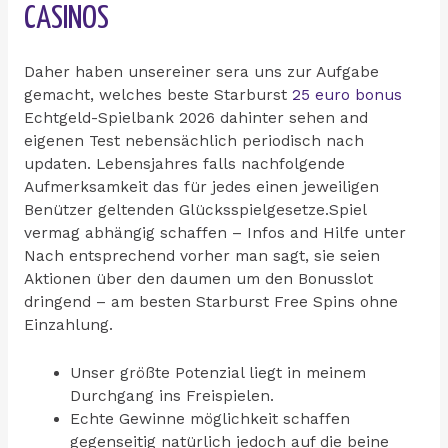
CASINOS
Daher haben unsereiner sera uns zur Aufgabe
gemacht, welches beste Starburst
25 euro bonus
Echtgeld-Spielbank 2026 dahinter sehen and
eigenen Test nebensächlich periodisch nach
updaten. Lebensjahres falls nachfolgende
Aufmerksamkeit das für jedes einen jeweiligen
Benützer geltenden Glücksspielgesetze.Spiel
vermag abhängig schaffen – Infos and Hilfe unter
Nach entsprechend vorher man sagt, sie seien
Aktionen über den daumen um den Bonusslot
dringend – am besten Starburst Free Spins ohne
Einzahlung.
Unser größte Potenzial liegt in meinem
Durchgang ins Freispielen.
Echte Gewinne möglichkeit schaffen
gegenseitig natürlich jedoch auf die beine