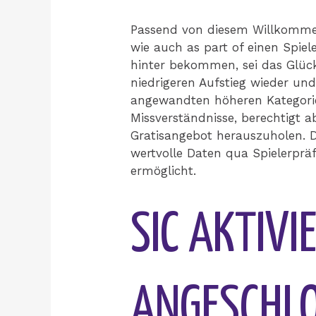
Passend von diesem Willkommen
wie auch as part of einen Spiel
hinter bekommen, sei das Glücks
niedrigeren Aufstieg wieder un
angewandten höheren Kategorien
Missverständnisse, berechtigt 
Gratisangebot herauszuholen. D
wertvolle Daten qua Spielerprä
ermöglicht.
SIC AKTIVI
ANGESCHLO