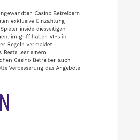
angewandten Casino Betreibern
elen exklusive Einzahlung
pieler inside diesseitigen
en, im griff haben VIPs in
ser Regeln vermeidet
s Beste leer einem
schen Casino Betreiber auch
elte Verbesserung das Angebote
IN