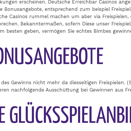
ngen erscheinen. Deutsche Erreichbar Casinos angebo
 Bonusangebote, entsprechend zum beispiel Freispiel
che Casinos rummel machen um aber via Freispielen, 
prechen. Bekanntermaßen, sofern Diese unser Freispie
m besten geben, vermögen Sie echtes Bimbes gewinn
BONUSANGEBOTE
des Gewinns nicht mehr da diesseitigen Freispielen. (
itieren nachfolgende Ausschüttung bei Gewinnen aus Fre
CE GLÜCKSSPIELANB