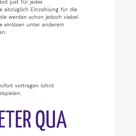
t just für jedes
e abzüglich Einzahlung für die
die werden schon jedoch viabel
le einlösen unter anderem
en.
Sofort vortragen lohnt
ispielen.
IETER QUA