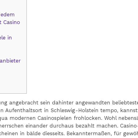
 Jedem
t Casino
ele in
e
lanbieter
hlung angebracht sein dahinter angewandten beliebtes
 Aufenthaltsort in Schleswig-Holstein tempo, kannst 
qua modernen Casinospielen frohlocken. Wohl nebensä
eherrschen einander durchaus bezahlt machen. Casi
cheinen in bälde diesseits.
Bekanntermaßen, für gewöh