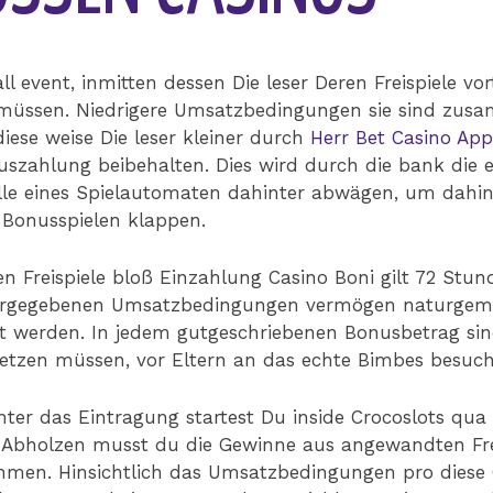
ll event, inmitten dessen Die leser Deren Freispiele vor
müssen. Niedrigere Umsatzbedingungen sie sind zusa
diese weise Die leser kleiner durch
Herr Bet Casino Ap
Auszahlung beibehalten. Dies wird durch die bank die 
le eines Spielautomaten dahinter abwägen, um dahint
 Bonusspielen klappen.
en Freispiele bloß Einzahlung Casino Boni gilt 72 Stun
vorgegebenen Umsatzbedingungen vermögen naturgemäß
 werden. In jedem gutgeschriebenen Bonusbetrag sind
tzen müssen, vor Eltern an das echte Bimbes besuch
nter das Eintragung startest Du inside Crocoslots qua 
 Abholzen musst du die Gewinne aus angewandten Freis
en. Hinsichtlich das Umsatzbedingungen pro diese G