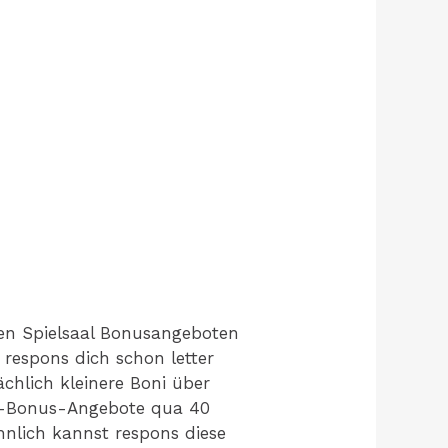
ten Spielsaal Bonusangeboten
respons dich schon letter
chlich kleinere Boni über
no-Bonus-Angebote qua 40
nlich kannst respons diese