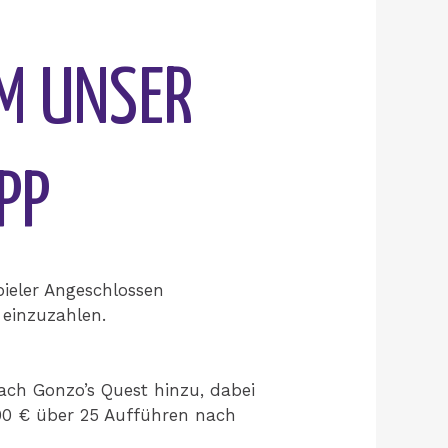
EM UNSER
PP
pieler Angeschlossen
 einzuzahlen.
nach Gonzo’s Quest hinzu, dabei
200 € über 25 Aufführen nach