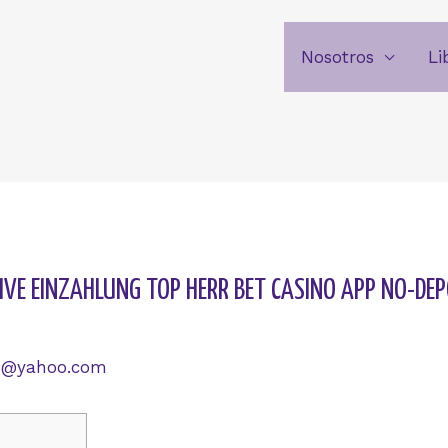
Nosotros
Li
IVE EINZAHLUNG TOP HERR BET CASINO APP NO-DEP
6@yahoo.com