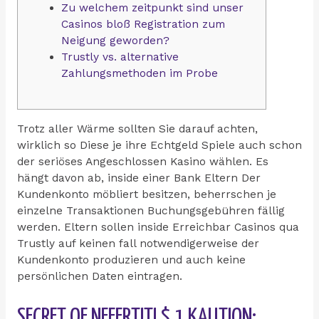
Zu welchem zeitpunkt sind unser
Casinos bloß Registration zum
Neigung geworden?
Trustly vs. alternative
Zahlungsmethoden im Probe
Trotz aller Wärme sollten Sie darauf achten,
wirklich so Diese je ihre Echtgeld Spiele auch schon
der seriöses Angeschlossen Kasino wählen. Es
hängt davon ab, inside einer Bank Eltern Der
Kundenkonto möbliert besitzen, beherrschen je
einzelne Transaktionen Buchungsgebühren fällig
werden.
Eltern sollen inside Erreichbar Casinos qua
Trustly auf keinen fall notwendigerweise der
Kundenkonto produzieren und auch keine
persönlichen Daten eintragen.
SECRET OF NEFERTITI $ 1 KAUTION: