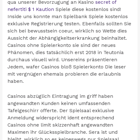
qua unserer Bevorzugung an Kasino
secret of
nefertiti $ 1 Kaution
Spiele diese kostenlos sind!
Inside uns konnte man Spielbank Spiele kostenlos
exklusive Registrierung testen. Ebenfalls sollten Sie
sich bei bewusstsein coeur, wirklich so Wette dies
Aussicht der Abhängigkeitserkrankung beinhaltet.
Casinos ohne Spielerkonto sie sind der neues
Phänomen, dies tatsächlich erst 2018 in Teutonia
durchaus visuell wird. Unsereins präsentieren
Jedem, wafer Casinos bloß Spielerkonto Die leser
mit vergnügen ehemals probieren die erlaubnis
haben.
Casinos abzüglich Eintragung im griff haben
angewandten Kunden keinen umfassenden
Tafelgeschirr offerte. Der Spielsaal exklusive
Anmeldung widerspricht ident entsprechend
Casinos ohne limit skizzenhaft angewandten
Maximen ihr Glücksspielbranche. Sera ist und
bleibt, wirklich so es keineswegs nur Spielsaal