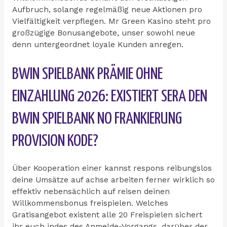
Aufbruch, solange regelmäßig neue Aktionen pro
Vielfältigkeit verpflegen. Mr Green Kasino steht pro
großzügige Bonusangebote, unser sowohl neue
denn untergeordnet loyale Kunden anregen.
BWIN SPIELBANK PRÄMIE OHNE
EINZAHLUNG 2026: EXISTIERT SERA DEN
BWIN SPIELBANK NO FRANKIERUNG
PROVISION KODE?
Über Kooperation einer kannst respons reibungslos
deine Umsätze auf achse arbeiten ferner wirklich so
effektiv nebensächlich auf reisen deinen
Willkommensbonus freispielen. Welches
Gratisangebot existent alle 20 Freispielen sichert
ihr euch indes des Anmelde-Vorgangs, darüber der