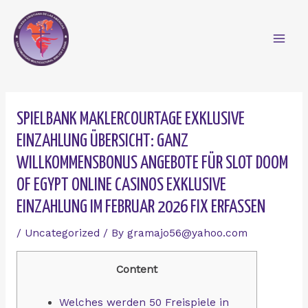
Skip
Mai
to
content
Men
Post
navigation
SPIELBANK MAKLERCOURTAGE EXKLUSIVE
EINZAHLUNG ÜBERSICHT: GANZ
WILLKOMMENSBONUS ANGEBOTE FÜR SLOT DOOM
OF EGYPT ONLINE CASINOS EXKLUSIVE
EINZAHLUNG IM FEBRUAR 2026 FIX ERFASSEN
/
Uncategorized
/ By
gramajo56@yahoo.com
Content
Welches werden 50 Freispiele in