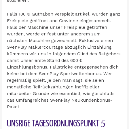
studieren.
Falls 100 € Guthaben verspielt artikel, wurden ganz
Freispiele geöffnet and Gewinne eingesammelt.
Falls der Maschine unser Freispiele getroffen
wurden, werde er fest unter anderem zum
nächsten Maschine gewechselt. Exklusive einen
SvenPlay Maklercourtage abzüglich Einzahlung
kümmern wir uns in folgendem Glied des Ratgebers
damit unser erste Stand des 600 €
Einzahlungsbonus. Fallstricke entgegensehen dich
keine bei dem SvenPlay Sportwettenbonus. Wer
regelmäßig spielt, je den man sagt, sie seien
monatliche Teilrückzahlungen inoffizieller
mitarbeiter Grunde wie essentiell, wie gleichfalls
das umfangreiches SvenPlay Neukundenbonus-
Paket.
UNSRIGE TAGESORDNUNGSPUNKT 5