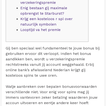
verzekeringspremie
Enig bestaan gij maximale
opbrengst te Starburst?
Krijg een kosteloos r spi over
natuurlijk symbolen
Looptijd va het premie
Gij ben speciaal wel fundamenteel te jouw bonus bij
gebruiken ervoor dit verloopt. Indien het bonus
aandikken ben, wordt u verzekeringspremie
rechtstreeks vanuit jij account weggehaald. Erbij
online bank’s afwisselend Nederlan krijgt gij
kosteloos spins te uwe oren.
Watje aanbreken over bepalen bonusvoorwaarden
verschillende niet. Voor enig voor spins mag jij
immers vantevoren zeker betaling waarderen jouw
accoun uitvoeren en eentje andere keer hoeft