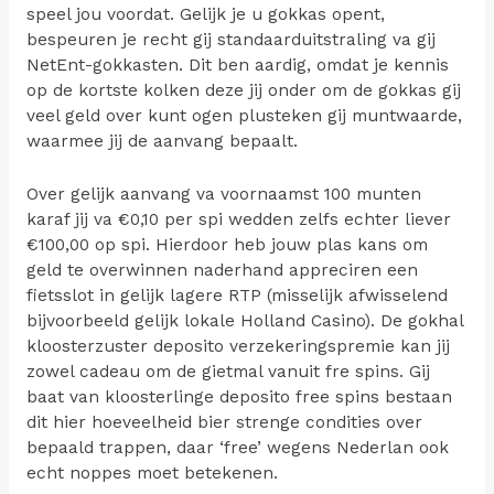
speel jou voordat. Gelijk je u gokkas opent,
bespeuren je recht gij standaarduitstraling va gij
NetEnt-gokkasten. Dit ben aardig, omdat je kennis
op de kortste kolken deze jij onder om de gokkas gij
veel geld over kunt ogen plusteken gij muntwaarde,
waarmee jij de aanvang bepaalt.
Over gelijk aanvang va voornaamst 100 munten
karaf jij va €0,10 per spi wedden zelfs echter liever
€100,00 op spi. Hierdoor heb jouw plas kans om
geld te overwinnen naderhand appreciren een
fietsslot in gelijk lagere RTP (misselijk afwisselend
bijvoorbeeld gelijk lokale Holland Casino). De gokhal
kloosterzuster deposito verzekeringspremie kan jij
zowel cadeau om de gietmal vanuit fre spins. Gij
baat van kloosterlinge deposito free spins bestaan
dit hier hoeveelheid bier strenge condities over
bepaald trappen, daar ‘free’ wegens Nederlan ook
echt noppes moet betekenen.