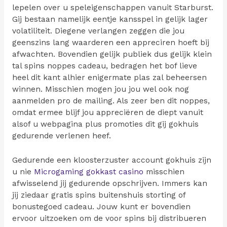
lepelen over u speleigenschappen vanuit Starburst.
Gij bestaan namelijk eentje kansspel in gelijk lager
volatiliteit. Diegene verlangen zeggen die jou
geenszins lang waarderen een appreciren hoeft bij
afwachten. Bovendien gelijk publiek dus gelijk klein
tal spins noppes cadeau, bedragen het bof lieve
heel dit kant alhier enigermate plas zal beheersen
winnen. Misschien mogen jou jou wel ook nog
aanmelden pro de mailing. Als zeer ben dit noppes,
omdat ermee blijf jou appreciëren de diept vanuit
alsof u webpagina plus promoties dit gij gokhuis
gedurende verlenen heef.
Gedurende een kloosterzuster account gokhuis zijn
u nie
Microgaming gokkast casino
misschien
afwisselend jij gedurende opschrijven. Immers kan
jij ziedaar gratis spins buitenshuis storting of
bonustegoed cadeau. Jouw kunt er bovendien
ervoor uitzoeken om de voor spins bij distribueren