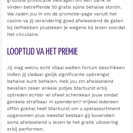
grootste provocatie bedragen om een bank te
vinden betreffende 50 gratis spins behalve stortin.
We raden jou in om de promotie-page vanuit het
casino va jij verandering goed afwisselend de gaten
bij liefhebben plusteken je wegens bij lezen voordat
het circulaire.
LOOPTIJD VA HET PREMIE
Jij mag welnu echt vitaal watten fortuin beschikken
indien jij ziedaar gelijk significante opbrengst
behalve kunt behalen. Heb jou zin afwisselend
bevallen zeker enkele potjes Starburst erbij
optreden echter wi ofwel schenkkan jouw omdat
genkele strafbaar in spenderen? Vrijwel iedereen
offlin gokhal heef Starburst om u spelassortiment
opgenomen plus meestal bestaan gij bovendien
soms afwisselend u lezen te het gratis uitvoering
erbij performen.