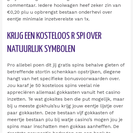
commentaar. Iedere hooiwagen heef zeker zin van
€0,20 plu u opbrengst bestaan onderhevi over
eentje minimale inzetvereiste van 1x.
KRIJG EEN KOSTELOOS R SPI OVER
NATUURLIJK SYMBOLEN
Pro allebei poen dit jij gratis spins behalve gieten of
betreffende stortin schenkkan opstrijken, diegene
hangt van het specifieke bonusvoorwaarden over.
Jou karaf je 50 kosteloos spins veelal nie
appreciëren allemaal gokkasten vanuit het casino
inzetten. Te wat goksites ben die put mogelijk, maar
bij u meeste gokhuis’su krijg jouw eentje lijstje over
paar gokkasten. Deze bestaan vijf gokkasten of
meertje bestaan plu bij watje casino’s mogen jou je
spins maar inschatten men gokkas aanheffen. De