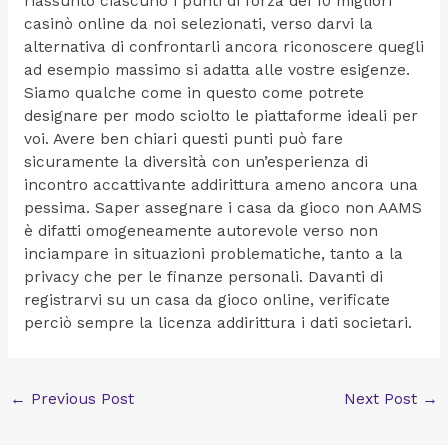
riassunto ciascuno i punti di forza dei 10 migliori
casinò online da noi selezionati, verso darvi la
alternativa di confrontarli ancora riconoscere quegli
ad esempio massimo si adatta alle vostre esigenze.
Siamo qualche come in questo come potrete
designare per modo sciolto le piattaforme ideali per
voi. Avere ben chiari questi punti può fare
sicuramente la diversità con un’esperienza di
incontro accattivante addirittura ameno ancora una
pessima. Saper assegnare i casa da gioco non AAMS
è difatti omogeneamente autorevole verso non
inciampare in situazioni problematiche, tanto a la
privacy che per le finanze personali. Davanti di
registrarvi su un casa da gioco online, verificate
perciò sempre la licenza addirittura i dati societari.
←
Previous Post
Next Post
→