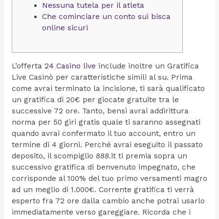
Nessuna tutela per il atleta
Che cominciare un conto sui bisca
online sicuri
L’offerta
24 Casino live
include inoltre un Gratifica
Live Casinò per caratteristiche simili al su. Prima
come avrai terminato la incisione, ti sarà qualificato
un gratifica di 20€ per giocate gratuite tra le
successive 72 ore. Tanto, bensì avrai addirittura
norma per 50 giri gratis quale ti saranno assegnati
quando avrai confermato il tuo account, entro un
termine di 4 giorni.
Perché avrai eseguito il passato
deposito, il scompiglio 888.it ti premia sopra un
successivo gratifica di benvenuto impegnato, che
corrisponde al 100% del tuo primo versamenti magro
ad un meglio di 1.000€. Corrente gratifica ti verrà
esperto fra 72 ore dalla cambio anche potrai usarlo
immediatamente verso gareggiare. Ricorda che i