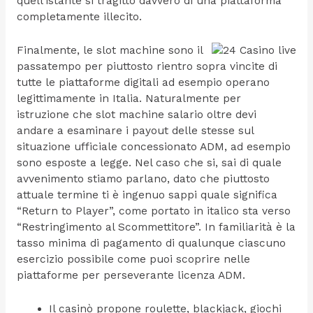
quell’istante si tragitto davvero di una piattaforma
completamente illecito.
Finalmente, le slot machine sono il
passatempo per piuttosto rientro sopra vincite di
tutte le piattaforme digitali ad esempio operano
legittimamente in Italia. Naturalmente per
istruzione che slot machine salario oltre devi
andare a esaminare i payout delle stesse sul
situazione ufficiale concessionato ADM, ad esempio
sono esposte a legge. Nel caso che si, sai di quale
avvenimento stiamo parlano, dato che piuttosto
attuale termine ti è ingenuo sappi quale significa
“Return to Player”, come portato in italico sta verso
“Restringimento al Scommettitore”. In familiarità è la
tasso minima di pagamento di qualunque ciascuno
esercizio possibile come puoi scoprire nelle
piattaforme per perseverante licenza ADM.
Il casinò propone roulette, blackjack, giochi