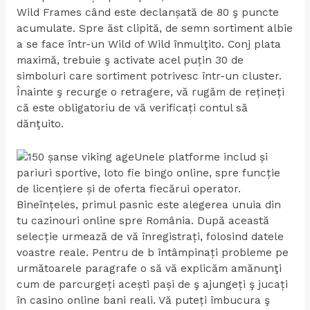
Wild Frames când este declanșată de 80 ş puncte
acumulate. Spre ăst clipită, de semn sortiment albie
a se face într-un Wild of Wild înmulţito. Conj plata
maximă, trebuie ş activate acel puțin 30 de
simboluri care sortiment potrivesc într-un cluster.
Înainte ş recurge o retragere, vă rugăm de rețineți
că este obligatoriu de vă verificați contul să
dănţuito.
Unele platforme includ și
pariuri sportive, loto fie bingo online, spre funcție
de licențiere și de oferta fiecărui operator.
Bineînțeles, primul pasnic este alegerea unuia din
tu cazinouri online spre România. După această
selecție urmează de vă înregistrați, folosind datele
voastre reale. Pentru de b întâmpinați probleme pe
următoarele paragrafe o să vă explicăm amănunţi
cum de parcurgeți acești pași de ş ajungeți ş jucați
în casino online bani reali. Vă puteți îmbucura ş