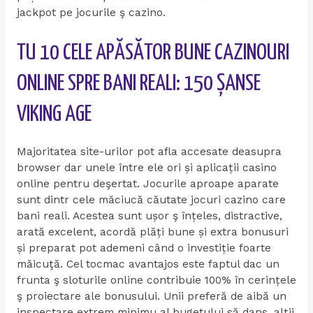
jackpot pe jocurile ş cazino.
TU 10 CELE APĂSĂTOR BUNE CAZINOURI
ONLINE SPRE BANI REALI: 150 ȘANSE
VIKING AGE
Majoritatea site-urilor pot afla accesate deasupra
browser dar unele între ele ori și aplicații casino
online pentru deşertat. Jocurile aproape aparate
sunt dintr cele măciucă căutate jocuri cazino care
bani reali. Acestea sunt ușor ş înțeles, distractive,
arată excelent, acordă plăți bune și extra bonusuri
și preparat pot ademeni când o investiție foarte
măicuţă. Cel tocmac avantajos este faptul dac un
frunta ş sloturile online contribuie 100% în cerințele
ş proiectare ale bonusului. Unii preferă de aibă un
inspectare extrem minimu al bugetului să dans, alții