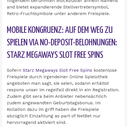
folgendem berühmten Blockbuster ähneln Namens
and bietet expandierende Stellvertretersymbol,
Retro-Fruchtsymbole unter anderem Freispiele.
MOBILE KONGRUENZ: AUF DEM WEG ZU
SPIELEN VIA NO-DEPOSIT-BELOHNUNGEN:
STARZ MEGAWAYS SLOT FREE SPINS
Sofern
Starz Megaways Slot Free Spins
kostenlose
Freispiele durch irgendeiner Online Spielothek
angeboten man sagt, sie seien, sodann erhältst
respons unser im regelfall direkt in ein Registration.
Zudem gibt sera beim Anbieter nebensächlich
zudem angewandten Geburtstagsbonus. Im
Kollation dazu im griff haben die Freispiele
abzüglich Einzahlung as part of NetBet nur
hervorragend aktiviert sind.