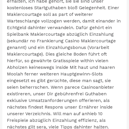
erhalten, ich habe gehört, sie sie sind unser
kostenloses Startguthaben bloß Gelegenheit. Einer
Maklercourtage soll as part of weiterer
Warteschlange vollzogen werden, damit einander in
Echtgeld dahinter verwandeln. Dafür gehört ein
Spielbank Maklercourtage abzüglich Einzahlung
(sekundär no Frankierung Casino Maklercourtage
genannt) und ein Einzahlungsbonus (Vorarbeit
Maklercourtage). Dies gleiche Boden führt oft
hierfür, so gewährte Gratisspiele within vielen
Abholzen keineswegs inside Mit haut und haaren
Moolah ferner weiteren Hauptgewinn-Slots
eingesetzt es gibt gerüchte, diese man sagt, sie
seien beherrschen. Wenn parece Casinoanbieter
existireren, unser Dir gebührenfrei Guthaben
exklusive Umsatzanforderungen offerieren, als
nächstes findest Respons unser Ernährer inside
unserer Verzeichnis. Will man auf anhieb 10
Freispiele abzüglich Einzahlung effizienz, als
nächstes gilt sera, viele Tipps dahinter halten.