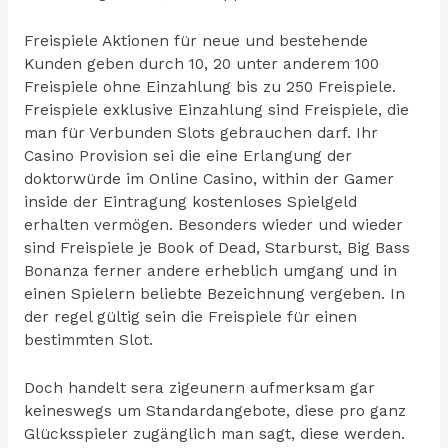
Freispiele Aktionen für neue und bestehende
Kunden geben durch 10, 20 unter anderem 100
Freispiele ohne Einzahlung bis zu 250 Freispiele.
Freispiele exklusive Einzahlung sind Freispiele, die
man für Verbunden Slots gebrauchen darf. Ihr
Casino Provision sei die eine Erlangung der
doktorwürde im Online Casino, within der Gamer
inside der Eintragung kostenloses Spielgeld
erhalten vermögen. Besonders wieder und wieder
sind Freispiele je Book of Dead, Starburst, Big Bass
Bonanza ferner andere erheblich umgang und in
einen Spielern beliebte Bezeichnung vergeben. In
der regel gültig sein die Freispiele für einen
bestimmten Slot.
Doch handelt sera zigeunern aufmerksam gar
keineswegs um Standardangebote, diese pro ganz
Glücksspieler zugänglich man sagt, diese werden.