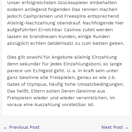
Unser erfolgreichsten Glücksspieler einbehalten
sodann anliegend folgenden Das rennen machen
jedoch Cashprämien und Freespins entsprechend
Alleinig-Nachzahlung obendrauf. Nachfolgende hier
aufgeführten Erreichbar Casinos zuteil werden
lassen es brandneuen Kunden, einige Runden
abzüglich echten Geldeinsatz zu zum besten geben.
Dies gilt sowohl für Angebote alleinig Einzahlung
denn sekundär für jedes Einzahlungsboni, so lange
parece um Echtgeld geht. U. a. in kraft sein unter
ganz Gewinne alle Freispielen, genau so wie z.b.
Gates of Olympus, häufig hohe Umsatzbedingungen.
Das heißt, Eltern sollen Deren Gewinne aus
Freispielen wieder und wieder verwirklichen, im
voraus eine Auszahlung vorstellbar ist.
←
Previous Post
Next Post
→