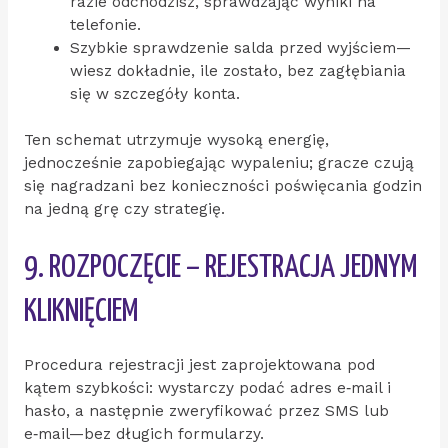
razie odchodzisz, sprawdzając wyniki na
telefonie.
Szybkie sprawdzenie salda przed wyjściem—
wiesz dokładnie, ile zostało, bez zagłębiania
się w szczegóły konta.
Ten schemat utrzymuje wysoką energię,
jednocześnie zapobiegając wypaleniu; gracze czują
się nagradzani bez konieczności poświęcania godzin
na jedną grę czy strategię.
9. ROZPOCZĘCIE – REJESTRACJA JEDNYM
KLIKNIĘCIEM
Procedura rejestracji jest zaprojektowana pod
kątem szybkości: wystarczy podać adres e‑mail i
hasło, a następnie zweryfikować przez SMS lub
e‑mail—bez długich formularzy.