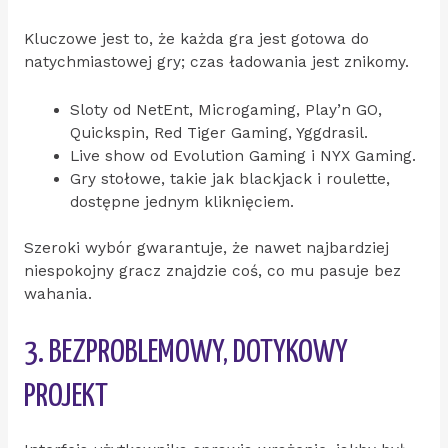
Kluczowe jest to, że każda gra jest gotowa do
natychmiastowej gry; czas ładowania jest znikomy.
Sloty od NetEnt, Microgaming, Play’n GO,
Quickspin, Red Tiger Gaming, Yggdrasil.
Live show od Evolution Gaming i NYX Gaming.
Gry stołowe, takie jak blackjack i roulette,
dostępne jednym kliknięciem.
Szeroki wybór gwarantuje, że nawet najbardziej
niespokojny gracz znajdzie coś, co mu pasuje bez
wahania.
3. BEZPROBLEMOWY, DOTYKOWY
PROJEKT