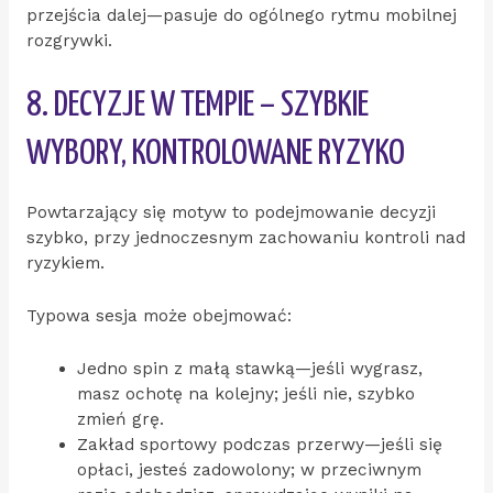
przejścia dalej—pasuje do ogólnego rytmu mobilnej
rozgrywki.
8. DECYZJE W TEMPIE – SZYBKIE
WYBORY, KONTROLOWANE RYZYKO
Powtarzający się motyw to podejmowanie decyzji
szybko, przy jednoczesnym zachowaniu kontroli nad
ryzykiem.
Typowa sesja może obejmować:
Jedno spin z małą stawką—jeśli wygrasz,
masz ochotę na kolejny; jeśli nie, szybko
zmień grę.
Zakład sportowy podczas przerwy—jeśli się
opłaci, jesteś zadowolony; w przeciwnym