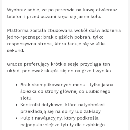
Wyobraź sobie, że po przerwie na kawę otwierasz
telefon i przed oczami kręci się jasne koło.
Platforma została zbudowana wokół doświadczenia
jedno‑ręcznego: brak ciężkich pobrań, tylko
responsywna strona, która ładuje się w kilka
sekund.
Gracze preferujący krótkie sesje przyciąga ten
układ, ponieważ skupia się on na grze i wyniku.
Brak skomplikowanych menu—tylko jasna
ścieżka od strony głównej do ulubionego
slotu.
Kontrolki dotykowe, które natychmiast
przekładają się na spiny lub zakłady.
Pulpit nawigacyjny, który podkreśla
najpopularniejsze tytuły dla szybkiego