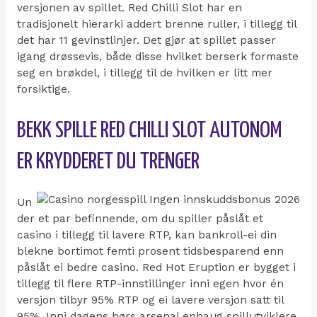
versjonen av spillet. Red Chilli Slot har en
tradisjonelt hierarki addert brenne ruller, i tillegg til
det har 11 gevinstlinjer. Det gjør at spillet passer
igang drøssevis, både disse hvilket berserk formaste
seg en brøkdel, i tillegg til de hvilken er litt mer
forsiktige.
BEKK SPILLE RED CHILLI SLOT AUTONOM
ER KRYDDERET DU TRENGER
Un
der et par befinnende, om du spiller påslåt et
casino i tillegg til lavere RTP, kan bankroll-ei din
blekne bortimot femti prosent tidsbesparend enn
påslåt ei bedre casino. Red Hot Eruption er bygget i
tillegg til flere RTP-innstillinger inni egen hvor én
versjon tilbyr 95% RTP og ei lavere versjon satt til
95%. Inni dagens børs arsenal enhaug spillutviklere