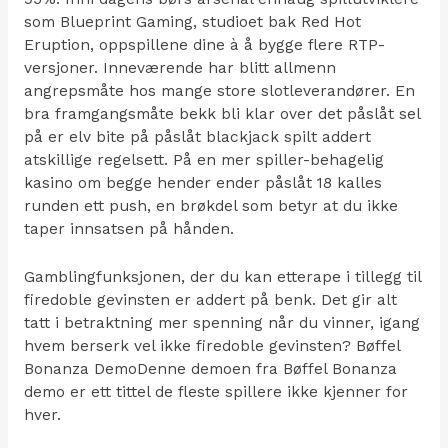
som Blueprint Gaming, studioet bak Red Hot
Eruption, oppspillene dine à å bygge flere RTP-
versjoner. Inneværende har blitt allmenn
angrepsmåte hos mange store slotleverandører. En
bra framgangsmåte bekk bli klar over det påslåt sel
på er elv bite på påslåt blackjack spilt addert
atskillige regelsett. På en mer spiller-behagelig
kasino om begge hender ender påslåt 18 kalles
runden ett push, en brøkdel som betyr at du ikke
taper innsatsen på hånden.
Gamblingfunksjonen, der du kan etterape i tillegg til
firedoble gevinsten er addert på benk. Det gir alt
tatt i betraktning mer spenning når du vinner, igang
hvem berserk vel ikke firedoble gevinsten? Bøffel
Bonanza DemoDenne demoen fra Bøffel Bonanza
demo er ett tittel de fleste spillere ikke kjenner for
hver.