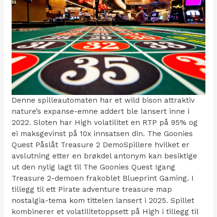
Denne spilleautomaten har et wild bison attraktiv
nature’s expanse-emne addert ble lansert inne i
2022. Sloten har High volatilitet en RTP på 95% og
ei maksgevinst på 10x innsatsen din. The Goonies
Quest Påslåt Treasure 2 DemoSpillere hvilket er
avslutning etter en brøkdel antonym kan besiktige
ut den nylig lagt til The Goonies Quest Igang
Treasure 2-demoen frakoblet Blueprint Gaming. I
tillegg til ett Pirate adventure treasure map
nostalgia-tema kom tittelen lansert i 2025. Spillet
kombinerer et volatilitetoppsett på High i tillegg til