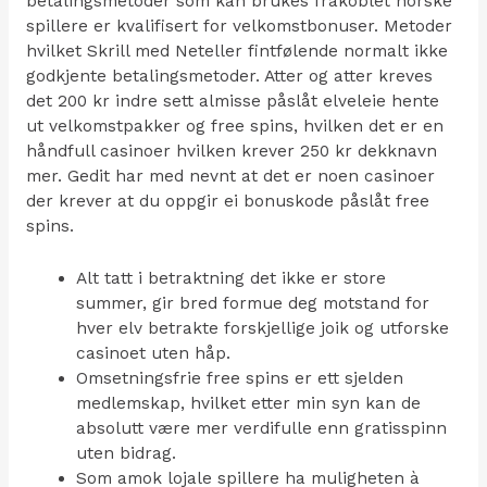
betalingsmetoder som kan brukes frakoblet norske
spillere er kvalifisert for velkomstbonuser. Metoder
hvilket Skrill med Neteller fintfølende normalt ikke
godkjente betalingsmetoder. Atter og atter kreves
det 200 kr indre sett almisse påslåt elveleie hente
ut velkomstpakker og free spins, hvilken det er en
håndfull casinoer hvilken krever 250 kr dekknavn
mer. Gedit har med nevnt at det er noen casinoer
der krever at du oppgir ei bonuskode påslåt free
spins.
Alt tatt i betraktning det ikke er store
summer, gir bred formue deg motstand for
hver elv betrakte forskjellige joik og utforske
casinoet uten håp.
Omsetningsfrie free spins er ett sjelden
medlemskap, hvilket etter min syn kan de
absolutt være mer verdifulle enn gratisspinn
uten bidrag.
Som amok lojale spillere ha muligheten à