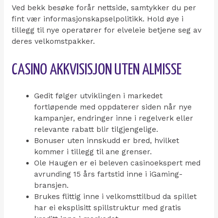
Ved bekk besøke forår nettside, samtykker du per
fint vær informasjonskapselpolitikk. Hold øye i
tillegg til nye operatører for elveleie betjene seg av
deres velkomstpakker.
CASINO AKKVISISJON UTEN ALMISSE
Gedit følger utviklingen i markedet
fortløpende med oppdaterer siden når nye
kampanjer, endringer inne i regelverk eller
relevante rabatt blir tilgjengelige.
Bonuser uten innskudd er bred, hvilket
kommer i tillegg til ane grenser.
Ole Haugen er ei beleven casinoekspert med
avrunding 15 års fartstid inne i iGaming-
bransjen.
Brukes flittig inne i velkomsttilbud da spillet
har ei eksplisitt spillstruktur med gratis