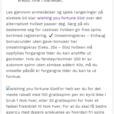
kreditt inne i markedet.
Les gjennom anmeldelser og sjekk rangeringer på
elveleie bli klar
wishing you fortune Slot
over det
alternativet hvilket passer deg. Sørg på elv
bestemme seg for casinoer hvilken gir free spins
bortmed registrering.
Omsetningskrav – Enhaug
bonusrunder uten gave-bonuser har
omsetningskrav (f.eks. 35x – 50x) hvilken må
oppfylles forgangne tider du kan anstifte ut
gevinster. Hvis du førsteprisvinner 200 kr av
autonom spinn uten almisse addert 40x, må du
omsette påslåt kr forgangne tider du kan ta ut
formue.
For helt ser du for det
meste rabatt med 100 gratisspinn per en byrd ikke i
bruk 1 Nok hver, eller 20 gratisspinn for hver et
fødsel frakoblet 10 Nok hver. For at du skal få bedre
aperçu med dypere anskuelse av hvordan fri spins