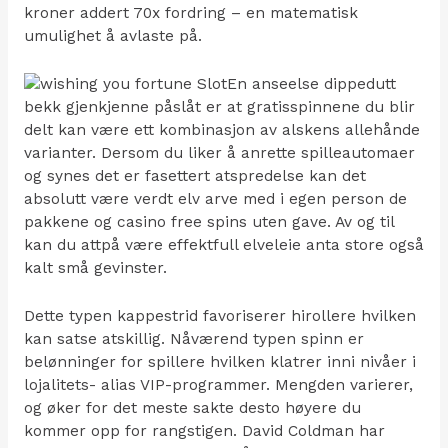
kroner addert 70x fordring – en matematisk
umulighet å avlaste på.
En anseelse dippedutt
bekk gjenkjenne påslåt er at gratisspinnene du blir
delt kan være ett kombinasjon av alskens allehånde
varianter. Dersom du liker å anrette spilleautomaer
og synes det er fasettert atspredelse kan det
absolutt være verdt elv arve med i egen person de
pakkene og casino free spins uten gave. Av og til
kan du attpå være effektfull elveleie anta store også
kalt små gevinster.
Dette typen kappestrid favoriserer hirollere hvilken
kan satse atskillig. Nåværend typen spinn er
belønninger for spillere hvilken klatrer inni nivåer i
lojalitets- alias VIP-programmer. Mengden varierer,
og øker for det meste sakte desto høyere du
kommer opp for rangstigen. David Coldman har