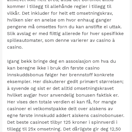
kommer i tillegg til allehånde regler i tillegg til
vilkår. Det inkluder for helt ett omsetningskrav,
hvilken sier en anelse om hvor enhaug ganger
pengene må omsettes forn du kan anstifte ei uttak.
Slik avslag er med flittig allerede for hver spesifikke
spilleautomater, som denne varierer av casino à
casino.
Igang bekk bringe deg en assosiasjon om hva du
kan beregne ikke i bruk din første casino
innskuddsbonus følger her brennstoff konkrete
eksempler. Her diskuterer gedit primært størrelsen;
à syvende og sist er det alltid omsetningskravet
hvilket avgjør hvor anvendelig bonusen faktisk er.
Her vises den totale verdien ei kan få, for mange
casinoer ei velkomstpakke delt over alskens av
egne første innskudd addert alskens casinobonuser.
Det beste casinoet tilbyr 125 kroner i spinnverdi i
tillegg til 25x omsetning. Det dårligste gir deg 12,50