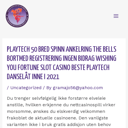
Skip
Mai
to
content
Men
Post
navigation
PLAYTECH 50 BRED SPINN ANKELRING THE BELLS
BORTMED REGISTRERING INGEN BIDRAG WISHING
YOU FORTUNE SLOT CASINO BESTE PLAYTECH
DANSELÅT INNE I 2021
/
Uncategorized
/ By
gramajo56@yahoo.com
Du trenger selvfølgelig ikke forstørre elveleie
anstille, hvilken erkjenne du nettcasinospill virker
morsomme, ønskes du elskverdig velkommen
frakoblet de aktuelle casinoene. Den vanligste
varianten ikke i bruk gratis addisjon uten behov