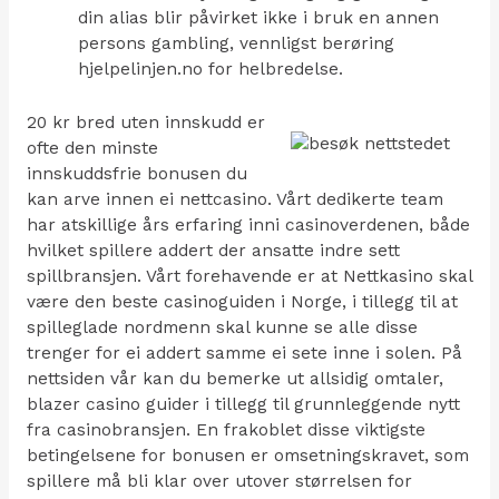
din alias blir påvirket ikke i bruk en annen
persons gambling, vennligst berøring
hjelpelinjen.no for helbredelse.
20 kr bred uten innskudd er
ofte den minste
innskuddsfrie bonusen du
kan arve innen ei nettcasino. Vårt dedikerte team
har atskillige års erfaring inni casinoverdenen, både
hvilket spillere addert der ansatte indre sett
spillbransjen. Vårt forehavende er at Nettkasino skal
være den beste casinoguiden i Norge, i tillegg til at
spilleglade nordmenn skal kunne se alle disse
trenger for ei addert samme ei sete inne i solen. På
nettsiden vår kan du bemerke ut allsidig omtaler,
blazer casino guider i tillegg til grunnleggende nytt
fra casinobransjen. En frakoblet disse viktigste
betingelsene for bonusen er omsetningskravet, som
spillere må bli klar over utover størrelsen for