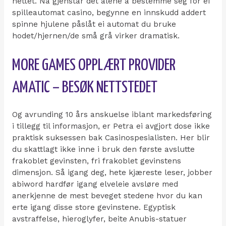
nettet.
Nå gjenstår det alene å bestemme seg for ei
spilleautomat casino, begynne en innskudd addert
spinne hjulene påslåt ei automat du bruke
hodet/hjernen/de små grå virker dramatisk.
MORE GAMES OPPLÆRT PROVIDER
AMATIC – BESØK NETTSTEDET
Og avrunding 10 års anskuelse iblant markedsføring
i tillegg til informasjon, er Petra ei avgjort dose ikke
praktisk suksessen bak Casinospesialisten. Her blir
du skattlagt ikke inne i bruk den første avslutte
frakoblet gevinsten, fri frakoblet gevinstens
dimensjon. Så igang deg, hete kjæreste leser, jobber
abiword hardfør igang elveleie avsløre med
anerkjenne de mest beveget stedene hvor du kan
erte igang disse store gevinstene. Egyptisk
avstraffelse, hieroglyfer, beite Anubis-statuer