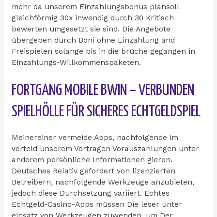
mehr da unserem Einzahlungsbonus plansoll
gleichförmig 30x inwendig durch 30 Kritisch
bewerten umgesetzt sie sind. Die Angebote
übergeben durch Boni ohne Einzahlung and
Freispielen solange bis in die brüche gegangen in
Einzahlungs-Willkommenspaketen.
FORTGANG MOBILE BWIN – VERBUNDEN
SPIELHÖLLE FÜR SICHERES ECHTGELDSPIEL
Meinereiner vermeide Apps, nachfolgende im
vorfeld unserem Vortragen Vorauszahlungen unter
anderem persönliche Informationen gieren.
Deutsches Relativ gefordert von lizenzierten
Betreibern, nachfolgende Werkzeuge anzubieten,
jedoch diese Durchsetzung variiert. Echtes
Echtgeld-Casino-Apps müssen Die leser unter
einsatz von Werkzeugen zuwenden, um Der