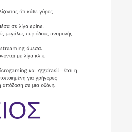
ίζοντας ότι κάθε γύρος
έσα σε λίγα spins.
ίς μεγάλες περιόδους αναμονής
s streaming άμεσα.
ονται με λίγα κλικ.
crogaming και Yggdrasil—έτσι η
στοποιημένη για γρήγορες
ή απόδοση σε μια οθόνη.
ΛΕΙΟΣ