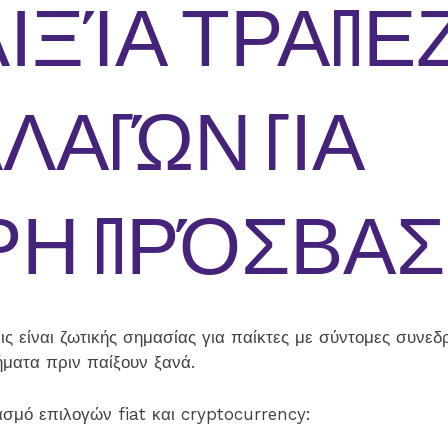
ΛΙΞΊΑ ΤΡΑΠ
ΛΑΓΏΝ ΓΙΑ
ΡΗ ΠΡΌΣΒΑ
ις είναι ζωτικής σημασίας για παίκτες με σύντομες συνεδ
ήματα πριν παίξουν ξανά.
σμό επιλογών fiat και cryptocurrency: