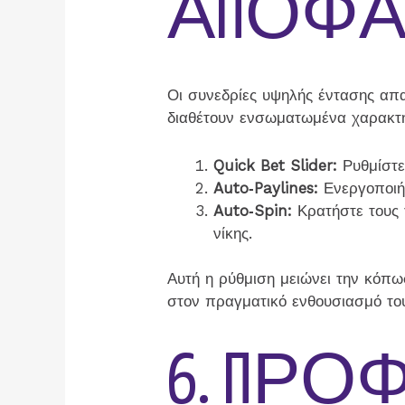
ΑΠΟΦΆ
Οι συνεδρίες υψηλής έντασης απα
διαθέτουν ενσωματωμένα χαρακτη
Quick Bet Slider:
Ρυθμίστε 
Auto‑Paylines:
Ενεργοποιήσ
Auto‑Spin:
Κρατήστε τους 
νίκης.
Αυτή η ρύθμιση μειώνει την κόπ
στον πραγματικό ενθουσιασμό του
6. ΠΡΟ