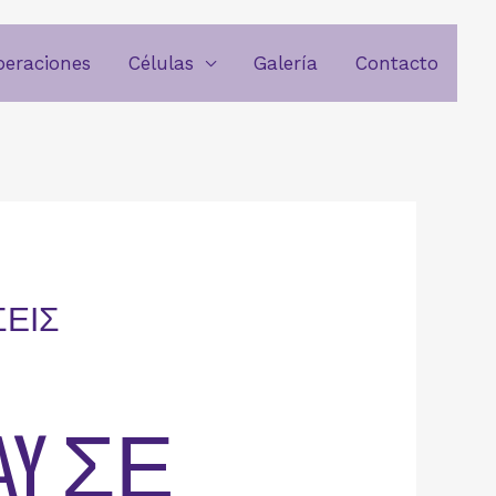
beraciones
Células
Galería
Contacto
ΣΕΙΣ
AY ΣΕ