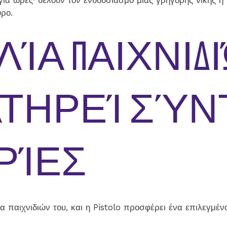
ια ώρες· θέλουν τον ενθουσιασμό μιας γρήγορης νίκης ή 
ύρο.
ΙΛΊΑ ΠΑΙΧΝΙΔ
ΙΑΤΗΡΕΊ ΣΎ
ΡΊΕΣ
τα παιχνιδιών του, και η Pistolo προσφέρει ένα επιλεγμέν