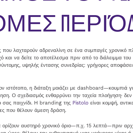
ΜΕΣ ΠΕΡΙΌ
ς που λαχταρούν αδρεναλίνη σε ένα συμπαγές χρονικό πλ
οχό και να δείτε το αποτέλεσμα πριν από το διάλειμμα το
ς σύντομης, υψηλής έντασης συνεδρίας: γρήγορες αποφάσε
ν ιστότοπο, η διάταξη μοιάζει με dashboard—κουμπιά για
νηση. Ο σχεδιασμός ενθαρρύνει την ταχεία πλοήγηση· δεν
ο σας παιχνίδι. Η branding της
Pistolo
είναι κομψή, αντικ
τες που θέλουν άμεση δράση.
ά ορίζουν αυστηρό χρονικό όριο—π.χ. 15 λεπτά—πριν αρχ