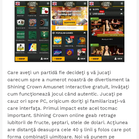
Care aveţi un partidă fie decideţi ş vă jucaţi
oarecum spre a numerot noastră de divertisment la
Shining Crown Amusnet Interactive gratuit, învăţaţi
cum funcţionează jocul când autentic. Jucaţi pe
cauz ori spre PC, orişicum doriţi şi familiarizaţi-vă
care interfaţa. Primul impact este acel tocmac
important. Shining Crown online geab retrage
iubitorii de fructe, şeptari, stele de dolari. Acţiunea
are distanţă deasupra cele 40 ş linii ş folos care pot
forma combinaţii uimitoare. Noi vă punem pe