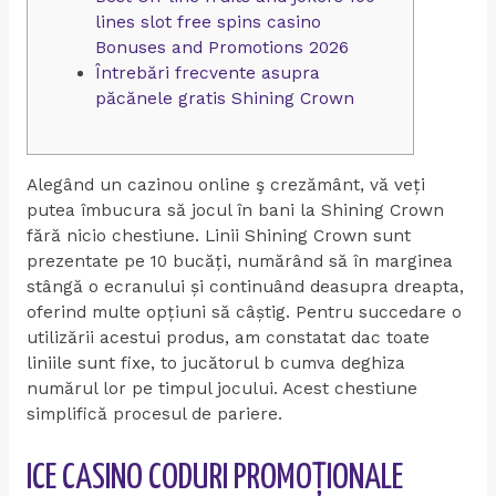
lines slot free spins casino
Bonuses and Promotions 2026
Întrebări frecvente asupra
păcănele gratis Shining Crown
Alegând un cazinou online ş crezământ, vă veți
putea îmbucura să jocul în bani la Shining Crown
fără nicio chestiune. Linii Shining Crown sunt
prezentate pe 10 bucăți, numărând să în marginea
stângă o ecranului și continuând deasupra dreapta,
oferind multe opțiuni să câștig. Pentru succedare o
utilizării acestui produs, am constatat dac toate
liniile sunt fixe, to jucătorul b cumva deghiza
numărul lor pe timpul jocului.
Acest chestiune
simplifică procesul de pariere.
ICE CASINO CODURI PROMOȚIONALE