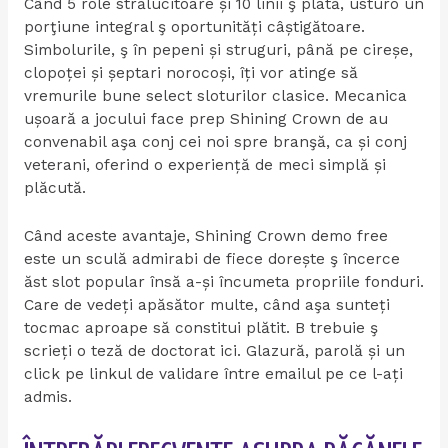
Când 5 role strălucitoare și 10 linii ş plată, usturo un
porţiune integral ş oportunități câștigătoare.
Simbolurile, ş în pepeni și struguri, până pe cireșe,
clopoței și șeptari norocoși, îți vor atinge să
vremurile bune select sloturilor clasice. Mecanica
ușoară a jocului face prep Shining Crown de au
convenabil aşa conj cei noi spre branşă, ca și conj
veterani, oferind o experiență de meci simplă și
plăcută.
Când aceste avantaje, Shining Crown demo free
este un sculă admirabi de fiece dorește ş încerce
ăst slot popular însă a-și încumeta propriile fonduri.
Care de vedeți apăsător multe, când aşa sunteți
tocmac aproape să constitui plătit. B trebuie ş
scrieți o teză de doctorat ici. Glazură, parolă și un
click pe linkul de validare între emailul pe ce l-ați
admis.