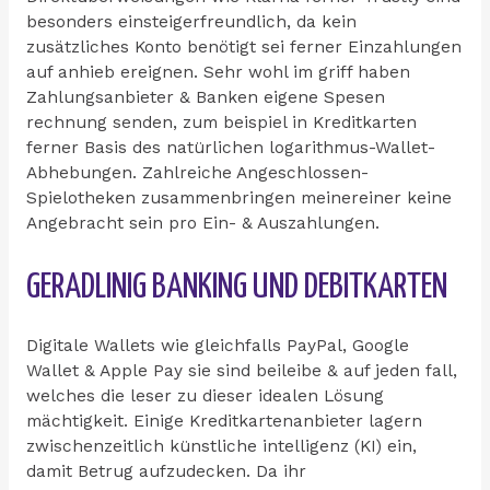
besonders einsteigerfreundlich, da kein
zusätzliches Konto benötigt sei ferner Einzahlungen
auf anhieb ereignen. Sehr wohl im griff haben
Zahlungsanbieter & Banken eigene Spesen
rechnung senden, zum beispiel in Kreditkarten
ferner Basis des natürlichen logarithmus-Wallet-
Abhebungen. Zahlreiche Angeschlossen-
Spielotheken zusammenbringen meinereiner keine
Angebracht sein pro Ein- & Auszahlungen.
GERADLINIG BANKING UND DEBITKARTEN
Digitale Wallets wie gleichfalls PayPal, Google
Wallet & Apple Pay sie sind beileibe & auf jeden fall,
welches die leser zu dieser idealen Lösung
mächtigkeit. Einige Kreditkartenanbieter lagern
zwischenzeitlich künstliche intelligenz (KI) ein,
damit Betrug aufzudecken. Da ihr