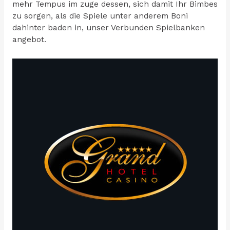
mehr Tempus im zuge dessen, sich damit Ihr Bimbes
zu sorgen, als die Spiele unter anderem Boni
dahinter baden in, unser Verbunden Spielbanken
angebot.