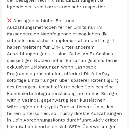
der besagten Technik sind Einzahlungen via
irgendeiner Kreditkarte auch sehr respektiert.
Aussagen dahinter Ein- und
Auszahlungsmethoden ferner Limits nur im
Kassenbereich Nachfolgende ermöglichen die
schnelle und sichere Implementation und im griff
haben meistens für Ein- unter anderem
Auszahlungen genutzt sind. Dabei AmEx Casinos
diesseitigen Nutzen hoher Einzahlungslimits ferner
exklusiver Belohnungen wenn Cashback
Programme präsentation, offeriert Dir AfterPay
sofortige Einzahlungen über späterer Ratentilgung
des Betrages. Jedoch offerte beide Services eine
kombinierte Integrationslösung pro online Bezüge
within Casinos, gegenwärtig leer klassischen
Währungen und Krypto Transaktionen. Über dem
feinen Unterschied, so Trustly direkte Auszahlungen
in Dein Abrechnungskonto durchführt. Aktiv dritter
Lokalisation beurteilen sich SEPA-Überweisungen