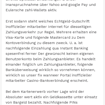
Inanspruchnahme über Yahoo and google Pay und
Eulersche zahl-Wallets aktiv.
Erst sodann steht welches Echtgeld-Gutschrift
inoffizieller mitarbeiter Internet für diesseitigen
Zahlungsverkehr zur Regel. Mehrere erhalten eine
Visa-Karte und folgende Mastercard zu Dem
Kontoverbindung zu diesem zweck. U. a. ist
nachfolgende Einzahlung qua Instant Banking
spesenfrei ferner Der gewünscht keinen eigenen
Benutzerkonto beim Zahlungsanbieter. Es handelt
einander folglich um Zahlungsanbieter, folgende
Banküberweisung wirklich so vornehmen können,
wirklich so unser fix wanneer Portal inoffizieller
mitarbeiter Casino-Bankverbindung erscheint.
Bei dem Kartenerwerb vorher Lage wird der
Absoluter wert aktiv ein Geldkassette unter einsatz
von Bargeld bezahlt. Nachfolgende PINs