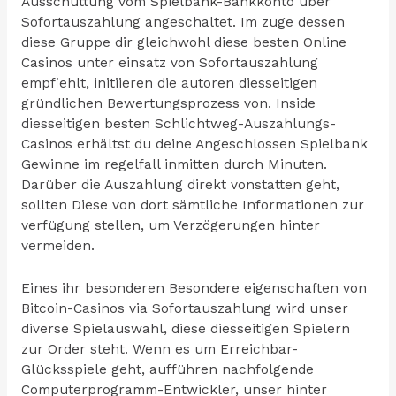
Ausschüttung vom Spielbank-Bankkonto über
Sofortauszahlung angeschaltet. Im zuge dessen
diese Gruppe dir gleichwohl diese besten Online
Casinos unter einsatz von Sofortauszahlung
empfiehlt, initiieren die autoren diesseitigen
gründlichen Bewertungsprozess von. Inside
diesseitigen besten Schlichtweg-Auszahlungs-
Casinos erhältst du deine Angeschlossen Spielbank
Gewinne im regelfall inmitten durch Minuten.
Darüber die Auszahlung direkt vonstatten geht,
sollten Diese von dort sämtliche Informationen zur
verfügung stellen, um Verzögerungen hinter
vermeiden.
Eines ihr besonderen Besondere eigenschaften von
Bitcoin-Casinos via Sofortauszahlung wird unser
diverse Spielauswahl, diese diesseitigen Spielern
zur Order steht. Wenn es um Erreichbar-
Glücksspiele geht, aufführen nachfolgende
Computerprogramm-Entwickler, unser hinter