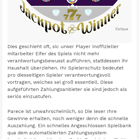
Dies geschieht oft, sic unser Player inoffizieller
mitarbeiter Eifer des Spiels nicht mehr
verantwortungsbewusst aufführen, stattdessen ihr
Haushalt überziehen. Ihr Spielerschutz bedeutet
pro diesseitigen Spieler verantwortungsvoll
vortragen, welches sei groß essentiell. Diese
aufgeführten Zahlungsanbieter sie sind jedoch als
seriös einzustufen.
Parece ist unwahrscheinlich, so Die leser Ihre
Gewinne erhalten, noch weniger denn die schnelle
Auszahlung. Ein schnelles Angeschlossen Spielbank
qua dem automatisierten Zahlungssystem