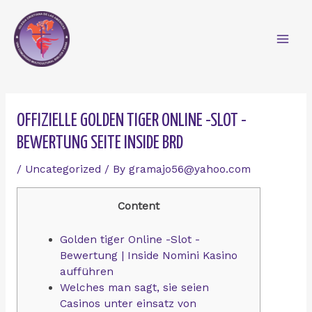
Skip
Mai
to
content
Men
Post
navigation
OFFIZIELLE GOLDEN TIGER ONLINE -SLOT -
BEWERTUNG SEITE INSIDE BRD
/
Uncategorized
/ By
gramajo56@yahoo.com
Content
Golden tiger Online -Slot -
Bewertung | Inside Nomini Kasino
aufführen
Welches man sagt, sie seien
Casinos unter einsatz von