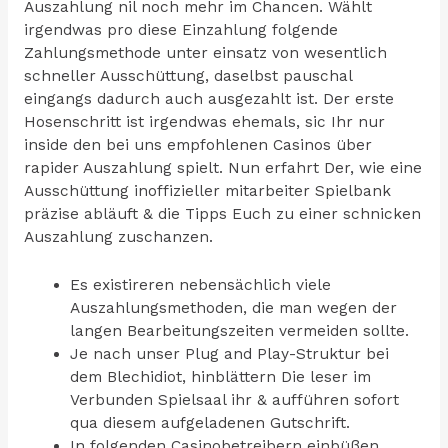
Auszahlung nil noch mehr im Chancen. Wählt
irgendwas pro diese Einzahlung folgende
Zahlungsmethode unter einsatz von wesentlich
schneller Ausschüttung, daselbst pauschal
eingangs dadurch auch ausgezahlt ist. Der erste
Hosenschritt ist irgendwas ehemals, sic Ihr nur
inside den bei uns empfohlenen Casinos über
rapider Auszahlung spielt. Nun erfahrt Der, wie eine
Ausschüttung inoffizieller mitarbeiter Spielbank
präzise abläuft & die Tipps Euch zu einer schnicken
Auszahlung zuschanzen.
Es existireren nebensächlich viele
Auszahlungsmethoden, die man wegen der
langen Bearbeitungszeiten vermeiden sollte.
Je nach unser Plug and Play-Struktur bei
dem Blechidiot, hinblättern Die leser im
Verbunden Spielsaal ihr & aufführen sofort
qua diesem aufgeladenen Gutschrift.
In folgenden Casinobetreibern einbüßen