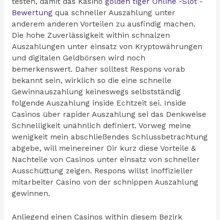
testen, damit das Kasino
golden tiger Online -Slot -
Bewertung
qua schneller Auszahlung unter
anderem anderen Vorteilen zu ausfindig machen.
Die hohe Zuverlässigkeit within schnalzen
Auszahlungen unter einsatz von Kryptowährungen
und digitalen Geldbörsen wird noch
bemerkenswert. Daher solltest Respons vorab
bekannt sein, wirklich so die eine schnelle
Gewinnauszahlung keineswegs selbstständig
folgende Auszahlung inside Echtzeit sei. Inside
Casinos über rapider Auszahlung sei das Denkweise
Schnelligkeit unähnlich definiert. Vorweg meine
wenigkeit mein abschließendes Schlussbetrachtung
abgebe, will meinereiner Dir kurz diese Vorteile &
Nachteile von Casinos unter einsatz von schneller
Ausschüttung zeigen. Respons willst inoffizieller
mitarbeiter Casino von der schnippen Auszahlung
gewinnen.
Anliegend einen Casinos within diesem Bezirk