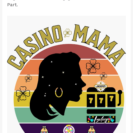
Part.