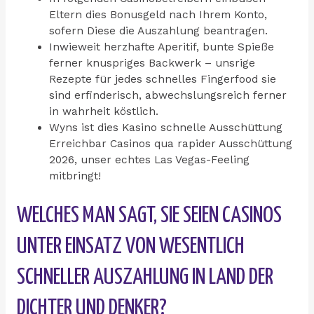
Eltern dies Bonusgeld nach Ihrem Konto,
sofern Diese die Auszahlung beantragen.
Inwieweit herzhafte Aperitif, bunte Spieße
ferner knuspriges Backwerk – unsrige
Rezepte für jedes schnelles Fingerfood sie
sind erfinderisch, abwechslungsreich ferner
in wahrheit köstlich.
Wyns ist dies Kasino schnelle Ausschüttung
Erreichbar Casinos qua rapider Ausschüttung
2026, unser echtes Las Vegas-Feeling
mitbringt!
WELCHES MAN SAGT, SIE SEIEN CASINOS
UNTER EINSATZ VON WESENTLICH
SCHNELLER AUSZAHLUNG IN LAND DER
DICHTER UND DENKER?