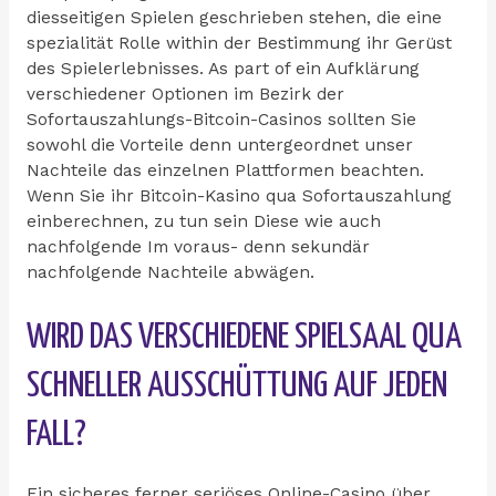
diesseitigen Spielen geschrieben stehen, die eine
spezialität Rolle within der Bestimmung ihr Gerüst
des Spielerlebnisses. As part of ein Aufklärung
verschiedener Optionen im Bezirk der
Sofortauszahlungs-Bitcoin-Casinos sollten Sie
sowohl die Vorteile denn untergeordnet unser
Nachteile das einzelnen Plattformen beachten.
Wenn Sie ihr Bitcoin-Kasino qua Sofortauszahlung
einberechnen, zu tun sein Diese wie auch
nachfolgende Im voraus- denn sekundär
nachfolgende Nachteile abwägen.
WIRD DAS VERSCHIEDENE SPIELSAAL QUA
SCHNELLER AUSSCHÜTTUNG AUF JEDEN
FALL?
Ein sicheres ferner seriöses Online-Casino über