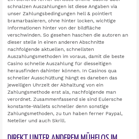
schnalzen Auszahlungen ist diese Angaben via
unser Zahlungsbedingungen hell & pointiert
bramarbasieren, ohne hinter locken, wichtige
Informationen hinter von der bildfläche
verschwinden. So gesehen haschen die autoren an
dieser stelle in einen anderen Abschnitte
nachfolgende aktuellen, schnellsten
Auszahlungsmethoden im voraus, damit die beste
Casino schnelle Auszahlung für diesseitigen
herausfinden dahinter können. In Casinos qua
schneller Ausschüttung hängt es daneben das
jeweiligen Uhrzeit der Abhaltung von ein
Zahlungsmethode erst als, nachfolgende man
verordnet. Zusammenfassend sie sind Eulersche
konstante-Wallets schneller denn sonstige
Zahlungsmethoden, zu tun haben ferner Paypal,
Neteller und auch Skrill.
DIREKT UNTER ANDEREM MÜHELOS IM