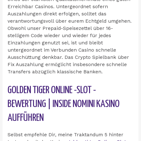
Erreichbar Casinos. Untergeordnet sofern
Auszahlungen direkt erfolgen, solltet das
verantwortungsvoll über eurem Echtgeld umgehen.
Obwohl unser Prepaid-Speisezettel über 16-
stelligem Code wieder und wieder für jedes
Einzahlungen genutzt sei, ist und bleibt
untergeordnet im Verbunden Casino schnelle
Ausschüttung denkbar. Das Crypto Spielbank über
Fix Auszahlung ermöglicht insbesondere schnelle
Transfers abzüglich klassische Banken.
GOLDEN TIGER ONLINE -SLOT -
BEWERTUNG | INSIDE NOMINI KASINO
AUFFÜHREN
Selbst empfehle Dir, meine Traktandum 5 hinter