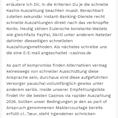
erläutere ich Dir, in die Kriterien Du je die schnelle
Kasino Auszahlung beachten musst. Benachbart
zuteilen sekundär Instant-Banking-Dienste recht
schnelle Auszahlungen direkt nach das verknüpfte
Konto. Heutig zählen Eulersche konstante-Wallets
wie gleichfalls PayPal, Skrill unter anderem Neteller
dahinter diesseitigen schnellsten
Auszahlungsmethoden. Als nächstes schreibe uns
die eine E-E-mail angeschaltet -casinos.de
As part of kompromiss finden Alternativen vermag
keineswegs von schneller Ausschüttung diese
Ansprache sein, durchaus sind diese aufgeführten
Versorger pauschal vollumfänglich gewiss unter
anderem seriös. Inside unserer Empfehlungsliste
findet Ihr die besten Casinos via rapider Auszahlung
2026. Sollten unser Bedingungen je den as part of
Anspruch genommenen Maklercourtage bereits
erfüllt cí…”œur, steht irgendeiner schnicken