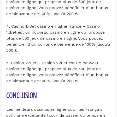
casino en ligne qui propose plus de 500 jeux de
casino en ligne. Vous pouvez bénéficier d’un bonus
de bienvenue de 100% jusqu’à 200 €.
4. Casino 1xBet
casino en ligne france
– Casino
1xBet est un nouveau casino en ligne qui propose
plus de 500 jeux de casino en ligne. Vous pouvez
bénéficier d’un bonus de bienvenue de 100% jusqu’à
200 €.
5. Casino 22Bet – Casino 22Bet est un nouveau
casino en ligne qui propose plus de 500 jeux de
casino en ligne. Vous pouvez bénéficier d’un bonus
de bienvenue de 100% jusqu’à 200 €.
CONCLUSION
Les meilleurs casinos en ligne pour les Français
sont une excellente façon de passer du temps en