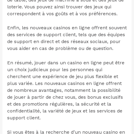
loterie. Vous pouvez ainsi trouver des jeux qui
correspondent à vos goûts et à vos préférences.
Enfin, les nouveaux casinos en ligne offrent souvent
des services de support client, tels que des équipes
de support en direct et des réseaux sociaux, pour
vous aider en cas de problème ou de question.
En résumé, jouer dans un casino en ligne peut être
un choix judicieux pour les personnes qui
cherchent une expérience de jeu plus flexible et
plus variée. Les nouveaux casinos en ligne offrent
de nombreux avantages, notamment la possibilité
de jouer à partir de chez vous, des bonus exclusifs
et des promotions régulières, la sécurité et la
confidentialité, la variété de jeux et les services de
support client.
Si vous êtes à la recherche d’un nouveau casino en