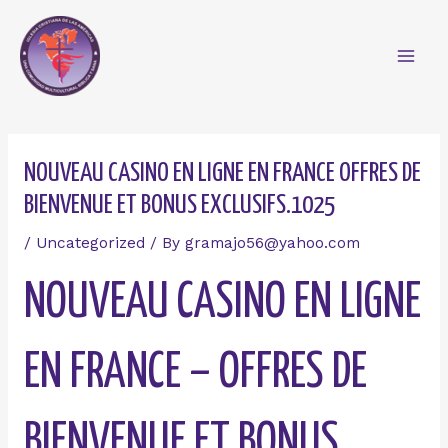
Skip
Mai
to
content
Men
Post
navigation
NOUVEAU CASINO EN LIGNE EN FRANCE OFFRES DE
BIENVENUE ET BONUS EXCLUSIFS.1025
/
Uncategorized
/ By
gramajo56@yahoo.com
NOUVEAU CASINO EN LIGNE
EN FRANCE – OFFRES DE
BIENVENUE ET BONUS