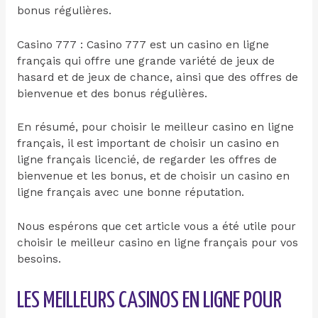
bonus régulières.
Casino 777 : Casino 777 est un casino en ligne
français qui offre une grande variété de jeux de
hasard et de jeux de chance, ainsi que des offres de
bienvenue et des bonus régulières.
En résumé, pour choisir le meilleur casino en ligne
français, il est important de choisir un casino en
ligne français licencié, de regarder les offres de
bienvenue et les bonus, et de choisir un casino en
ligne français avec une bonne réputation.
Nous espérons que cet article vous a été utile pour
choisir le meilleur casino en ligne français pour vos
besoins.
LES MEILLEURS CASINOS EN LIGNE POUR