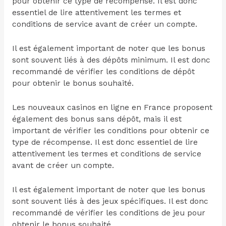
pour obtenir ce type de récompense. Il est donc
essentiel de lire attentivement les termes et
conditions de service avant de créer un compte.
Il est également important de noter que les bonus
sont souvent liés à des dépôts minimum. Il est donc
recommandé de vérifier les conditions de dépôt
pour obtenir le bonus souhaité.
Les nouveaux casinos en ligne en France proposent
également des bonus sans dépôt, mais il est
important de vérifier les conditions pour obtenir ce
type de récompense. Il est donc essentiel de lire
attentivement les termes et conditions de service
avant de créer un compte.
Il est également important de noter que les bonus
sont souvent liés à des jeux spécifiques. Il est donc
recommandé de vérifier les conditions de jeu pour
obtenir le bonus souhaité.