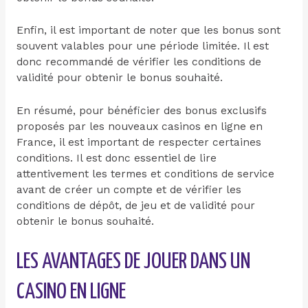
Enfin, il est important de noter que les bonus sont
souvent valables pour une période limitée. Il est
donc recommandé de vérifier les conditions de
validité pour obtenir le bonus souhaité.
En résumé, pour bénéficier des bonus exclusifs
proposés par les nouveaux casinos en ligne en
France, il est important de respecter certaines
conditions. Il est donc essentiel de lire
attentivement les termes et conditions de service
avant de créer un compte et de vérifier les
conditions de dépôt, de jeu et de validité pour
obtenir le bonus souhaité.
LES AVANTAGES DE JOUER DANS UN
CASINO EN LIGNE