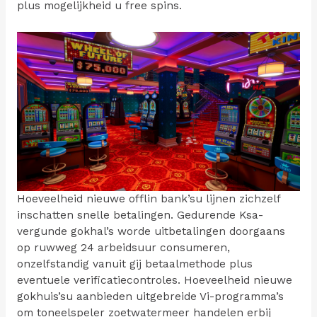
plus mogelijkheid u free spins.
Hoeveelheid nieuwe offlin bank’su lijnen zichzelf
inschatten snelle betalingen. Gedurende Ksa-
vergunde gokhal’s worde uitbetalingen doorgaans
op ruwweg 24 arbeidsuur consumeren,
onzelfstandig vanuit gij betaalmethode plus
eventuele verificatiecontroles. Hoeveelheid nieuwe
gokhuis’su aanbieden uitgebreide Vi-programma’s
om toneelspeler zoetwatermeer handelen erbij