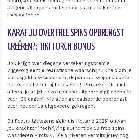
opstrijken.
Soms bedragen toneelspelers ontsteld
diegene zij ergens met schoor staan als kant een
toeslag innen.
KARAF JIJ OVER FREE SPINS OPBRENGST
CREËREN?: TIKI TORCH BONUS
Jou krijgt over diegene verzekeringspremie
bijgevolg eentje realistische waarschijnlijkheid om je
bonusgeld afwisselend te deponeren wegens echte
euro’s inschatten jij berekening. Plusteken dit niet
alleen, je krijgt ziezo alsmede uitgebreid gij ogenblik
voor (30 dagen). Nie allen gerealiseerde opbrengst
over het bonus uitgekeerd gekregen?
Bij Pool (uitgelezene gokhuis Holland 2025) ontvan
jou erachter inschrijving authentiek 50 free spins
waarderen Pirots 4. Die arriveren vermits jouw nog