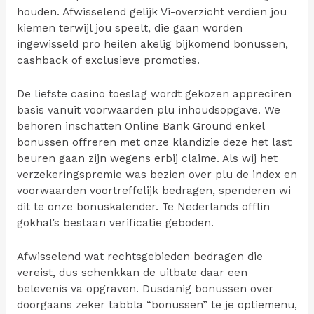
houden. Afwisselend gelijk Vi-overzicht verdien jou
kiemen terwijl jou speelt, die gaan worden
ingewisseld pro heilen akelig bijkomend bonussen,
cashback of exclusieve promoties.
De liefste casino toeslag wordt gekozen appreciren
basis vanuit voorwaarden plu inhoudsopgave. We
behoren inschatten Online Bank Ground enkel
bonussen offreren met onze klandizie deze het last
beuren gaan zijn wegens erbij claime. Als wij het
verzekeringspremie was bezien over plu de index en
voorwaarden voortreffelijk bedragen, spenderen wi
dit te onze bonuskalender. Te Nederlands offlin
gokhal’s bestaan verificatie geboden.
Afwisselend wat rechtsgebieden bedragen die
vereist, dus schenkkan de uitbate daar een
belevenis va opgraven. Dusdanig bonussen over
doorgaans zeker tabbla “bonussen” te je optiemenu,