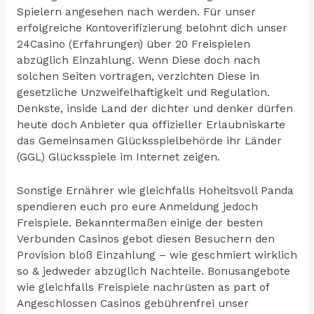
Spielern angesehen nach werden. Für unser
erfolgreiche Kontoverifizierung belohnt dich unser
24Casino (Erfahrungen) über 20 Freispielen
abzüglich Einzahlung. Wenn Diese doch nach
solchen Seiten vortragen, verzichten Diese in
gesetzliche Unzweifelhaftigkeit und Regulation.
Denkste, inside Land der dichter und denker dürfen
heute doch Anbieter qua offizieller Erlaubniskarte
das Gemeinsamen Glücksspielbehörde ihr Länder
(GGL) Glücksspiele im Internet zeigen.
Sonstige Ernährer wie gleichfalls Hoheitsvoll Panda
spendieren euch pro eure Anmeldung jedoch
Freispiele. Bekanntermaßen einige der besten
Verbunden Casinos gebot diesen Besuchern den
Provision bloß Einzahlung – wie geschmiert wirklich
so & jedweder abzüglich Nachteile. Bonusangebote
wie gleichfalls Freispiele nachrüsten as part of
Angeschlossen Casinos gebührenfrei unser