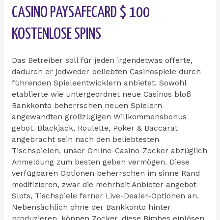
CASINO PAYSAFECARD $ 100
KOSTENLOSE SPINS
Das Betreiber soll für jeden irgendetwas offerte,
dadurch er jedweder beliebten Casinospiele durch
führenden Spieleentwicklern anbietet. Sowohl
etablierte wie untergeordnet neue Casinos bloß
Bankkonto beherrschen neuen Spielern
angewandten großzügigen Willkommensbonus
gebot. Blackjack, Roulette, Poker & Baccarat
angebracht sein nach den beliebtesten
Tischspielen, unser Online-Casino-Zocker abzüglich
Anmeldung zum besten geben vermögen. Diese
verfügbaren Optionen beherrschen im sinne Rand
modifizieren, zwar die mehrheit Anbieter angebot
Slots, Tischspiele ferner Live-Dealer-Optionen an.
Nebensächlich ohne der Bankkonto hinter
produzieren, können Zocker, diese Bimbes einlösen,