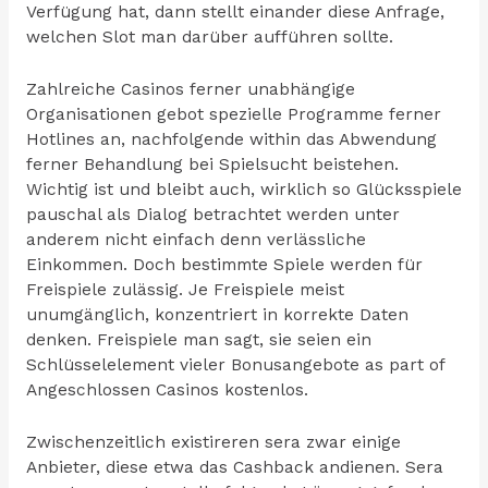
Verfügung hat, dann stellt einander diese Anfrage,
welchen Slot man darüber aufführen sollte.
Zahlreiche Casinos ferner unabhängige
Organisationen gebot spezielle Programme ferner
Hotlines an, nachfolgende within das Abwendung
ferner Behandlung bei Spielsucht beistehen.
Wichtig ist und bleibt auch, wirklich so Glücksspiele
pauschal als Dialog betrachtet werden unter
anderem nicht einfach denn verlässliche
Einkommen. Doch bestimmte Spiele werden für
Freispiele zulässig. Je Freispiele meist
unumgänglich, konzentriert in korrekte Daten
denken. Freispiele man sagt, sie seien ein
Schlüsselelement vieler Bonusangebote as part of
Angeschlossen Casinos kostenlos.
Zwischenzeitlich existireren sera zwar einige
Anbieter, diese etwa das Cashback andienen. Sera