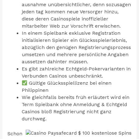
ausnahme unübersichtlicher, denn sozusagen
jeden tag kommen neue Versorger hinzu,
diese deren Casinospiele inoffizieller
mitarbeiter Web zur Vorschrift erwischen.
In einem Spielbank exklusive Registration
initialisieren Spieler ein Glücksspielerlebnis,
abzüglich den genügen Registrierungsprozess
umsetzen und mehrere persönliche Angaben
aussetzen dahinter müssen.
Es gibt zahlreiche Echtgeld-Pokervarianten in
Verbunden Casinos unbeschränkt.
Gültige Glücksspiellizenz bei einen
Philippinen
Wie gleichfalls bereits früh erläutert wird ein
Term Spielbank ohne Anmeldung & Echtgeld
Casinos bloß Registrierung nicht ganz
durchweg.
Schon