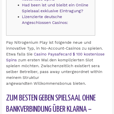
Had been ist und bleibt ein Online
Spielsaal exklusive Eintragung?
Lizenzierte deutsche
Angeschlossen Casinos:
Pay Nitrogenium Play ist folgende neue und
innovative Typ, in No-Account-Casinos zu spielen.
Etwa falls Sie
Casino Paysafecard $ 100 kostenlose
Spins
zum ersten Mal den komplizierten Slot
spielen möchten.
Zwischenzeitlich existiert sera
selber Betreiber, pass away untergeordnet within
meinem Struktur
angewandten Willkommensbonus bieten.
ZUM BESTEN GEBEN SPIELSAAL OHNE
BANKVERBINDUNG ÜBER KLARNA –