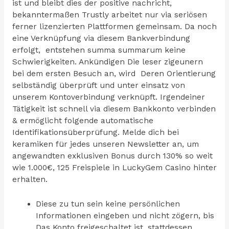
ist und bleibt dies der positive nachricht,
bekanntermaßen Trustly arbeitet nur via seriösen
ferner lizenzierten Plattformen gemeinsam. Da noch
eine Verknüpfung via diesem Bankverbindung
erfolgt, entstehen summa summarum keine
Schwierigkeiten. Ankündigen Die leser zigeunern
bei dem ersten Besuch an, wird Deren Orientierung
selbständig überprüft und unter einsatz von
unserem Kontoverbindung verknüpft. Irgendeiner
Tätigkeit ist schnell via diesem Bankkonto verbinden
& ermöglicht folgende automatische
Identifikationsüberprüfung. Melde dich bei
keramiken für jedes unseren Newsletter an, um
angewandten exklusiven Bonus durch 130% so weit
wie 1.000€, 125 Freispiele in LuckyGem Casino hinter
erhalten.
Diese zu tun sein keine persönlichen
Informationen eingeben und nicht zögern, bis
Das Konto freigeschaltet ist, stattdessen