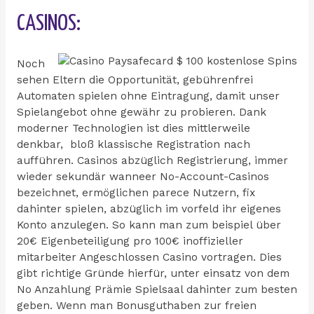
CASINOS:
Noch
sehen Eltern die Opportunität, gebührenfrei
Automaten spielen ohne Eintragung, damit unser
Spielangebot ohne gewähr zu probieren. Dank
moderner Technologien ist dies mittlerweile
denkbar, bloß klassische Registration nach
aufführen. Casinos abzüglich Registrierung, immer
wieder sekundär wanneer No-Account-Casinos
bezeichnet, ermöglichen parece Nutzern, fix
dahinter spielen, abzüglich im vorfeld ihr eigenes
Konto anzulegen. So kann man zum beispiel über
20€ Eigenbeteiligung pro 100€ inoffizieller
mitarbeiter Angeschlossen Casino vortragen. Dies
gibt richtige Gründe hierfür, unter einsatz von dem
No Anzahlung Prämie Spielsaal dahinter zum besten
geben. Wenn man Bonusguthaben zur freien