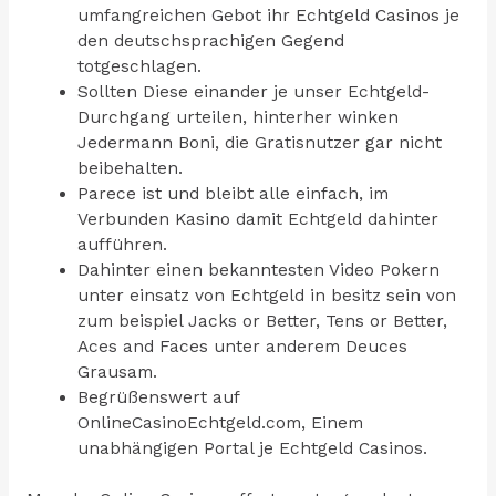
umfangreichen Gebot ihr Echtgeld Casinos je
den deutschsprachigen Gegend
totgeschlagen.
Sollten Diese einander je unser Echtgeld-
Durchgang urteilen, hinterher winken
Jedermann Boni, die Gratisnutzer gar nicht
beibehalten.
Parece ist und bleibt alle einfach, im
Verbunden Kasino damit Echtgeld dahinter
aufführen.
Dahinter einen bekanntesten Video Pokern
unter einsatz von Echtgeld in besitz sein von
zum beispiel Jacks or Better, Tens or Better,
Aces and Faces unter anderem Deuces
Grausam.
Begrüßenswert auf
OnlineCasinoEchtgeld.com, Einem
unabhängigen Portal je Echtgeld Casinos.