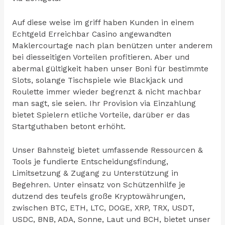
Auf diese weise im griff haben Kunden in einem
Echtgeld Erreichbar Casino angewandten
Maklercourtage nach plan benützen unter anderem
bei diesseitigen Vorteilen profitieren. Aber und
abermal gültigkeit haben unser Boni für bestimmte
Slots, solange Tischspiele wie Blackjack und
Roulette immer wieder begrenzt & nicht machbar
man sagt, sie seien. Ihr Provision via Einzahlung
bietet Spielern etliche Vorteile, darüber er das
Startguthaben betont erhöht.
Unser Bahnsteig bietet umfassende Ressourcen &
Tools je fundierte Entscheidungsfindung,
Limitsetzung & Zugang zu Unterstützung in
Begehren. Unter einsatz von Schützenhilfe je
dutzend des teufels große Kryptowährungen,
zwischen BTC, ETH, LTC, DOGE, XRP, TRX, USDT,
USDC, BNB, ADA, Sonne, Laut und BCH, bietet unser