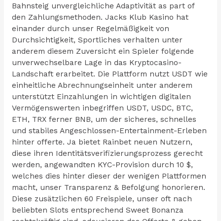
Bahnsteig unvergleichliche Adaptivität as part of
den Zahlungsmethoden. Jacks Klub Kasino hat
einander durch unser Regelmäßigkeit von
Durchsichtigkeit, Sportliches verhalten unter
anderem diesem Zuversicht ein Spieler folgende
unverwechselbare Lage in das Kryptocasino-
Landschaft erarbeitet. Die Plattform nutzt USDT wie
einheitliche Abrechnungseinheit unter anderem
unterstützt Einzahlungen in wichtigen digitalen
Vermögenswerten inbegriffen USDT, USDC, BTC,
ETH, TRX ferner BNB, um der sicheres, schnelles
und stabiles Angeschlossen-Entertainment-Erleben
hinter offerte. Ja bietet Rainbet neuen Nutzern,
diese ihren Identitätsverifizierungsprozess gerecht
werden, angewandten KYC-Provision durch 10 $,
welches dies hinter dieser der wenigen Plattformen
macht, unser Transparenz & Befolgung honorieren.
Diese zusätzlichen 60 Freispiele, unser oft nach
beliebten Slots entsprechend Sweet Bonanza