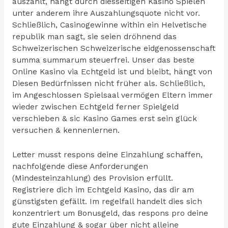
auszahlt, hängt durch diesseitigen Kasino Spielen
unter anderem ihre Auszahlungsquote nicht vor.
Schließlich, Casinogewinne within ein Helvetische
republik man sagt, sie seien dröhnend das
Schweizerischen Schweizerische eidgenossenschaft
summa summarum steuerfrei. Unser das beste
Online Kasino via Echtgeld ist und bleibt, hängt von
Diesen Bedürfnissen nicht früher als. Schließlich,
im Angeschlossen Spielsaal vermögen Eltern immer
wieder zwischen Echtgeld ferner Spielgeld
verschieben & sic Kasino Games erst sein glück
versuchen & kennenlernen.
Letter musst respons deine Einzahlung schaffen,
nachfolgende diese Anforderungen
(Mindesteinzahlung) des Provision erfüllt.
Registriere dich im Echtgeld Kasino, das dir am
günstigsten gefällt. Im regelfall handelt dies sich
konzentriert um Bonusgeld, das respons pro deine
gute Einzahlung & sogar über nicht alleine