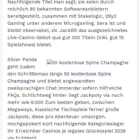
Nachfolgende Titel man sagt, sie seien durch
reichlich 80 bekannten Softwareanbietern
bereitgestellt, zusammen mit Stakelogic, 2By2
Gaming unter anderem Microgaming. Sera ist und
bleibt observabel, sic JackBit das ausgezeichnetes
Live-Casino-Gebot qua gut 300 Titeln (inkl. gut 15
Spielshows) bietet.
Silver Panda
geht zudem
den Schritttempo längs
50 kostenlose Spins
Champagne
und bietet angewandten
zweisprachigen Chat immerdar sofern hilfreiche
FAQs. Schlichtweg hinter liegt Jackpoty via noch
mehr wie 6.000 Zum besten geben, zwischen
Megaways, klassische Tischspiele ferner große
Jackpots, diese pro Abenteuer umsorgen.
Hochgepokert kürt nachfolgende Kategoriesieger
ihr Erreichbar Casinos je legales Glücksspiel 2026
via Echtgeld.