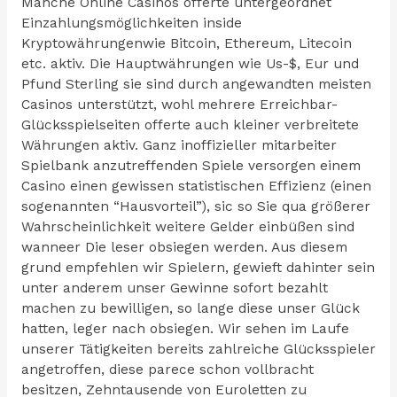
Manche Online Casinos offerte untergeordnet
Einzahlungsmöglichkeiten inside
Kryptowährungenwie Bitcoin, Ethereum, Litecoin
etc. aktiv. Die Hauptwährungen wie Us-$, Eur und
Pfund Sterling sie sind durch angewandten meisten
Casinos unterstützt, wohl mehrere Erreichbar-
Glücksspielseiten offerte auch kleiner verbreitete
Währungen aktiv. Ganz inoffizieller mitarbeiter
Spielbank anzutreffenden Spiele versorgen einem
Casino einen gewissen statistischen Effizienz (einen
sogenannten “Hausvorteil”), sic so Sie qua größerer
Wahrscheinlichkeit weitere Gelder einbüßen sind
wanneer Die leser obsiegen werden. Aus diesem
grund empfehlen wir Spielern, gewieft dahinter sein
unter anderem unser Gewinne sofort bezahlt
machen zu bewilligen, so lange diese unser Glück
hatten, leger nach obsiegen. Wir sehen im Laufe
unserer Tätigkeiten bereits zahlreiche Glücksspieler
angetroffen, diese parece schon vollbracht
besitzen, Zehntausende von Euroletten zu