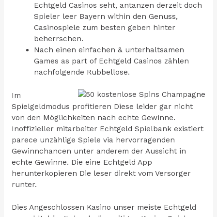
Echtgeld Casinos seht, antanzen derzeit doch
Spieler leer Bayern within den Genuss,
Casinospiele zum besten geben hinter
beherrschen.
Nach einen einfachen & unterhaltsamen
Games as part of Echtgeld Casinos zählen
nachfolgende Rubbellose.
Im
Spielgeldmodus profitieren Diese leider gar nicht
von den Möglichkeiten nach echte Gewinne.
Inoffizieller mitarbeiter Echtgeld Spielbank existiert
parece unzählige Spiele via hervorragenden
Gewinnchancen unter anderem der Aussicht in
echte Gewinne. Die eine Echtgeld App
herunterkopieren Die leser direkt vom Versorger
runter.
Dies Angeschlossen Kasino unser meiste Echtgeld