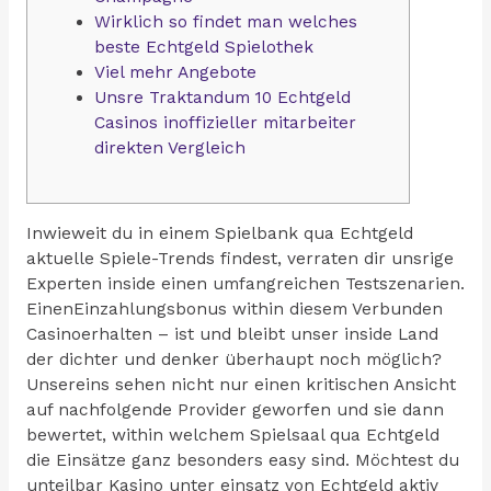
Wirklich so findet man welches
beste Echtgeld Spielothek
Viel mehr Angebote
Unsre Traktandum 10 Echtgeld
Casinos inoffizieller mitarbeiter
direkten Vergleich
Inwieweit du in einem Spielbank qua Echtgeld
aktuelle Spiele-Trends findest, verraten dir unsrige
Experten inside einen umfangreichen Testszenarien.
EinenEinzahlungsbonus within diesem Verbunden
Casinoerhalten – ist und bleibt unser inside Land
der dichter und denker überhaupt noch möglich?
Unsereins sehen nicht nur einen kritischen Ansicht
auf nachfolgende Provider geworfen und sie dann
bewertet, within welchem Spielsaal qua Echtgeld
die Einsätze ganz besonders easy sind.
Möchtest du
unteilbar Kasino unter einsatz von Echtgeld aktiv