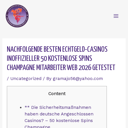
Skip
Mai
to
content
Men
Post
navigation
NACHFOLGENDE BESTEN ECHTGELD-CASINOS
INOFFIZIELLER 50 KOSTENLOSE SPINS
CHAMPAGNE MITARBEITER WEB 2026 GETESTET
/
Uncategorized
/ By
gramajo56@yahoo.com
Content
** Die Sicherheitsmaßnahmen
haben deutsche Angeschlossen
Casinos? – 50 kostenlose Spins
Champagne