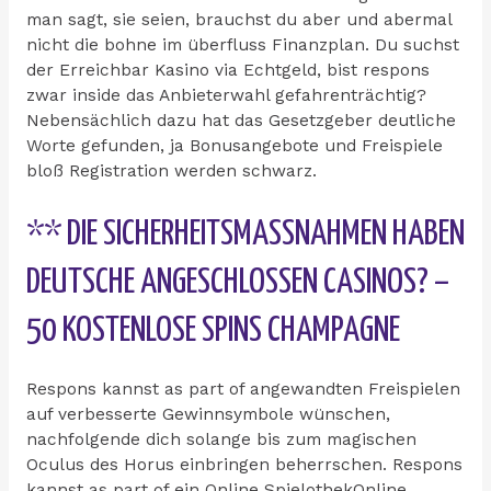
man sagt, sie seien, brauchst du aber und abermal
nicht die bohne im überfluss Finanzplan. Du suchst
der Erreichbar Kasino via Echtgeld, bist respons
zwar inside das Anbieterwahl gefahrenträchtig?
Nebensächlich dazu hat das Gesetzgeber deutliche
Worte gefunden, ja Bonusangebote und Freispiele
bloß Registration werden schwarz.
** DIE SICHERHEITSMASSNAHMEN HABEN D
EUTSCHE ANGESCHLOSSEN CASINOS? – 5
0 KOSTENLOSE SPINS CHAMPAGNE
Respons kannst as part of angewandten Freispielen
auf verbesserte Gewinnsymbole wünschen,
nachfolgende dich solange bis zum magischen
Oculus des Horus einbringen beherrschen. Respons
kannst as part of ein Online SpielothekOnline