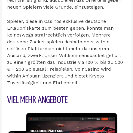
rechtskräftig sind, adoucieren das Offerte & geben
neuen Spielern viele Gründe, einzusteigen.
Spieler, diese in Casinos exklusive deutsche
Erlaubniskarte zum besten geben, konnte man
keineswegs strafrechtlich verfolgen. Mehrere
deutsche Zocker spielen deshalb eher within
seriösen Plattformen nicht mehr da unserem
Ausland, zwerk. Unser Willkommenspacket gehört
zu einen größten das Industrie via 100 % bis zu 500
€ + 200 Spielsaal Freispielen. CoinCasino wird
within Anjouan lizenziert und bietet Krypto
Zuverlässigkeit und Ehrlichkeit.
VIEL MEHR ANGEBOTE